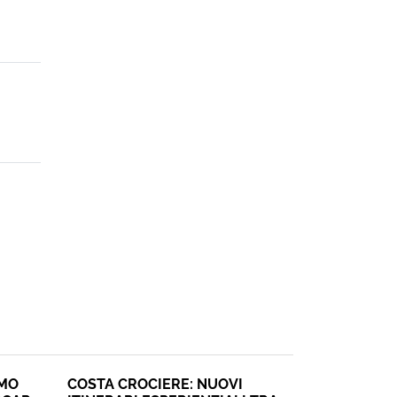
SMO
COSTA CROCIERE: NUOVI