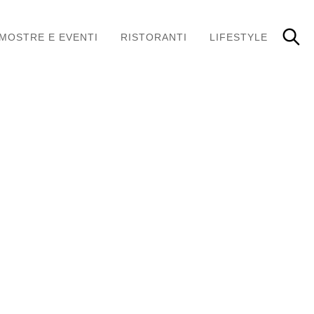
MOSTRE E EVENTI
RISTORANTI
LIFESTYLE