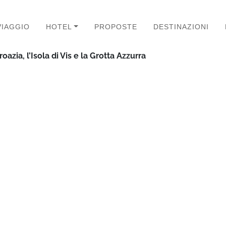
VIAGGIO
HOTEL
PROPOSTE
DESTINAZIONI
oazia, l’Isola di Vis e la Grotta Azzurra