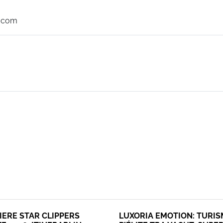
o.com
IERE STAR CLIPPERS
LUXORIA EMOTION: TURI