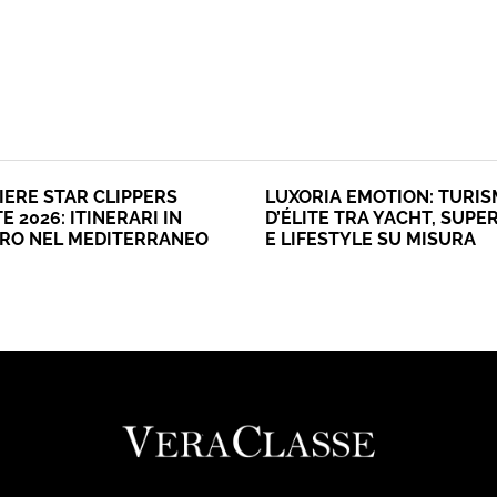
IERE STAR CLIPPERS
LUXORIA EMOTION: TURI
E 2026: ITINERARI IN
D’ÉLITE TRA YACHT, SUPE
ERO NEL MEDITERRANEO
E LIFESTYLE SU MISURA