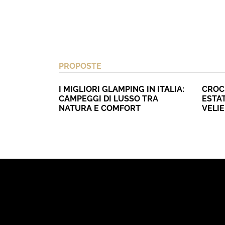
PROPOSTE
I MIGLIORI GLAMPING IN ITALIA:
CROC
CAMPEGGI DI LUSSO TRA
ESTAT
NATURA E COMFORT
VELI