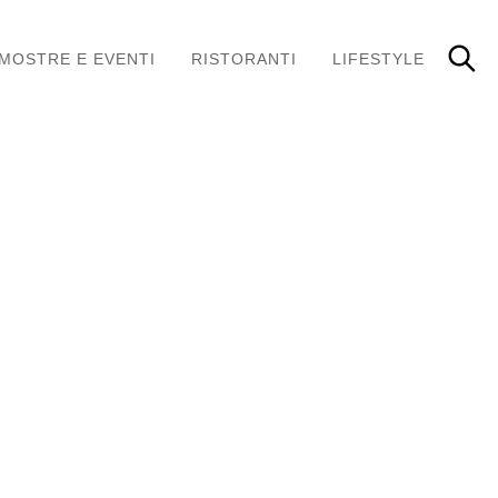
MOSTRE E EVENTI
RISTORANTI
LIFESTYLE