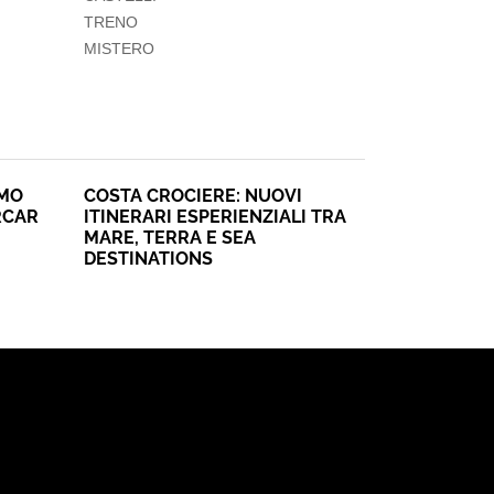
TRENO
MISTERO
SMO
COSTA CROCIERE: NUOVI
RCAR
ITINERARI ESPERIENZIALI TRA
MARE, TERRA E SEA
DESTINATIONS