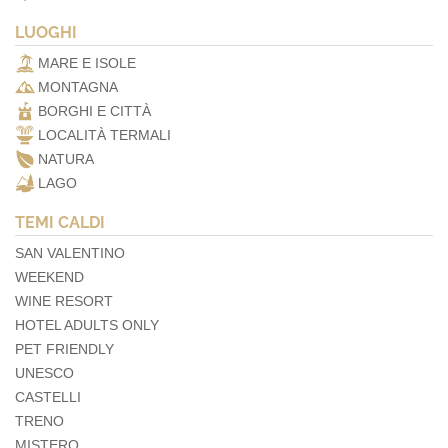
LUOGHI
MARE E ISOLE
MONTAGNA
BORGHI E CITTÀ
LOCALITÀ TERMALI
NATURA
LAGO
TEMI CALDI
SAN VALENTINO
WEEKEND
WINE RESORT
HOTEL ADULTS ONLY
PET FRIENDLY
UNESCO
CASTELLI
TRENO
MISTERO