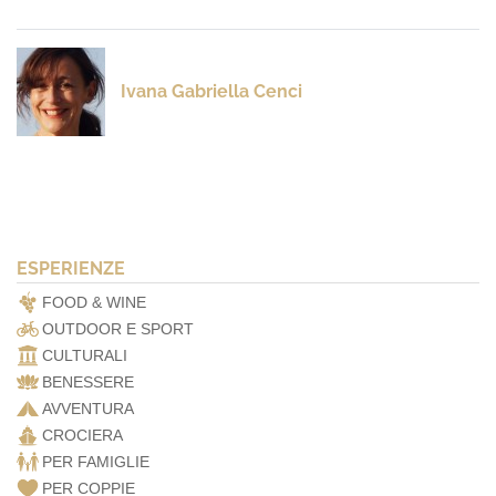
Ivana Gabriella Cenci
ESPERIENZE
FOOD & WINE
OUTDOOR E SPORT
CULTURALI
BENESSERE
AVVENTURA
CROCIERA
PER FAMIGLIE
PER COPPIE