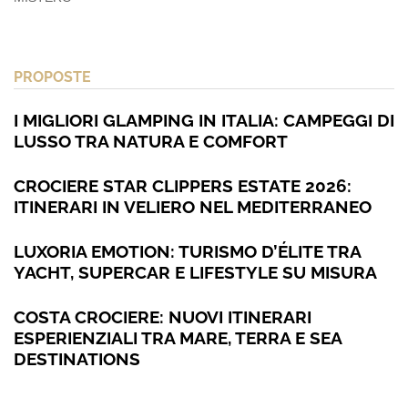
PROPOSTE
I MIGLIORI GLAMPING IN ITALIA: CAMPEGGI DI
LUSSO TRA NATURA E COMFORT
CROCIERE STAR CLIPPERS ESTATE 2026:
ITINERARI IN VELIERO NEL MEDITERRANEO
LUXORIA EMOTION: TURISMO D’ÉLITE TRA
YACHT, SUPERCAR E LIFESTYLE SU MISURA
COSTA CROCIERE: NUOVI ITINERARI
ESPERIENZIALI TRA MARE, TERRA E SEA
DESTINATIONS