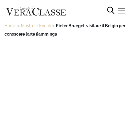
Home
»
Mostre e Eventi
»
Pieter Bruegel: visitare il Belgio per
conoscere l’arte fiamminga