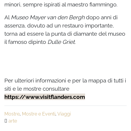
minori, sempre ispirati al maestro fiammingo.
Al
Museo Mayer van den Bergh
dopo anni di
assenza, dovuto ad un restauro importante,
torna ad essere la punta di diamante del museo
il famoso dipinto
Dulle Griet.
Per ulteriori informazioni e per la mappa di tutti i
siti e le mostre consultare
https://www.visitflanders.com
Mostre
,
Mostre e Eventi
,
Viaggi
arte