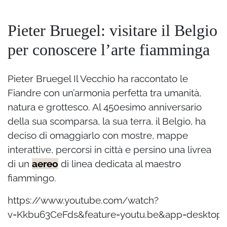
Pieter Bruegel: visitare il Belgio
per conoscere l’arte fiamminga
Pieter Bruegel Il Vecchio ha raccontato le
Fiandre con un’armonia perfetta tra umanità,
natura e grottesco. Al 450esimo anniversario
della sua scomparsa, la sua terra, il Belgio, ha
deciso di omaggiarlo con mostre, mappe
interattive, percorsi in città e persino una livrea
di un
aereo
di linea dedicata al maestro
fiammingo.
https://www.youtube.com/watch?
v=Kkbu63CeFds&feature=youtu.be&app=desktop