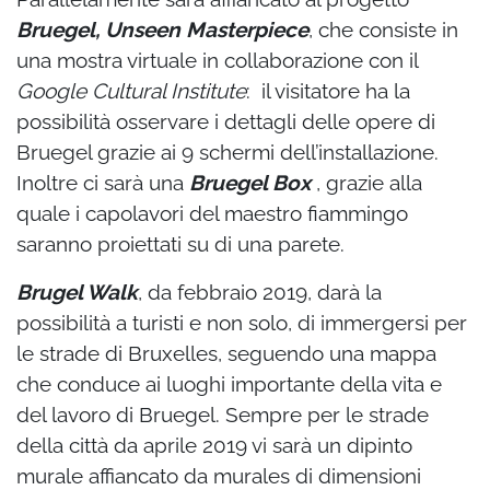
Bruegel, Unseen Masterpiece
, che consiste in
una mostra virtuale in collaborazione con il
Google Cultural Institute
: il visitatore ha la
possibilità osservare i dettagli delle opere di
Bruegel grazie ai 9 schermi dell’installazione.
Inoltre ci sarà una
Bruegel Box
, grazie alla
quale i capolavori del maestro fiammingo
saranno proiettati su di una parete.
Brugel Walk
, da febbraio 2019, darà la
possibilità a turisti e non solo, di immergersi per
le strade di Bruxelles, seguendo una mappa
che conduce ai luoghi importante della vita e
del lavoro di Bruegel. Sempre per le strade
della città da aprile 2019 vi sarà un dipinto
murale affiancato da murales di dimensioni