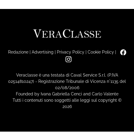
Redazione
|
Advertising
|
Privacy Policy
|
Cookie Policy
|
Veraclasse è una testata di Caval Service S.r.l. (P.IVA
02514810247) - Registrazione Tribunale di Vicenza n°1135 del
02/08/2006
Founded by Ivana Gabriella Cenci and Carlo Valente
Tutti i contenuti sono soggetti alle leggi sul copyright ©
2026