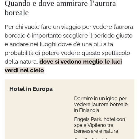
Quando e dove ammirare l’aurora
boreale
Per chi vuole fare un viaggio per vedere l’aurora
boreale è importante scegliere il periodo giusto
e andare nei luoghi dove c’è una più alta
probabilità di potere vedere questo spettacolo
della natura,
dove si vedono meglio le luci
verdi nel cielo
.
Hotel in Europa
Dormire in un igloo per
vedere l’aurora boreale
in Finlandia
Engels Park, hotel con
spa a Vipiteno tra
benessere e natura