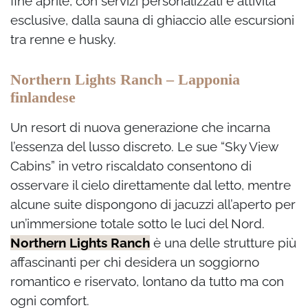
fine aprile, con servizi personalizzati e attività
esclusive, dalla sauna di ghiaccio alle escursioni
tra renne e husky.
Northern Lights Ranch – Lapponia
finlandese
Un resort di nuova generazione che incarna
l’essenza del lusso discreto. Le sue “Sky View
Cabins” in vetro riscaldato consentono di
osservare il cielo direttamente dal letto, mentre
alcune suite dispongono di jacuzzi all’aperto per
un’immersione totale sotto le luci del Nord.
Northern Lights Ranch
è una delle strutture più
affascinanti per chi desidera un soggiorno
romantico e riservato, lontano da tutto ma con
ogni comfort.