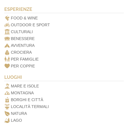
ESPERIENZE
FOOD & WINE
OUTDOOR E SPORT
CULTURALI
BENESSERE
AVVENTURA
CROCIERA
PER FAMIGLIE
PER COPPIE
LUOGHI
MARE E ISOLE
MONTAGNA
BORGHI E CITTÀ
LOCALITÀ TERMALI
NATURA
LAGO