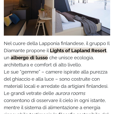
Nel cuore della Lapponia finlandese, il gruppo Il
Diamante propone il
Lights of Lapland Resort
,
un
albergo di lusso
che unisce ecologia,
architettura e comfort di alto livello.
Le sue “gemme” – camere ispirate alla purezza
del ghiaccio e alla luce – sono costruite con
materiali locali e arredate da artigiani finlandesi.
Le grandi vetrate delle
aurora rooms
consentono di osservare il cielo in ogni istante,
mentre il sistema di alimentazione a energia