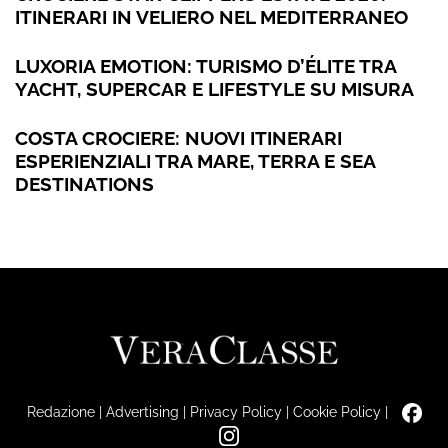
ITINERARI IN VELIERO NEL MEDITERRANEO
LUXORIA EMOTION: TURISMO D’ÉLITE TRA
YACHT, SUPERCAR E LIFESTYLE SU MISURA
COSTA CROCIERE: NUOVI ITINERARI
ESPERIENZIALI TRA MARE, TERRA E SEA
DESTINATIONS
Redazione
|
Advertising
|
Privacy Policy
|
Cookie Policy
|