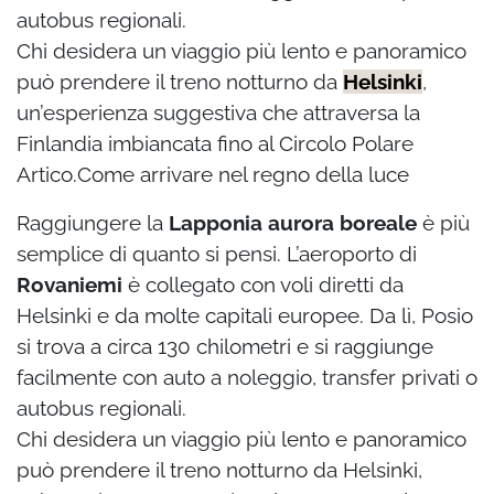
autobus regionali.
Chi desidera un viaggio più lento e panoramico
può prendere il treno notturno da
Helsinki
,
un’esperienza suggestiva che attraversa la
Finlandia imbiancata fino al Circolo Polare
Artico.Come arrivare nel regno della luce
Raggiungere la
Lapponia aurora boreale
è più
semplice di quanto si pensi. L’aeroporto di
Rovaniemi
è collegato con voli diretti da
Helsinki e da molte capitali europee. Da lì, Posio
si trova a circa 130 chilometri e si raggiunge
facilmente con auto a noleggio, transfer privati o
autobus regionali.
Chi desidera un viaggio più lento e panoramico
può prendere il treno notturno da Helsinki,