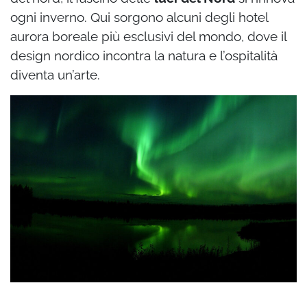
ogni inverno. Qui sorgono alcuni degli hotel
aurora boreale più esclusivi del mondo, dove il
design nordico incontra la natura e l’ospitalità
diventa un’arte.