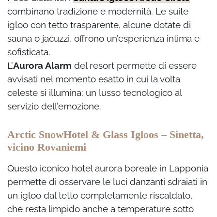
combinano tradizione e modernità. Le suite
igloo con tetto trasparente, alcune dotate di
sauna o jacuzzi, offrono un’esperienza intima e
sofisticata.
L’
Aurora Alarm
del resort permette di essere
avvisati nel momento esatto in cui la volta
celeste si illumina: un lusso tecnologico al
servizio dell’emozione.
Arctic SnowHotel & Glass Igloos – Sinetta,
vicino Rovaniemi
Questo iconico hotel aurora boreale in Lapponia
permette di osservare le luci danzanti sdraiati in
un igloo dal tetto completamente riscaldato,
che resta limpido anche a temperature sotto