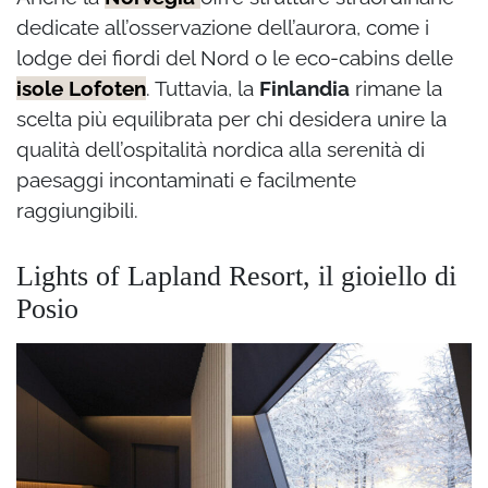
dedicate all’osservazione dell’aurora, come i
lodge dei fiordi del Nord o le eco-cabins delle
isole Lofoten
. Tuttavia, la
Finlandia
rimane la
scelta più equilibrata per chi desidera unire la
qualità dell’ospitalità nordica alla serenità di
paesaggi incontaminati e facilmente
raggiungibili.
Lights of Lapland Resort, il gioiello di
Posio