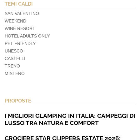
TEMI CALDI
SAN VALENTINO
WEEKEND
WINE RESORT
HOTEL ADULTS ONLY
PET FRIENDLY
UNESCO
CASTELLI
TRENO
MISTERO
PROPOSTE
I MIGLIORI GLAMPING IN ITALIA: CAMPEGGI DI
LUSSO TRA NATURA E COMFORT
CROCIERE STAR CLIPPERS ESTATE 2026: