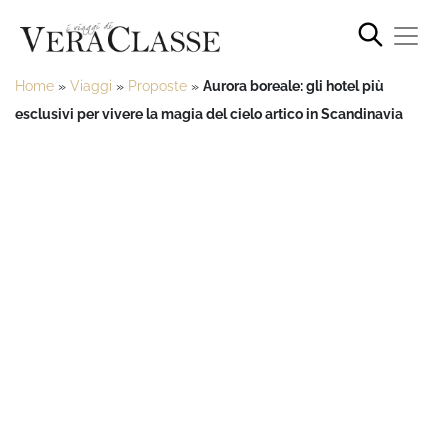
Home
»
Viaggi
»
Proposte
»
Aurora boreale: gli hotel più
esclusivi per vivere la magia del cielo artico in Scandinavia