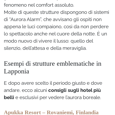
fenomeno nel comfort assoluto.
Molte di queste strutture dispongono di sistemi
di “Aurora Alarm”, che avvisano gli ospiti non
appena le luci compaiono, così da non perdere
lo spettacolo anche nel cuore della notte. È un
modo nuovo di vivere il lusso: quello del
silenzio, dell’attesa e della meraviglia.
Esempi di strutture emblematiche in
Lapponia
E dopo avere scelto il periodo giusto e dove
andare, ecco alcuni
consigli sugli hotel più
belli
e esclusivi per vedere l’aurora boreale.
Apukka Resort – Rovaniemi, Finlandia