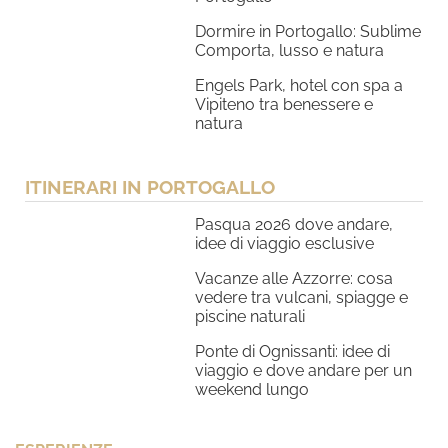
Dormire in Portogallo: Sublime
Comporta, lusso e natura
Engels Park, hotel con spa a
Vipiteno tra benessere e
natura
ITINERARI IN PORTOGALLO
Pasqua 2026 dove andare,
idee di viaggio esclusive
Vacanze alle Azzorre: cosa
vedere tra vulcani, spiagge e
piscine naturali
Ponte di Ognissanti: idee di
viaggio e dove andare per un
weekend lungo