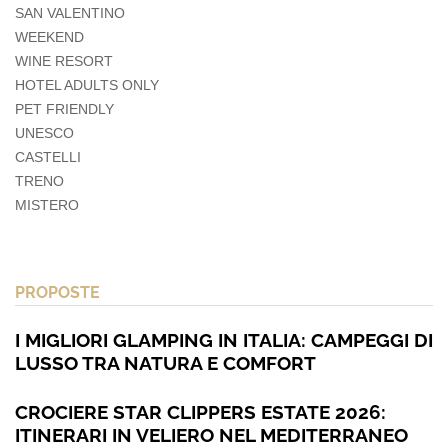
SAN VALENTINO
WEEKEND
WINE RESORT
HOTEL ADULTS ONLY
PET FRIENDLY
UNESCO
CASTELLI
TRENO
MISTERO
PROPOSTE
I MIGLIORI GLAMPING IN ITALIA: CAMPEGGI DI
LUSSO TRA NATURA E COMFORT
CROCIERE STAR CLIPPERS ESTATE 2026:
ITINERARI IN VELIERO NEL MEDITERRANEO