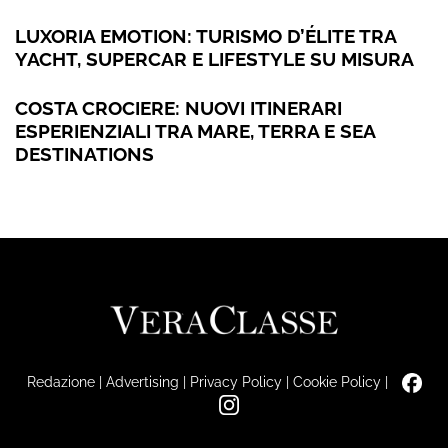
LUXORIA EMOTION: TURISMO D’ÉLITE TRA
YACHT, SUPERCAR E LIFESTYLE SU MISURA
COSTA CROCIERE: NUOVI ITINERARI
ESPERIENZIALI TRA MARE, TERRA E SEA
DESTINATIONS
Redazione
|
Advertising
|
Privacy Policy
|
Cookie Policy
|