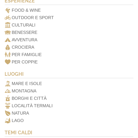
ESPERIENZE
FOOD & WINE
OUTDOOR E SPORT
CULTURALI
BENESSERE
AVVENTURA
CROCIERA
PER FAMIGLIE
PER COPPIE
LUOGHI
MARE E ISOLE
MONTAGNA
BORGHI E CITTÀ
LOCALITÀ TERMALI
NATURA
LAGO
TEMI CALDI