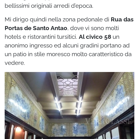
bellissimi originali arredi d’epoca.
Mi dirigo quindi nella zona pedonale di
Rua das
Portas de Santo Antao
, dove vi sono molti
hotels e ristorantini tursitici.
Al civico 58
un
anonimo ingresso ed alcuni gradini portano ad
un patio in stile moresco molto caratteristico da
vedere.