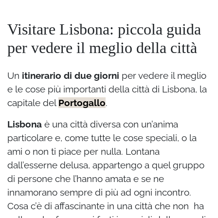
Visitare Lisbona: piccola guida
per vedere il meglio della città
Un
itinerario di due giorni
per vedere il meglio
e le cose più importanti della città di Lisbona, la
capitale del
Portogallo
.
Lisbona
è una città diversa con un’anima
particolare e, come tutte le cose speciali, o la
ami o non ti piace per nulla. Lontana
dall’esserne delusa, appartengo a quel gruppo
di persone che l’hanno amata e se ne
innamorano sempre di più ad ogni incontro.
Cosa c’è di affascinante in una città che non ha