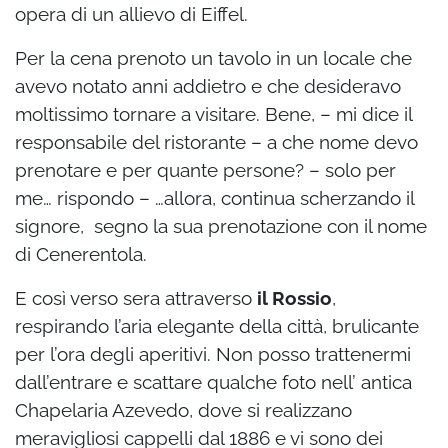
opera di un allievo di Eiffel.
Per la cena prenoto un tavolo in un locale che
avevo notato anni addietro e che desideravo
moltissimo tornare a visitare. Bene, – mi dice il
responsabile del ristorante – a che nome devo
prenotare e per quante persone? – solo per
me… rispondo – …allora, continua scherzando il
signore, segno la sua prenotazione con il nome
di Cenerentola.
E così verso sera attraverso
il Rossio
,
respirando l’aria elegante della città, brulicante
per l’ora degli aperitivi. Non posso trattenermi
dall’entrare e scattare qualche foto nell’ antica
Chapelaria Azevedo, dove si realizzano
meravigliosi cappelli dal 1886 e vi sono dei