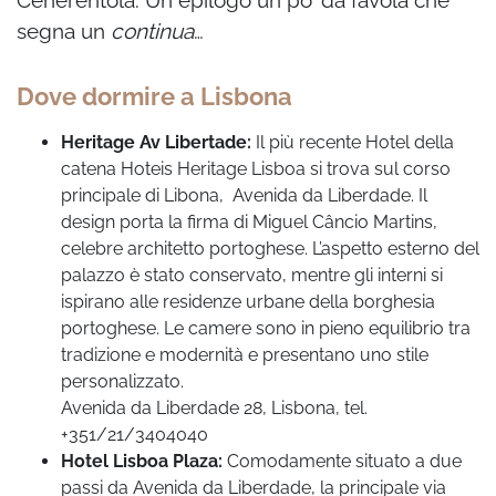
segna un
continua
…
Dove dormire a Lisbona
Heritage Av Libertade:
Il più recente Hotel della
catena Hoteis Heritage Lisboa si trova sul corso
principale di Libona, Avenida da Liberdade. Il
design porta la firma di Miguel Câncio Martins,
celebre architetto portoghese. L’aspetto esterno del
palazzo è stato conservato, mentre gli interni si
ispirano alle residenze urbane della borghesia
portoghese. Le camere sono in pieno equilibrio tra
tradizione e modernità e presentano uno stile
personalizzato.
Avenida da Liberdade 28, Lisbona, tel.
+351/21/3404040
Hotel Lisboa Plaza:
Comodamente situato a due
passi da Avenida da Liberdade, la principale via