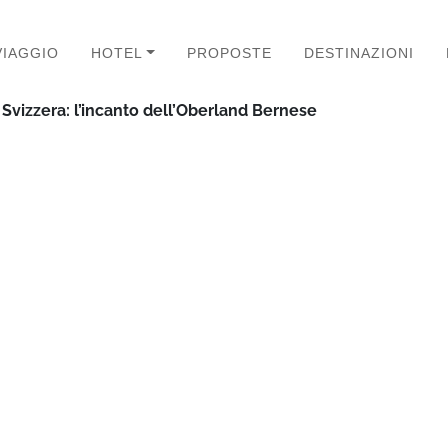
VIAGGIO
HOTEL
PROPOSTE
DESTINAZIONI
 Svizzera: l’incanto dell’Oberland Bernese