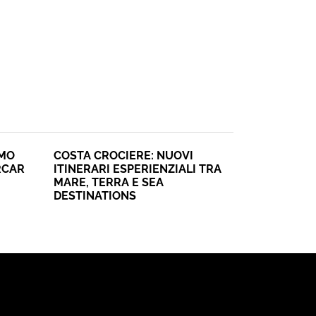
SMO
COSTA CROCIERE: NUOVI
RCAR
ITINERARI ESPERIENZIALI TRA
MARE, TERRA E SEA
DESTINATIONS