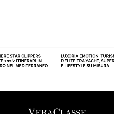
IERE STAR CLIPPERS
LUXORIA EMOTION: TURI
E 2026: ITINERARI IN
D’ÉLITE TRA YACHT, SUPE
ERO NEL MEDITERRANEO
E LIFESTYLE SU MISURA