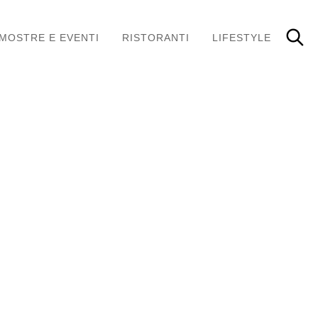
MOSTRE E EVENTI
RISTORANTI
LIFESTYLE