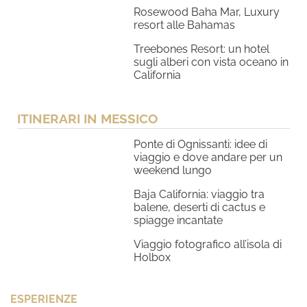
Rosewood Baha Mar, Luxury
resort alle Bahamas
Treebones Resort: un hotel
sugli alberi con vista oceano in
California
ITINERARI IN MESSICO
Ponte di Ognissanti: idee di
viaggio e dove andare per un
weekend lungo
Baja California: viaggio tra
balene, deserti di cactus e
spiagge incantate
Viaggio fotografico all’isola di
Holbox
ESPERIENZE