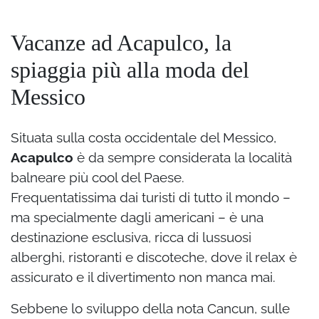
Vacanze ad Acapulco, la
spiaggia più alla moda del
Messico
Situata sulla costa occidentale del Messico,
Acapulco
è da sempre considerata la località
balneare più cool del Paese.
Frequentatissima dai turisti di tutto il mondo –
ma specialmente dagli americani – è una
destinazione esclusiva, ricca di lussuosi
alberghi, ristoranti e discoteche, dove il relax è
assicurato e il divertimento non manca mai.
Sebbene lo sviluppo della nota Cancun, sulle