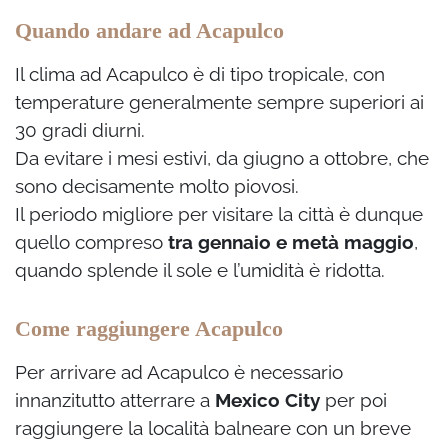
Quando andare ad Acapulco
Il clima ad Acapulco è di tipo tropicale, con
temperature generalmente sempre superiori ai
30 gradi diurni.
Da evitare i mesi estivi, da giugno a ottobre, che
sono decisamente molto piovosi.
Il periodo migliore per visitare la città è dunque
quello compreso
tra gennaio e metà maggio
,
quando splende il sole e l’umidità è ridotta.
Come raggiungere Acapulco
Per arrivare ad Acapulco è necessario
innanzitutto atterrare a
Mexico City
per poi
raggiungere la località balneare con un breve