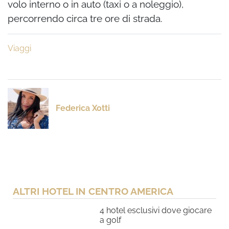
volo interno o in auto (taxi o a noleggio),
percorrendo circa tre ore di strada.
Viaggi
Federica Xotti
ALTRI HOTEL IN CENTRO AMERICA
4 hotel esclusivi dove giocare
a golf