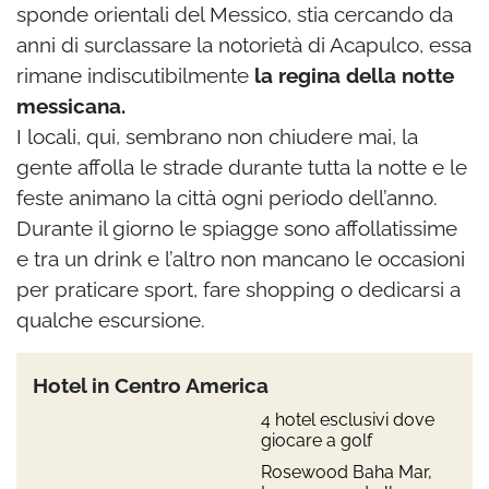
sponde orientali del Messico, stia cercando da
anni di surclassare la notorietà di Acapulco, essa
rimane indiscutibilmente
la regina della notte
messicana.
I locali, qui, sembrano non chiudere mai, la
gente affolla le strade durante tutta la notte e le
feste animano la città ogni periodo dell’anno.
Durante il giorno le spiagge sono affollatissime
e tra un drink e l’altro non mancano le occasioni
per praticare sport, fare shopping o dedicarsi a
qualche escursione.
Hotel in Centro America
4 hotel esclusivi dove
giocare a golf
Rosewood Baha Mar,