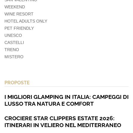
WEEKEND
WINE RESORT
HOTEL ADULTS ONLY
PET FRIENDLY
UNESCO
CASTELLI
TRENO
MISTERO
PROPOSTE
I MIGLIORI GLAMPING IN ITALIA: CAMPEGGI DI
LUSSO TRA NATURA E COMFORT
CROCIERE STAR CLIPPERS ESTATE 2026:
ITINERARI IN VELIERO NEL MEDITERRANEO