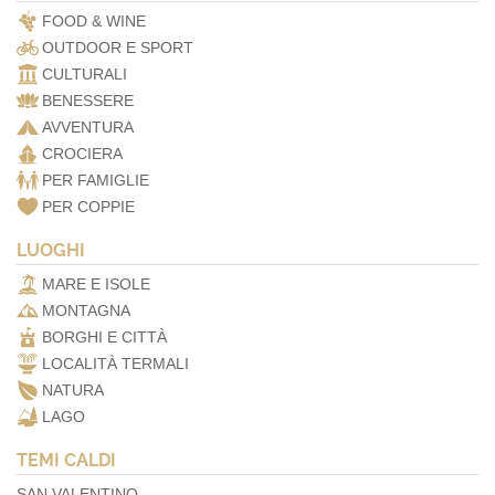
FOOD & WINE
OUTDOOR E SPORT
CULTURALI
BENESSERE
AVVENTURA
CROCIERA
PER FAMIGLIE
PER COPPIE
LUOGHI
MARE E ISOLE
MONTAGNA
BORGHI E CITTÀ
LOCALITÀ TERMALI
NATURA
LAGO
TEMI CALDI
SAN VALENTINO