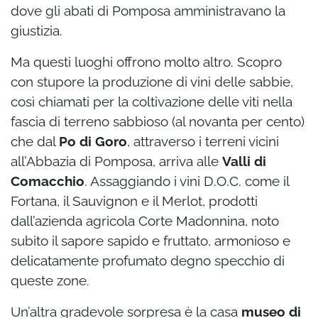
dove gli abati di Pomposa amministravano la
giustizia.
Ma questi luoghi offrono molto altro. Scopro
con stupore la produzione di vini delle sabbie,
così chiamati per la coltivazione delle viti nella
fascia di terreno sabbioso (al novanta per cento)
che dal
Po di Goro
, attraverso i terreni vicini
all’Abbazia di Pomposa, arriva alle
Valli di
Comacchio
. Assaggiando i vini D.O.C. come il
Fortana, il Sauvignon e il Merlot, prodotti
dall’azienda agricola Corte Madonnina, noto
subito il sapore sapido e fruttato, armonioso e
delicatamente profumato degno specchio di
queste zone.
Un’altra gradevole sorpresa è la casa
museo di