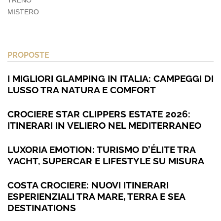
TRENO
MISTERO
PROPOSTE
I MIGLIORI GLAMPING IN ITALIA: CAMPEGGI DI
LUSSO TRA NATURA E COMFORT
CROCIERE STAR CLIPPERS ESTATE 2026:
ITINERARI IN VELIERO NEL MEDITERRANEO
LUXORIA EMOTION: TURISMO D’ÉLITE TRA
YACHT, SUPERCAR E LIFESTYLE SU MISURA
COSTA CROCIERE: NUOVI ITINERARI
ESPERIENZIALI TRA MARE, TERRA E SEA
DESTINATIONS