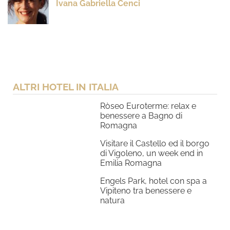
Ivana Gabriella Cenci
ALTRI HOTEL IN ITALIA
Ròseo Euroterme: relax e
benessere a Bagno di
Romagna
Visitare il Castello ed il borgo
di Vigoleno, un week end in
Emilia Romagna
Engels Park, hotel con spa a
Vipiteno tra benessere e
natura