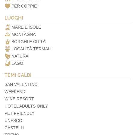
PER COPPIE
LUOGHI
MARE E ISOLE
MONTAGNA
BORGHI E CITTÀ
LOCALITÀ TERMALI
NATURA
LAGO
TEMI CALDI
SAN VALENTINO
WEEKEND
WINE RESORT
HOTEL ADULTS ONLY
PET FRIENDLY
UNESCO
CASTELLI