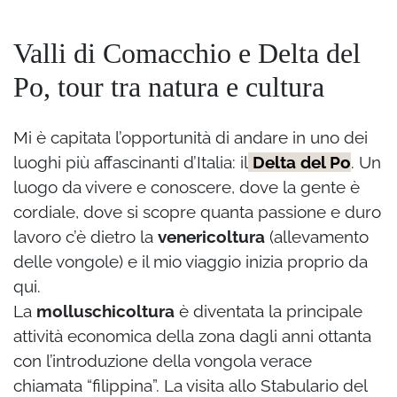
Valli di Comacchio e Delta del
Po, tour tra natura e cultura
Mi è capitata l’opportunità di andare in uno dei
luoghi più affascinanti d’Italia: il
Delta del Po
. Un
luogo da vivere e conoscere, dove la gente è
cordiale, dove si scopre quanta passione e duro
lavoro c’è dietro la
venericoltura
(allevamento
delle vongole) e il mio viaggio inizia proprio da
qui.
La
molluschicoltura
è diventata la principale
attività economica della zona dagli anni ottanta
con l’introduzione della vongola verace
chiamata “filippina”. La visita allo Stabulario del