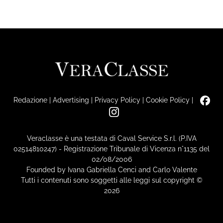
Redazione
|
Advertising
|
Privacy Policy
|
Cookie Policy
|
Veraclasse è una testata di Caval Service S.r.l. (P.IVA
02514810247) - Registrazione Tribunale di Vicenza n°1135 del
02/08/2006
Founded by Ivana Gabriella Cenci and Carlo Valente
Tutti i contenuti sono soggetti alle leggi sul copyright ©
2026