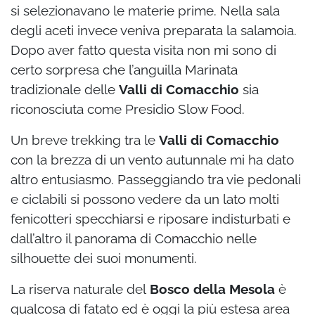
si selezionavano le materie prime. Nella sala
degli aceti invece veniva preparata la salamoia.
Dopo aver fatto questa visita non mi sono di
certo sorpresa che l’anguilla Marinata
tradizionale delle
Valli di Comacchio
sia
riconosciuta come Presidio Slow Food.
Un breve trekking tra le
Valli di Comacchio
con la brezza di un vento autunnale mi ha dato
altro entusiasmo. Passeggiando tra vie pedonali
e ciclabili si possono vedere da un lato molti
fenicotteri specchiarsi e riposare indisturbati e
dall’altro il panorama di Comacchio nelle
silhouette dei suoi monumenti.
La riserva naturale del
Bosco della Mesola
è
qualcosa di fatato ed è oggi la più estesa area