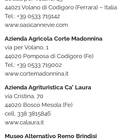
44021 Volano di Codigoro (Ferrara) – Italia
Tel.: +39 0533 719142
www.oasicannevie.com
Azienda Agricola Corte Madonnina
via per Volano, 1
44020 Pomposa di Codigoro (Fe)
Tel.: +39 0533 719002
www.cortemadonnina.it
Azienda Agrituristica Ca’ Laura
via Cristina, 70
44020 Bosco Mesola (Fe)
cell. 338 3815846
www.calaura.it
Museo Alternativo Remo Brindisi