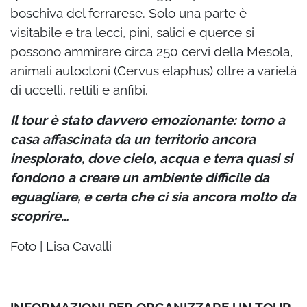
boschiva del ferrarese. Solo una parte è
visitabile e tra lecci, pini, salici e querce si
possono ammirare circa 250 cervi della Mesola,
animali autoctoni (Cervus elaphus) oltre a varietà
di uccelli, rettili e anfibi.
Il tour è stato davvero emozionante: torno a
casa affascinata da un territorio ancora
inesplorato, dove cielo, acqua e terra quasi si
fondono a creare un ambiente difficile da
eguagliare, e certa che ci sia ancora molto da
scoprire…
Foto | Lisa Cavalli