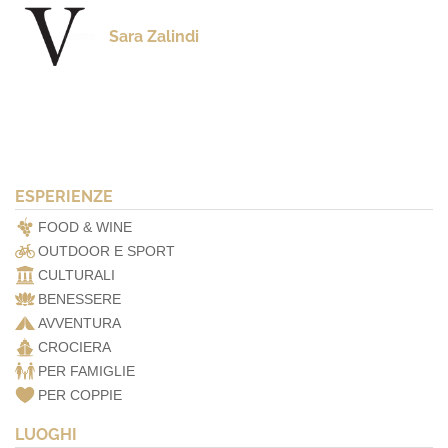
Sara Zalindi
ESPERIENZE
FOOD & WINE
OUTDOOR E SPORT
CULTURALI
BENESSERE
AVVENTURA
CROCIERA
PER FAMIGLIE
PER COPPIE
LUOGHI