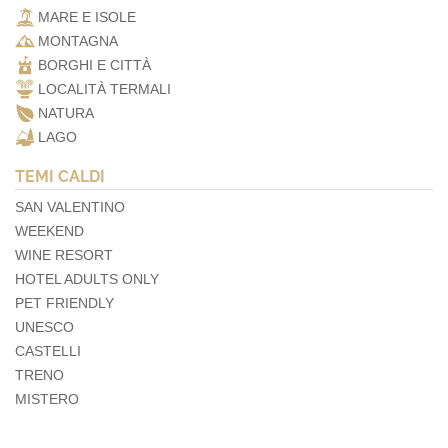
MARE E ISOLE
MONTAGNA
BORGHI E CITTÀ
LOCALITÀ TERMALI
NATURA
LAGO
TEMI CALDI
SAN VALENTINO
WEEKEND
WINE RESORT
HOTEL ADULTS ONLY
PET FRIENDLY
UNESCO
CASTELLI
TRENO
MISTERO