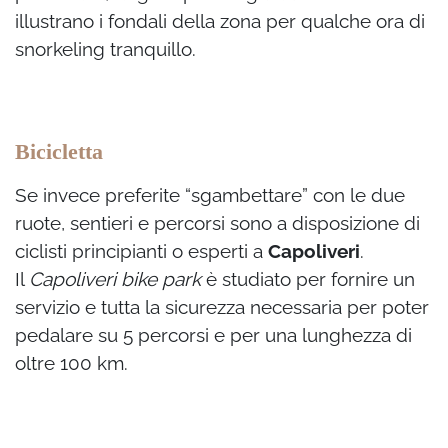
illustrano i fondali della zona per qualche ora di
snorkeling tranquillo.
Bicicletta
Se invece preferite “sgambettare” con le due
ruote, sentieri e percorsi sono a disposizione di
ciclisti principianti o esperti a
Capoliveri
.
Il
Capoliveri bike park
è studiato per fornire un
servizio e tutta la sicurezza necessaria per poter
pedalare su 5 percorsi e per una lunghezza di
oltre 100 km.