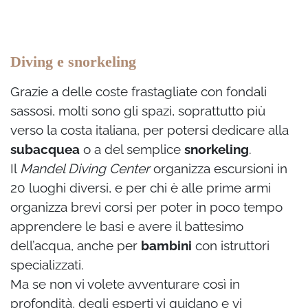
Diving e snorkeling
Grazie a delle coste frastagliate con fondali
sassosi, molti sono gli spazi, soprattutto più
verso la costa italiana, per potersi dedicare alla
subacquea
o a del semplice
snorkeling
.
Il
Mandel Diving Center
organizza escursioni in
20 luoghi diversi, e per chi è alle prime armi
organizza brevi corsi per poter in poco tempo
apprendere le basi e avere il battesimo
dell’acqua, anche per
bambini
con istruttori
specializzati.
Ma se non vi volete avventurare così in
profondità, degli esperti vi guidano e vi