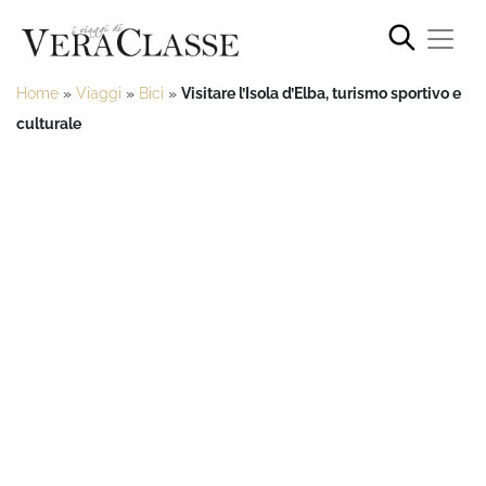
Home
»
Viaggi
»
Bici
»
Visitare l’Isola d’Elba, turismo sportivo e
culturale