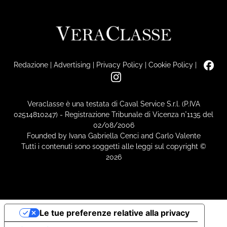
Redazione
|
Advertising
|
Privacy Policy
|
Cookie Policy
|
Veraclasse è una testata di Caval Service S.r.l. (P.IVA
02514810247) - Registrazione Tribunale di Vicenza n°1135 del
02/08/2006
Founded by Ivana Gabriella Cenci and Carlo Valente
Tutti i contenuti sono soggetti alle leggi sul copyright ©
2026
Le tue preferenze relative alla privacy