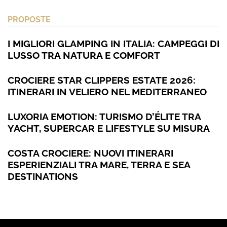
PROPOSTE
I MIGLIORI GLAMPING IN ITALIA: CAMPEGGI DI
LUSSO TRA NATURA E COMFORT
CROCIERE STAR CLIPPERS ESTATE 2026:
ITINERARI IN VELIERO NEL MEDITERRANEO
LUXORIA EMOTION: TURISMO D’ÉLITE TRA
YACHT, SUPERCAR E LIFESTYLE SU MISURA
COSTA CROCIERE: NUOVI ITINERARI
ESPERIENZIALI TRA MARE, TERRA E SEA
DESTINATIONS