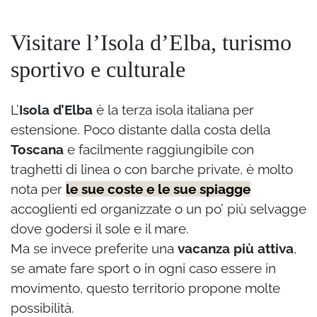
Visitare l’Isola d’Elba, turismo
sportivo e culturale
L’
Isola d’Elba
è la terza isola italiana per
estensione. Poco distante dalla costa della
Toscana
e facilmente raggiungibile con
traghetti di linea o con barche private, è molto
nota per
le sue coste e le sue spiagge
accoglienti ed organizzate o un po’ più selvagge
dove godersi il sole e il mare.
Ma se invece preferite una
vacanza più attiva
,
se amate fare sport o in ogni caso essere in
movimento, questo territorio propone molte
possibilità.