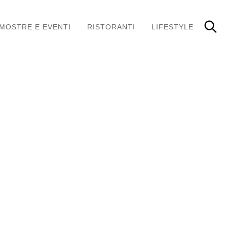
MOSTRE E EVENTI
RISTORANTI
LIFESTYLE