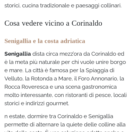
storici, cucina tradizionale e paesaggi collinari.
Cosa vedere vicino a Corinaldo
Senigallia e la costa adriatica
Senigallia
dista circa mezz’ora da Corinaldo ed
è la meta più naturale per chi vuole unire borgo
e mare. La città è famosa per la Spiaggia di
Velluto, la Rotonda a Mare, il Foro Annonario, la
Rocca Roveresca e una scena gastronomica
molto interessante, con ristoranti di pesce, locali
storici e indirizzi gourmet.
n estate, dormire tra Corinaldo e Senigallia
permette di alternare la quiete delle colline alla