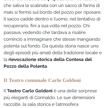
che saliva la scalinata con un sacco di farina di
mais si fermò sul bordo del pozzo per riposare.
Il sacco cadde dentro e l’uomo, nel tentativo di
recuperarlo, finì a sua volta nel pozzo. Chi
passava, vedendo che tardava a risalire,
cominciò a immaginare che stesse mangiando
polenta sul fondo. Da questa storia nasce uno
degli episodi più amati della tradizione locale e
la
rievocazione storica della Contesa del
Pozzo della Polenta
.
Il Teatro comunale Carlo Goldoni
Il
Teatro Carlo Goldoni
è una delle sorprese
più eleganti di Corinaldo. Le sue dimensioni
raccolte, la sala storica e l’atmosfera