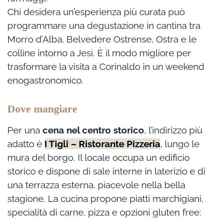
Chi desidera un’esperienza più curata può
programmare una degustazione in cantina tra
Morro d’Alba, Belvedere Ostrense, Ostra e le
colline intorno a Jesi. È il modo migliore per
trasformare la visita a Corinaldo in un weekend
enogastronomico.
Dove mangiare
Per una
cena nel centro storico
, l’indirizzo più
adatto è
I Tigli – Ristorante Pizzeria
, lungo le
mura del borgo. Il locale occupa un edificio
storico e dispone di sale interne in laterizio e di
una terrazza esterna, piacevole nella bella
stagione. La cucina propone piatti marchigiani,
specialità di carne, pizza e opzioni gluten free: