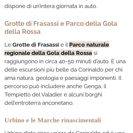
dispone di un’intera giornata in auto.
Grotte di Frasassi e Parco della Gola
della Rossa
Le
Grotte di Frasassi
e il
Parco naturale
regionale della Gola della Rossa
si
raggiungono in circa 40-50 minuti d’auto. È una
delle escursioni più belle da Corinaldo per chi
ama natura, geologia e paesaggi imponenti. Il
percorso può includere anche Genga, il
Tempietto del Valadier e alcuni borghi
dell’entroterra anconetano.
Urbino e le Marche rinascimentali