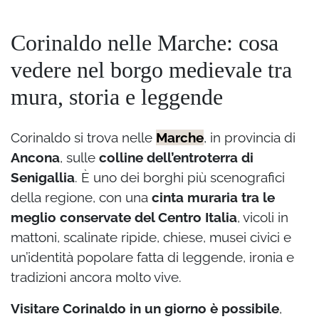
Corinaldo nelle Marche: cosa
vedere nel borgo medievale tra
mura, storia e leggende
Corinaldo si trova nelle
Marche
, in provincia di
Ancona
, sulle
colline dell’entroterra di
Senigallia
. È uno dei borghi più scenografici
della regione, con una
cinta muraria tra le
meglio conservate del Centro Italia
, vicoli in
mattoni, scalinate ripide, chiese, musei civici e
un’identità popolare fatta di leggende, ironia e
tradizioni ancora molto vive.
Visitare Corinaldo in un giorno è possibile
,