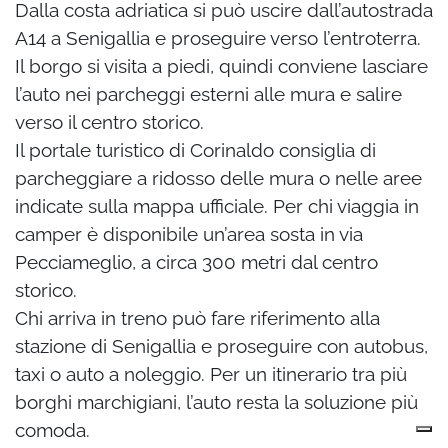
Dalla costa adriatica si può uscire dall’autostrada
A14 a Senigallia e proseguire verso l’entroterra.
Il borgo si visita a piedi, quindi conviene lasciare
l’auto nei parcheggi esterni alle mura e salire
verso il centro storico.
Il portale turistico di Corinaldo consiglia di
parcheggiare a ridosso delle mura o nelle aree
indicate sulla mappa ufficiale. Per chi viaggia in
camper è disponibile un’area sosta in via
Pecciameglio, a circa 300 metri dal centro
storico.
Chi arriva in treno può fare riferimento alla
stazione di Senigallia e proseguire con autobus,
taxi o auto a noleggio. Per un itinerario tra più
borghi marchigiani, l’auto resta la soluzione più
comoda.