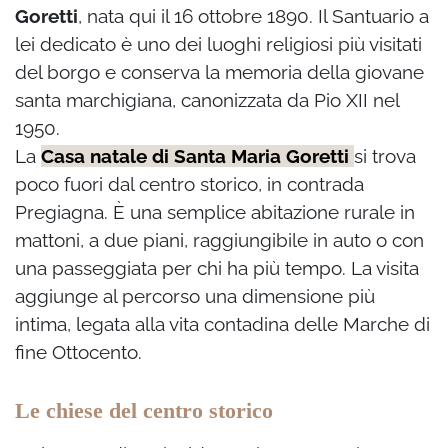
Goretti
, nata qui il 16 ottobre 1890. Il Santuario a
lei dedicato è uno dei luoghi religiosi più visitati
del borgo e conserva la memoria della giovane
santa marchigiana, canonizzata da Pio XII nel
1950.
La
Casa natale di Santa Maria Goretti
si trova
poco fuori dal centro storico, in contrada
Pregiagna. È una semplice abitazione rurale in
mattoni, a due piani, raggiungibile in auto o con
una passeggiata per chi ha più tempo. La visita
aggiunge al percorso una dimensione più
intima, legata alla vita contadina delle Marche di
fine Ottocento.
Le chiese del centro storico