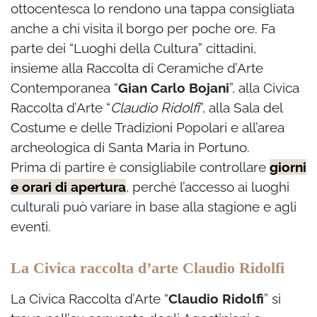
ottocentesca lo rendono una tappa consigliata
anche a chi visita il borgo per poche ore. Fa
parte dei “Luoghi della Cultura” cittadini,
insieme alla Raccolta di Ceramiche d’Arte
Contemporanea “
Gian Carlo Bojani
”, alla Civica
Raccolta d’Arte “
Claudio Ridolfi
”, alla Sala del
Costume e delle Tradizioni Popolari e all’area
archeologica di Santa Maria in Portuno.
Prima di partire è consigliabile controllare
giorni
e orari di apertura
, perché l’accesso ai luoghi
culturali può variare in base alla stagione e agli
eventi.
La Civica raccolta d’arte Claudio Ridolfi
La Civica Raccolta d’Arte “
Claudio Ridolfi
” si