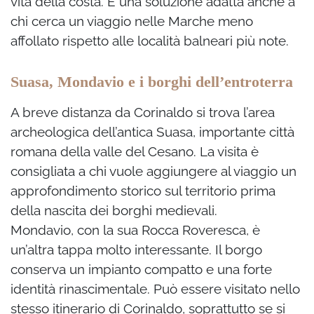
vita della costa. È una soluzione adatta anche a
chi cerca un viaggio nelle Marche meno
affollato rispetto alle località balneari più note.
Suasa, Mondavio e i borghi dell’entroterra
A breve distanza da Corinaldo si trova l’area
archeologica dell’antica Suasa, importante città
romana della valle del Cesano. La visita è
consigliata a chi vuole aggiungere al viaggio un
approfondimento storico sul territorio prima
della nascita dei borghi medievali.
Mondavio, con la sua Rocca Roveresca, è
un’altra tappa molto interessante. Il borgo
conserva un impianto compatto e una forte
identità rinascimentale. Può essere visitato nello
stesso itinerario di Corinaldo, soprattutto se si