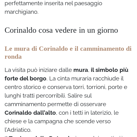
perfettamente inserita nel paesaggio
marchigiano.
Corinaldo cosa vedere in un giorno
Le mura di Corinaldo e il camminamento di
ronda
La visita può iniziare dalle
mura
,
il simbolo più
forte del borgo
. La cinta muraria racchiude il
centro storico e conserva torri, torrioni, porte e
lunghi tratti percorribili. Salire sul
camminamento permette di osservare
Corinaldo dall’alto
, con i tetti in laterizio, le
chiese e la campagna che scende verso
l’Adriatico.