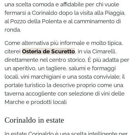
una scelta comoda e affidabile per chi vuole
fermarsi a Corinaldo dopo la visita alla Piaggia,
al Pozzo della Polenta e al camminamento di
ronda.
Come alternativa più informale e molto tipica,
citerei
Osteria de Scuretto
, in via Cimarelli,
direttamente nel centro storico. È più adatta per
un aperitivo, un tagliere, salumi e formaggi
locali, vini marchigiani e una sosta conviviale; il
portale turistico la descrive proprio come una
taverna accogliente con selezione di vini delle
Marche e prodotti locali
Corinaldo in estate
In estate Corinaldo è una scelta intelligente per