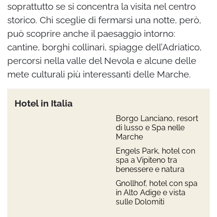
soprattutto se si concentra la visita nel centro
storico. Chi sceglie di fermarsi una notte, però,
può scoprire anche il paesaggio intorno:
cantine, borghi collinari, spiagge dell’Adriatico,
percorsi nella valle del Nevola e alcune delle
mete culturali più interessanti delle Marche.
Hotel in Italia
Borgo Lanciano, resort
di lusso e Spa nelle
Marche
Engels Park, hotel con
spa a Vipiteno tra
benessere e natura
Gnollhof, hotel con spa
in Alto Adige e vista
sulle Dolomiti