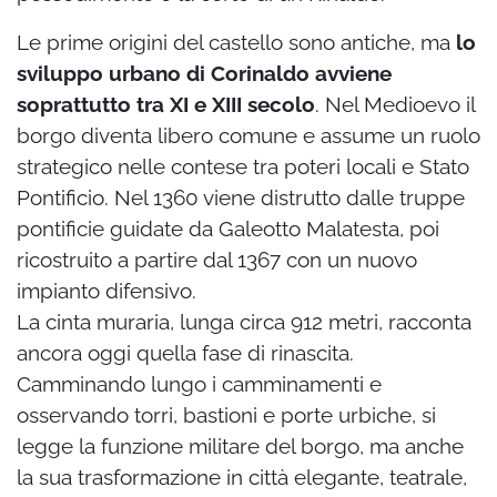
Le prime origini del castello sono antiche, ma
lo
sviluppo urbano di Corinaldo avviene
soprattutto tra XI e XIII secolo
. Nel Medioevo il
borgo diventa libero comune e assume un ruolo
strategico nelle contese tra poteri locali e Stato
Pontificio. Nel 1360 viene distrutto dalle truppe
pontificie guidate da Galeotto Malatesta, poi
ricostruito a partire dal 1367 con un nuovo
impianto difensivo.
La cinta muraria, lunga circa 912 metri, racconta
ancora oggi quella fase di rinascita.
Camminando lungo i camminamenti e
osservando torri, bastioni e porte urbiche, si
legge la funzione militare del borgo, ma anche
la sua trasformazione in città elegante, teatrale,