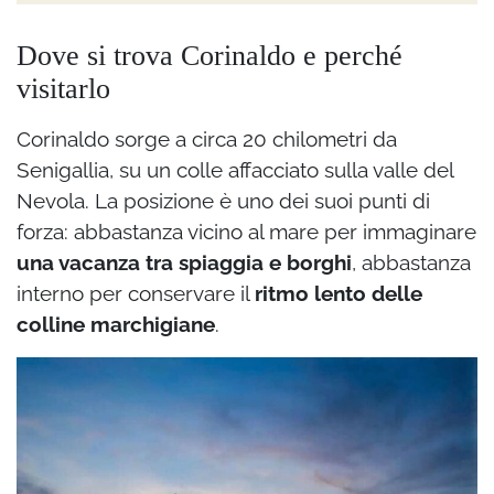
Dove si trova Corinaldo e perché
visitarlo
Corinaldo sorge a circa 20 chilometri da
Senigallia, su un colle affacciato sulla valle del
Nevola. La posizione è uno dei suoi punti di
forza: abbastanza vicino al mare per immaginare
una vacanza tra spiaggia e borghi
, abbastanza
interno per conservare il
ritmo lento delle
colline marchigiane
.