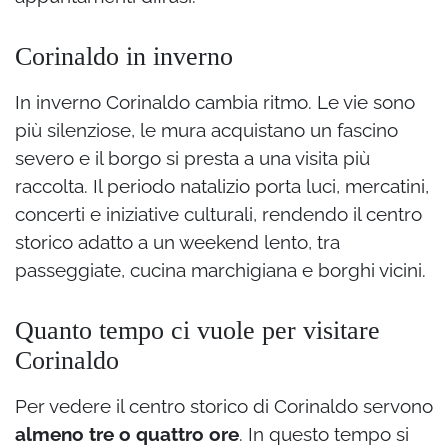
Corinaldo in inverno
In inverno Corinaldo cambia ritmo. Le vie sono
più silenziose, le mura acquistano un fascino
severo e il borgo si presta a una visita più
raccolta. Il periodo natalizio porta luci, mercatini,
concerti e iniziative culturali, rendendo il centro
storico adatto a un weekend lento, tra
passeggiate, cucina marchigiana e borghi vicini.
Quanto tempo ci vuole per visitare
Corinaldo
Per vedere il centro storico di Corinaldo servono
almeno tre o quattro ore
. In questo tempo si