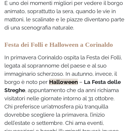
È uno dei momenti migliori per vedere il borgo
animato, soprattutto la sera, quando le vie in
mattoni, le scalinate e le piazze diventano parte
di una scenografia naturale.
Festa dei Folli e Halloween a Corinaldo
In primavera Corinaldo ospita la Festa dei Folli,
legata al soprannome del paese e al suo
immaginario scherzoso. In autunno, invece, il
borgo è noto per
Halloween
–
La Festa delle
Streghe
, appuntamento che da anni richiama
visitatori nelle giornate intorno al 31 ottobre.
Chi preferisce un’atmosfera più tranquilla
dovrebbe scegliere la primavera, l’inizio
dell’estate o settembre. Chi ama eventi,