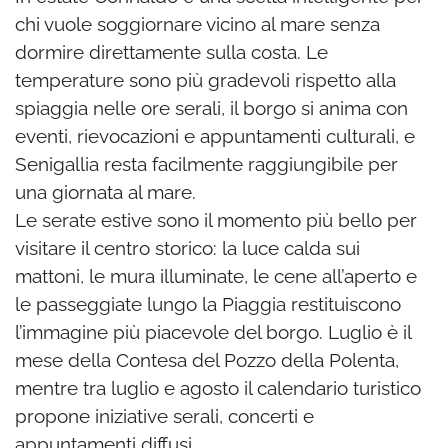
chi vuole soggiornare vicino al mare senza
dormire direttamente sulla costa. Le
temperature sono più gradevoli rispetto alla
spiaggia nelle ore serali, il borgo si anima con
eventi, rievocazioni e appuntamenti culturali, e
Senigallia resta facilmente raggiungibile per
una giornata al mare.
Le serate estive sono il momento più bello per
visitare il centro storico: la luce calda sui
mattoni, le mura illuminate, le cene all’aperto e
le passeggiate lungo la Piaggia restituiscono
l’immagine più piacevole del borgo. Luglio è il
mese della Contesa del Pozzo della Polenta,
mentre tra luglio e agosto il calendario turistico
propone iniziative serali, concerti e
appuntamenti diffusi.