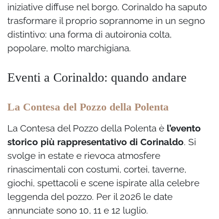
iniziative diffuse nel borgo. Corinaldo ha saputo
trasformare il proprio soprannome in un segno
distintivo: una forma di autoironia colta,
popolare, molto marchigiana.
Eventi a Corinaldo: quando andare
La Contesa del Pozzo della Polenta
La Contesa del Pozzo della Polenta è
l’evento
storico più rappresentativo di Corinaldo
. Si
svolge in estate e rievoca atmosfere
rinascimentali con costumi, cortei, taverne,
giochi, spettacoli e scene ispirate alla celebre
leggenda del pozzo. Per il 2026 le date
annunciate sono 10, 11 e 12 luglio.