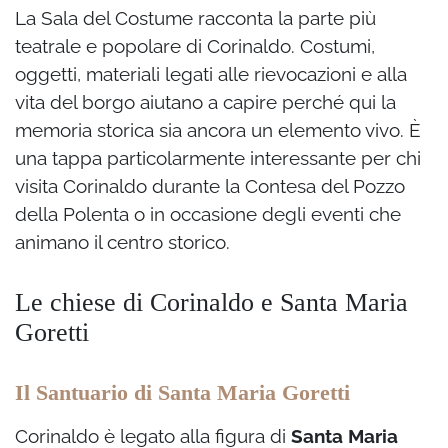
La Sala del Costume racconta la parte più
teatrale e popolare di Corinaldo. Costumi,
oggetti, materiali legati alle rievocazioni e alla
vita del borgo aiutano a capire perché qui la
memoria storica sia ancora un elemento vivo. È
una tappa particolarmente interessante per chi
visita Corinaldo durante la Contesa del Pozzo
della Polenta o in occasione degli eventi che
animano il centro storico.
Le chiese di Corinaldo e Santa Maria
Goretti
Il Santuario di Santa Maria Goretti
Corinaldo è legato alla figura di
Santa Maria