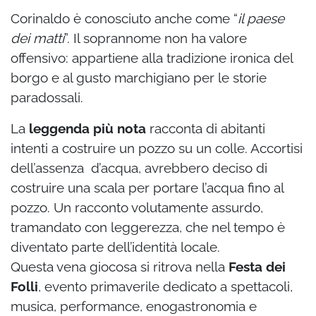
Corinaldo è conosciuto anche come “
il paese
dei matti
”. Il soprannome non ha valore
offensivo: appartiene alla tradizione ironica del
borgo e al gusto marchigiano per le storie
paradossali.
La
leggenda più nota
racconta di abitanti
intenti a costruire un pozzo su un colle. Accortisi
dell’assenza d’acqua, avrebbero deciso di
costruire una scala per portare l’acqua fino al
pozzo. Un racconto volutamente assurdo,
tramandato con leggerezza, che nel tempo è
diventato parte dell’identità locale.
Questa vena giocosa si ritrova nella
Festa dei
Folli
, evento primaverile dedicato a spettacoli,
musica, performance, enogastronomia e