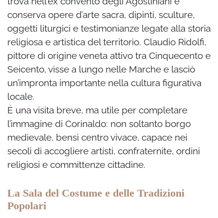
trova nell’ex convento degli Agostiniani e
conserva opere d’arte sacra, dipinti, sculture,
oggetti liturgici e testimonianze legate alla storia
religiosa e artistica del territorio. Claudio Ridolfi,
pittore di origine veneta attivo tra Cinquecento e
Seicento, visse a lungo nelle Marche e lasciò
un’impronta importante nella cultura figurativa
locale.
È una visita breve, ma utile per completare
l’immagine di Corinaldo: non soltanto borgo
medievale, bensì centro vivace, capace nei
secoli di accogliere artisti, confraternite, ordini
religiosi e committenze cittadine.
La Sala del Costume e delle Tradizioni
Popolari