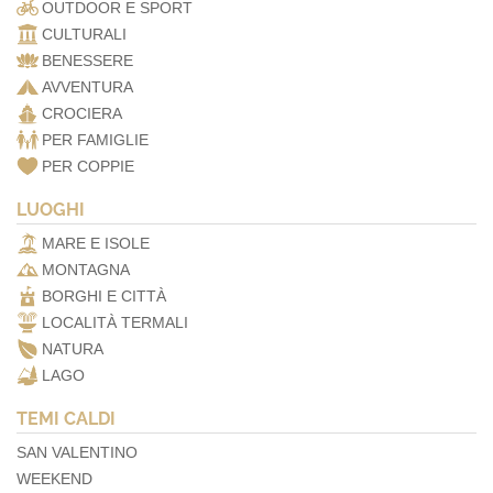
OUTDOOR E SPORT
CULTURALI
BENESSERE
AVVENTURA
CROCIERA
PER FAMIGLIE
PER COPPIE
LUOGHI
MARE E ISOLE
MONTAGNA
BORGHI E CITTÀ
LOCALITÀ TERMALI
NATURA
LAGO
TEMI CALDI
SAN VALENTINO
WEEKEND