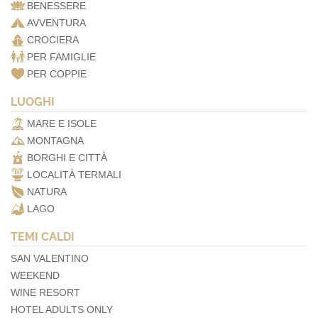
BENESSERE
AVVENTURA
CROCIERA
PER FAMIGLIE
PER COPPIE
LUOGHI
MARE E ISOLE
MONTAGNA
BORGHI E CITTÀ
LOCALITÀ TERMALI
NATURA
LAGO
TEMI CALDI
SAN VALENTINO
WEEKEND
WINE RESORT
HOTEL ADULTS ONLY