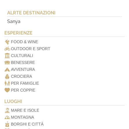
ALRTE DESTINAZIONI
Sanya
ESPERIENZE
FOOD & WINE
OUTDOOR E SPORT
CULTURALI
BENESSERE
AVVENTURA
CROCIERA
PER FAMIGLIE
PER COPPIE
LUOGHI
MARE E ISOLE
MONTAGNA
BORGHI E CITTÀ