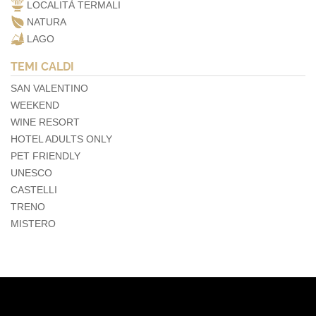
LOCALITÀ TERMALI
NATURA
LAGO
TEMI CALDI
SAN VALENTINO
WEEKEND
WINE RESORT
HOTEL ADULTS ONLY
PET FRIENDLY
UNESCO
CASTELLI
TRENO
MISTERO