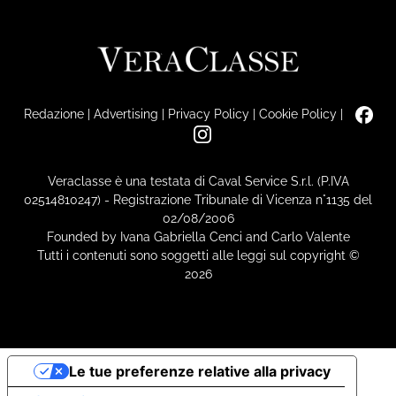
Redazione
|
Advertising
|
Privacy Policy
|
Cookie Policy
|
Veraclasse è una testata di Caval Service S.r.l. (P.IVA
02514810247) - Registrazione Tribunale di Vicenza n°1135 del
02/08/2006
Founded by Ivana Gabriella Cenci and Carlo Valente
Tutti i contenuti sono soggetti alle leggi sul copyright ©
2026
Le tue preferenze relative alla privacy