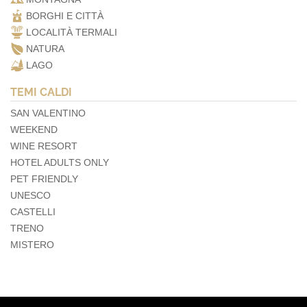
BORGHI E CITTÀ
LOCALITÀ TERMALI
NATURA
LAGO
TEMI CALDI
SAN VALENTINO
WEEKEND
WINE RESORT
HOTEL ADULTS ONLY
PET FRIENDLY
UNESCO
CASTELLI
TRENO
MISTERO