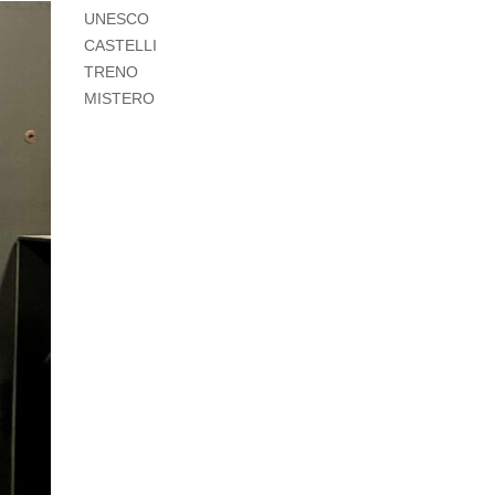
UNESCO
CASTELLI
TRENO
MISTERO