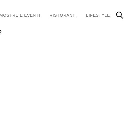
MOSTRE E EVENTI
RISTORANTI
LIFESTYLE
O