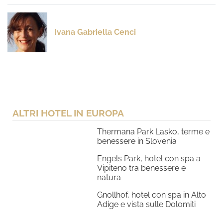
Ivana Gabriella Cenci
ALTRI HOTEL IN EUROPA
Thermana Park Lasko, terme e
benessere in Slovenia
Engels Park, hotel con spa a
Vipiteno tra benessere e
natura
Gnollhof, hotel con spa in Alto
Adige e vista sulle Dolomiti