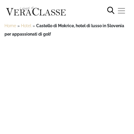
Home
»
Hotel
»
Castello di Mokrice, hotel di lusso in Slovenia
per appassionati di golf