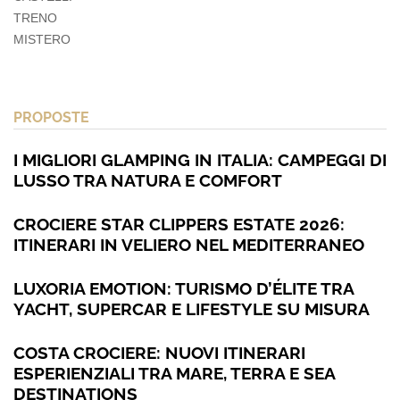
TRENO
MISTERO
PROPOSTE
I MIGLIORI GLAMPING IN ITALIA: CAMPEGGI DI
LUSSO TRA NATURA E COMFORT
CROCIERE STAR CLIPPERS ESTATE 2026:
ITINERARI IN VELIERO NEL MEDITERRANEO
LUXORIA EMOTION: TURISMO D’ÉLITE TRA
YACHT, SUPERCAR E LIFESTYLE SU MISURA
COSTA CROCIERE: NUOVI ITINERARI
ESPERIENZIALI TRA MARE, TERRA E SEA
DESTINATIONS