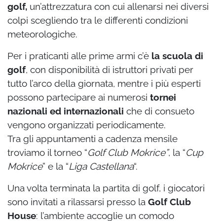
golf,
un’attrezzatura con cui allenarsi nei diversi
colpi scegliendo tra le differenti condizioni
meteorologiche.
Per i praticanti alle prime armi c’è
la scuola di
golf
, con disponibilità di istruttori privati per
tutto l’arco della giornata, mentre i più esperti
possono partecipare ai numerosi
tornei
nazionali ed internazionali
che di consueto
vengono organizzati periodicamente.
Tra gli appuntamenti a cadenza mensile
troviamo il torneo “
Golf Club Mokrice”
, la “
Cup
Mokrice
” e la “
Liga Castellana
“.
Una volta terminata la partita di golf, i giocatori
sono invitati a rilassarsi presso la
Golf Club
House
: l’ambiente accoglie un comodo