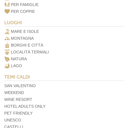
PER FAMIGLIE
PER COPPIE
LUOGHI
MARE E ISOLE
MONTAGNA
BORGHI E CITTÀ
LOCALITÀ TERMALI
NATURA
LAGO
TEMI CALDI
SAN VALENTINO
WEEKEND
WINE RESORT
HOTEL ADULTS ONLY
PET FRIENDLY
UNESCO
CASTELLI