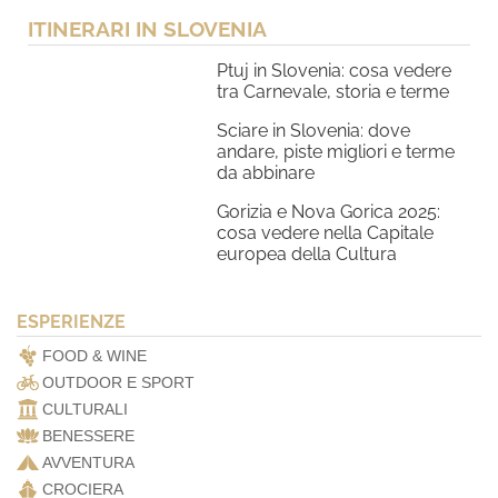
ITINERARI IN SLOVENIA
Ptuj in Slovenia: cosa vedere
tra Carnevale, storia e terme
Sciare in Slovenia: dove
andare, piste migliori e terme
da abbinare
Gorizia e Nova Gorica 2025:
cosa vedere nella Capitale
europea della Cultura
ESPERIENZE
FOOD & WINE
OUTDOOR E SPORT
CULTURALI
BENESSERE
AVVENTURA
CROCIERA