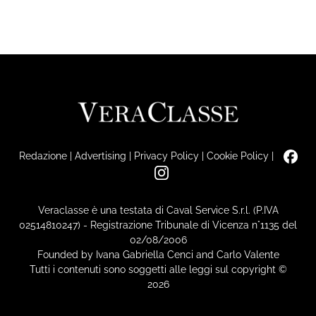
Redazione
|
Advertising
|
Privacy Policy
|
Cookie Policy
|
Veraclasse è una testata di Caval Service S.r.l. (P.IVA
02514810247) - Registrazione Tribunale di Vicenza n°1135 del
02/08/2006
Founded by Ivana Gabriella Cenci and Carlo Valente
Tutti i contenuti sono soggetti alle leggi sul copyright ©
2026