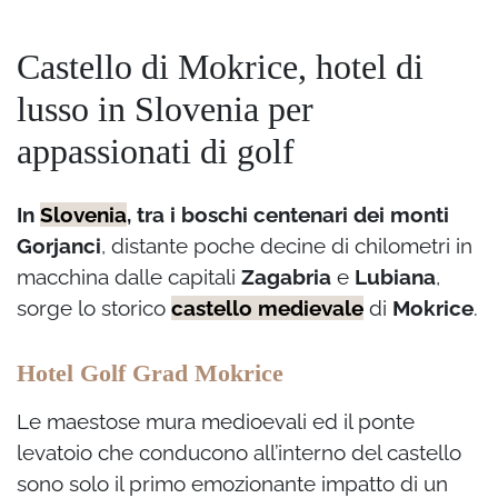
Castello di Mokrice, hotel di
lusso in Slovenia per
appassionati di golf
In
Slovenia
, tra i boschi centenari dei monti
Gorjanci
, distante poche decine di chilometri in
macchina dalle capitali
Zagabria
e
Lubiana
,
sorge lo storico
castello medievale
di
Mokrice
.
Hotel Golf Grad Mokrice
Le maestose mura medioevali ed il ponte
levatoio che conducono all’interno del castello
sono solo il primo emozionante impatto di un