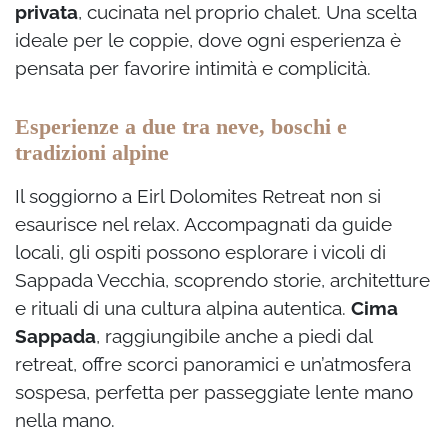
privata
, cucinata nel proprio chalet. Una scelta
ideale per le coppie, dove ogni esperienza è
pensata per favorire intimità e complicità.
Esperienze a due tra neve, boschi e
tradizioni alpine
Il soggiorno a Eirl Dolomites Retreat non si
esaurisce nel relax. Accompagnati da guide
locali, gli ospiti possono esplorare i vicoli di
Sappada Vecchia, scoprendo storie, architetture
e rituali di una cultura alpina autentica.
Cima
Sappada
, raggiungibile anche a piedi dal
retreat, offre scorci panoramici e un’atmosfera
sospesa, perfetta per passeggiate lente mano
nella mano.