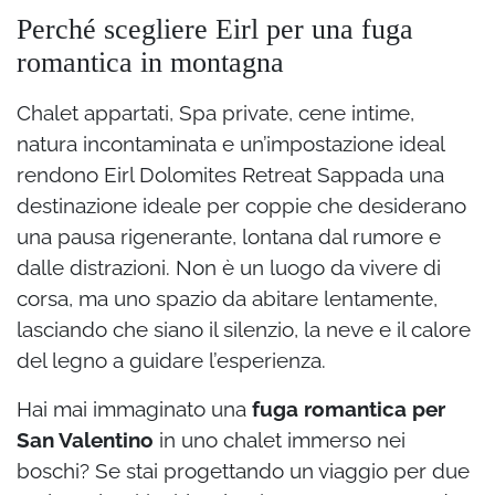
Perché scegliere Eirl per una fuga
romantica in montagna
Chalet appartati, Spa private, cene intime,
natura incontaminata e un’impostazione ideal
rendono Eirl Dolomites Retreat Sappada una
destinazione ideale per coppie che desiderano
una pausa rigenerante, lontana dal rumore e
dalle distrazioni. Non è un luogo da vivere di
corsa, ma uno spazio da abitare lentamente,
lasciando che siano il silenzio, la neve e il calore
del legno a guidare l’esperienza.
Hai mai immaginato una
fuga romantica per
San Valentino
in uno chalet immerso nei
boschi? Se stai progettando un viaggio per due