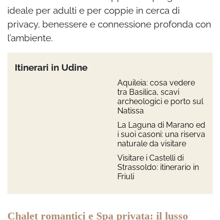
ideale per adulti e per coppie in cerca di
privacy, benessere e connessione profonda con
l’ambiente.
Itinerari in Udine
Aquileia: cosa vedere
tra Basilica, scavi
archeologici e porto sul
Natissa
La Laguna di Marano ed
i suoi casoni: una riserva
naturale da visitare
Visitare i Castelli di
Strassoldo: itinerario in
Friuli
Chalet romantici e Spa privata: il lusso