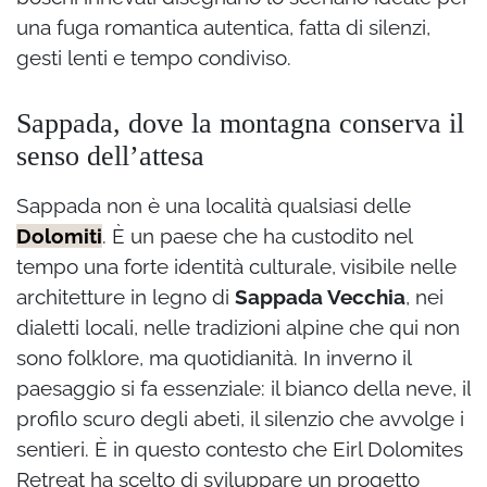
una fuga romantica autentica, fatta di silenzi,
gesti lenti e tempo condiviso.
Sappada, dove la montagna conserva il
senso dell’attesa
Sappada non è una località qualsiasi delle
Dolomiti
. È un paese che ha custodito nel
tempo una forte identità culturale, visibile nelle
architetture in legno di
Sappada Vecchia
, nei
dialetti locali, nelle tradizioni alpine che qui non
sono folklore, ma quotidianità. In inverno il
paesaggio si fa essenziale: il bianco della neve, il
profilo scuro degli abeti, il silenzio che avvolge i
sentieri. È in questo contesto che Eirl Dolomites
Retreat ha scelto di sviluppare un progetto