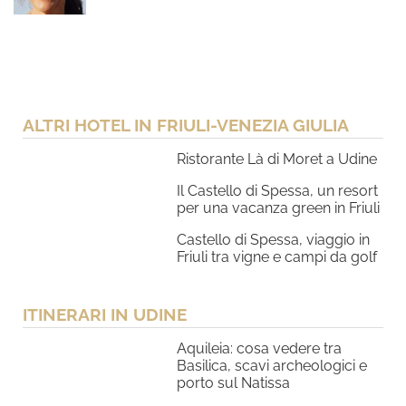
ALTRI HOTEL IN FRIULI-VENEZIA GIULIA
Ristorante Là di Moret a Udine
Il Castello di Spessa, un resort
per una vacanza green in Friuli
Castello di Spessa, viaggio in
Friuli tra vigne e campi da golf
ITINERARI IN UDINE
Aquileia: cosa vedere tra
Basilica, scavi archeologici e
porto sul Natissa