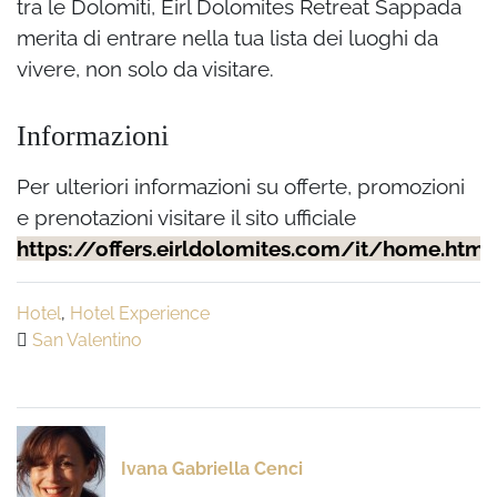
tra le Dolomiti, Eirl Dolomites Retreat Sappada
merita di entrare nella tua lista dei luoghi da
vivere, non solo da visitare.
Informazioni
Per ulteriori informazioni su offerte, promozioni
e prenotazioni visitare il sito ufficiale
https://offers.eirldolomites.com/it/home.html
Hotel
,
Hotel Experience
San Valentino
Ivana Gabriella Cenci