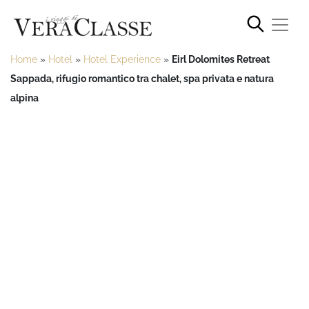
Home
»
Hotel
»
Hotel Experience
»
Eirl Dolomites Retreat
Sappada, rifugio romantico tra chalet, spa privata e natura
alpina