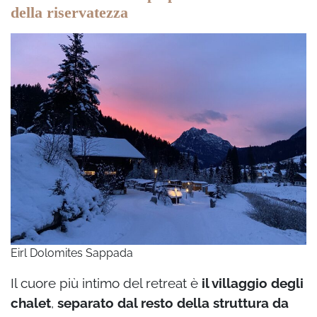
della riservatezza
Eirl Dolomites Sappada
Il cuore più intimo del retreat è
il villaggio degli
chalet
,
separato dal resto della struttura da