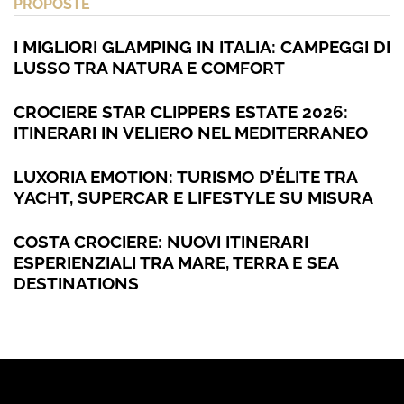
PROPOSTE
I MIGLIORI GLAMPING IN ITALIA: CAMPEGGI DI
LUSSO TRA NATURA E COMFORT
CROCIERE STAR CLIPPERS ESTATE 2026:
ITINERARI IN VELIERO NEL MEDITERRANEO
LUXORIA EMOTION: TURISMO D’ÉLITE TRA
YACHT, SUPERCAR E LIFESTYLE SU MISURA
COSTA CROCIERE: NUOVI ITINERARI
ESPERIENZIALI TRA MARE, TERRA E SEA
DESTINATIONS