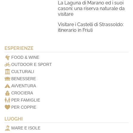
La Laguna di Marano ed i suoi
casoni: una riserva naturale da
visitare
Visitare i Castelli di Strassoldo:
itinerario in Friuli
ESPERIENZE
FOOD & WINE
OUTDOOR E SPORT
CULTURALI
BENESSERE
AVVENTURA
CROCIERA
PER FAMIGLIE
PER COPPIE
LUOGHI
MARE E ISOLE