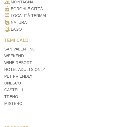
MONTAGNA
BORGHI E CITTÀ
LOCALITÀ TERMALI
NATURA
LAGO
TEMI CALDI
SAN VALENTINO
WEEKEND
WINE RESORT
HOTEL ADULTS ONLY
PET FRIENDLY
UNESCO
CASTELLI
TRENO
MISTERO