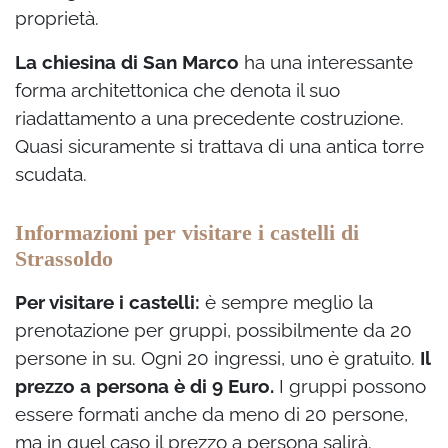
proprietà.
La chiesina di San Marco
ha una interessante
forma architettonica che denota il suo
riadattamento a una precedente costruzione.
Quasi sicuramente si trattava di una antica torre
scudata.
Informazioni per visitare i castelli di
Strassoldo
Per visitare i castelli:
è sempre meglio la
prenotazione per gruppi, possibilmente da 20
persone in su. Ogni 20 ingressi, uno è gratuito.
Il
prezzo a persona è di 9 Euro.
I gruppi possono
essere formati anche da meno di 20 persone,
ma in quel caso il prezzo a persona salirà.