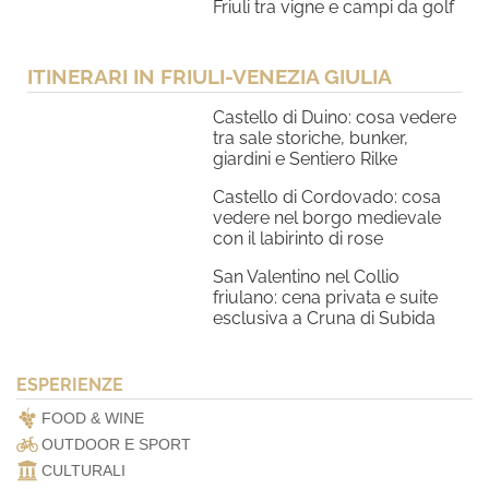
Friuli tra vigne e campi da golf
ITINERARI IN FRIULI-VENEZIA GIULIA
Castello di Duino: cosa vedere
tra sale storiche, bunker,
giardini e Sentiero Rilke
Castello di Cordovado: cosa
vedere nel borgo medievale
con il labirinto di rose
San Valentino nel Collio
friulano: cena privata e suite
esclusiva a Cruna di Subida
ESPERIENZE
FOOD & WINE
OUTDOOR E SPORT
CULTURALI