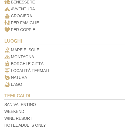
BENESSERE
AVVENTURA
CROCIERA
PER FAMIGLIE
PER COPPIE
LUOGHI
MARE E ISOLE
MONTAGNA
BORGHI E CITTÀ
LOCALITÀ TERMALI
NATURA
LAGO
TEMI CALDI
SAN VALENTINO
WEEKEND
WINE RESORT
HOTEL ADULTS ONLY