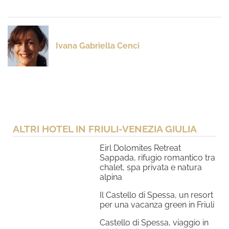
Ivana Gabriella Cenci
ALTRI HOTEL IN FRIULI-VENEZIA GIULIA
Eirl Dolomites Retreat
Sappada, rifugio romantico tra
chalet, spa privata e natura
alpina
Il Castello di Spessa, un resort
per una vacanza green in Friuli
Castello di Spessa, viaggio in