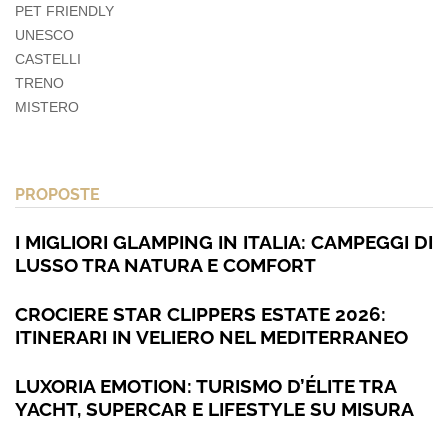
PET FRIENDLY
UNESCO
CASTELLI
TRENO
MISTERO
PROPOSTE
I MIGLIORI GLAMPING IN ITALIA: CAMPEGGI DI
LUSSO TRA NATURA E COMFORT
CROCIERE STAR CLIPPERS ESTATE 2026:
ITINERARI IN VELIERO NEL MEDITERRANEO
LUXORIA EMOTION: TURISMO D’ÉLITE TRA
YACHT, SUPERCAR E LIFESTYLE SU MISURA