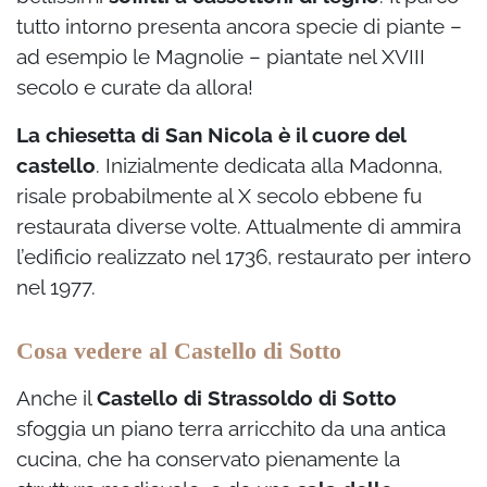
tutto intorno presenta ancora specie di piante –
ad esempio le Magnolie – piantate nel XVIII
secolo e curate da allora!
La chiesetta di San Nicola è il cuore del
castello
. Inizialmente dedicata alla Madonna,
risale probabilmente al X secolo ebbene fu
restaurata diverse volte. Attualmente di ammira
l’edificio realizzato nel 1736, restaurato per intero
nel 1977.
Cosa vedere al Castello di Sotto
Anche il
Castello di Strassoldo di Sotto
sfoggia un piano terra arricchito da una antica
cucina, che ha conservato pienamente la