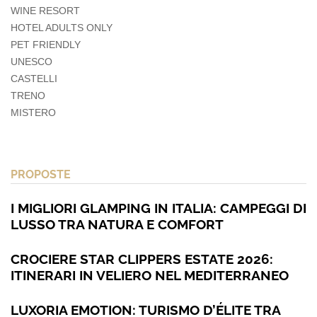
WINE RESORT
HOTEL ADULTS ONLY
PET FRIENDLY
UNESCO
CASTELLI
TRENO
MISTERO
PROPOSTE
I MIGLIORI GLAMPING IN ITALIA: CAMPEGGI DI
LUSSO TRA NATURA E COMFORT
CROCIERE STAR CLIPPERS ESTATE 2026:
ITINERARI IN VELIERO NEL MEDITERRANEO
LUXORIA EMOTION: TURISMO D’ÉLITE TRA