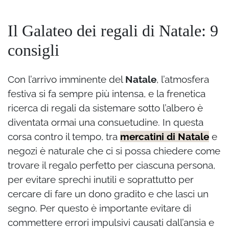
Il Galateo dei regali di Natale: 9
consigli
Con l’arrivo imminente del
Natale
, l’atmosfera
festiva si fa sempre più intensa, e la frenetica
ricerca di regali da sistemare sotto l’albero è
diventata ormai una consuetudine. In questa
corsa contro il tempo, tra
mercatini di Natale
e
negozi è naturale che ci si possa chiedere come
trovare il regalo perfetto per ciascuna persona,
per evitare sprechi inutili e soprattutto per
cercare di fare un dono gradito e che lasci un
segno. Per questo è importante evitare di
commettere errori impulsivi causati dall’ansia e