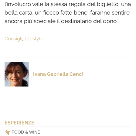
l’involucro vale la stessa regola del biglietto, una
bella carta, un fiocco fatto bene, faranno sentire
ancora più speciale il destinatario del dono.
Consigli
,
Lifestyle
Ivana Gabriella Cenci
ESPERIENZE
FOOD & WINE