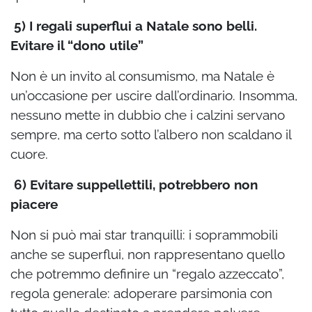
5) I regali superflui a Natale sono belli.
Evitare il “dono utile”
Non è un invito al consumismo, ma Natale è
un’occasione per uscire dall’ordinario. Insomma,
nessuno mette in dubbio che i calzini servano
sempre, ma certo sotto l’albero non scaldano il
cuore.
6) Evitare suppellettili, potrebbero non
piacere
Non si può mai star tranquilli: i soprammobili
anche se superflui, non rappresentano quello
che potremmo definire un “regalo azzeccato”,
regola generale: adoperare parsimonia con