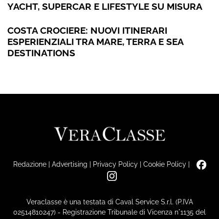
YACHT, SUPERCAR E LIFESTYLE SU MISURA
COSTA CROCIERE: NUOVI ITINERARI
ESPERIENZIALI TRA MARE, TERRA E SEA
DESTINATIONS
Redazione
|
Advertising
|
Privacy Policy
|
Cookie Policy
|
Veraclasse è una testata di Caval Service S.r.l. (P.IVA
02514810247) - Registrazione Tribunale di Vicenza n°1135 del