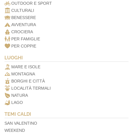
OUTDOOR E SPORT
CULTURALI
BENESSERE
AVVENTURA
CROCIERA
PER FAMIGLIE
PER COPPIE
LUOGHI
MARE E ISOLE
MONTAGNA
BORGHI E CITTÀ
LOCALITÀ TERMALI
NATURA
LAGO
TEMI CALDI
SAN VALENTINO
WEEKEND