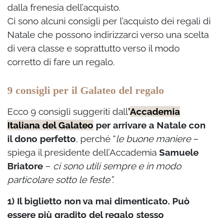
dalla frenesia dell’acquisto.
Ci sono alcuni consigli per l’acquisto dei regali di
Natale che possono indirizzarci verso una scelta
di vera classe e soprattutto verso il modo
corretto di fare un regalo.
9 consigli per il Galateo del regalo
Ecco 9 consigli suggeriti dall
’
Accademia
Italiana del Galateo
per arrivare a Natale con
il dono perfetto
, perché “
le buone maniere
–
spiega il presidente dell’Accademia
Samuele
Briatore
–
ci sono utili sempre e in modo
particolare sotto le feste”.
1) Il biglietto non va mai dimenticato. Può
essere più gradito del regalo stesso