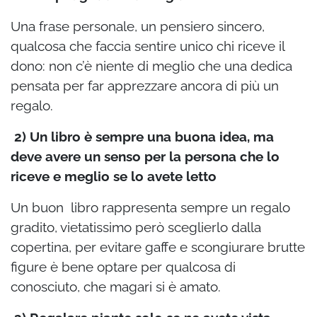
Una frase personale, un pensiero sincero,
qualcosa che faccia sentire unico chi riceve il
dono: non c’è niente di meglio che una dedica
pensata per far apprezzare ancora di più un
regalo.
2) Un libro è sempre una buona idea, ma
deve avere un senso per la persona che lo
riceve e meglio se lo avete letto
Un buon libro rappresenta sempre un regalo
gradito, vietatissimo però sceglierlo dalla
copertina, per evitare gaffe e scongiurare brutte
figure è bene optare per qualcosa di
conosciuto, che magari si è amato.