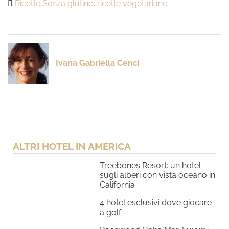
Ricette Senza glutine
,
ricette vegetariane
Ivana Gabriella Cenci
ALTRI HOTEL IN AMERICA
Treebones Resort: un hotel
sugli alberi con vista oceano in
California
4 hotel esclusivi dove giocare
a golf