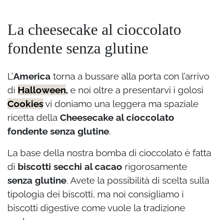
La cheesecake al cioccolato
fondente senza glutine
L’
America
torna a bussare alla porta con l’arrivo
di
Halloween
,
e noi oltre a presentarvi i golosi
Cookies
vi doniamo una leggera ma spaziale
ricetta della
Cheesecake al cioccolato
fondente senza glutine
.
La base della nostra bomba di cioccolato è fatta
di
biscotti secchi al cacao
rigorosamente
senza glutine
. Avete la possibilità di scelta sulla
tipologia dei biscotti, ma noi consigliamo i
biscotti digestive come vuole la tradizione