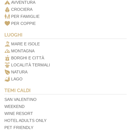
AVVENTURA
CROCIERA
PER FAMIGLIE
PER COPPIE
LUOGHI
MARE E ISOLE
MONTAGNA
BORGHI E CITTÀ
LOCALITÀ TERMALI
NATURA
LAGO
TEMI CALDI
SAN VALENTINO
WEEKEND
WINE RESORT
HOTEL ADULTS ONLY
PET FRIENDLY