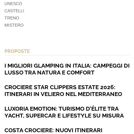
UNESCO
CASTELLI
TRENO
MISTERO
PROPOSTE
I MIGLIORI GLAMPING IN ITALIA: CAMPEGGI DI
LUSSO TRA NATURA E COMFORT
CROCIERE STAR CLIPPERS ESTATE 2026:
ITINERARI IN VELIERO NEL MEDITERRANEO
LUXORIA EMOTION: TURISMO D’ÉLITE TRA
YACHT, SUPERCAR E LIFESTYLE SU MISURA
COSTA CROCIERE: NUOVI ITINERARI