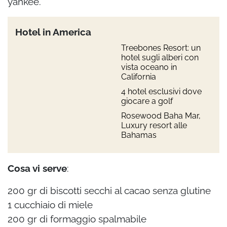
yankee.
Hotel in America
Treebones Resort: un
hotel sugli alberi con
vista oceano in
California
4 hotel esclusivi dove
giocare a golf
Rosewood Baha Mar,
Luxury resort alle
Bahamas
Cosa vi serve
:
200 gr di biscotti secchi al cacao senza glutine
1 cucchiaio di miele
200 gr di formaggio spalmabile