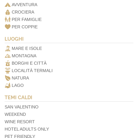
AVVENTURA
CROCIERA
PER FAMIGLIE
PER COPPIE
LUOGHI
MARE E ISOLE
MONTAGNA
BORGHI E CITTÀ
LOCALITÀ TERMALI
NATURA
LAGO
TEMI CALDI
SAN VALENTINO
WEEKEND
WINE RESORT
HOTEL ADULTS ONLY
PET FRIENDLY