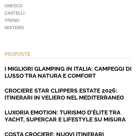
UNESCO
CASTELLI
TRENO
MISTERO
PROPOSTE
I MIGLIORI GLAMPING IN ITALIA: CAMPEGGI DI
LUSSO TRA NATURA E COMFORT
CROCIERE STAR CLIPPERS ESTATE 2026:
ITINERARI IN VELIERO NEL MEDITERRANEO
LUXORIA EMOTION: TURISMO D’ÉLITE TRA
YACHT, SUPERCAR E LIFESTYLE SU MISURA
COSTA CROCIERE: NUOVI ITINERARI