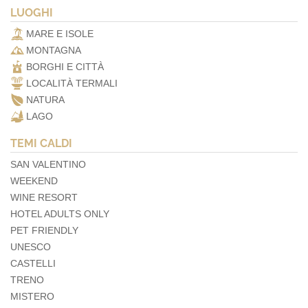
LUOGHI
MARE E ISOLE
MONTAGNA
BORGHI E CITTÀ
LOCALITÀ TERMALI
NATURA
LAGO
TEMI CALDI
SAN VALENTINO
WEEKEND
WINE RESORT
HOTEL ADULTS ONLY
PET FRIENDLY
UNESCO
CASTELLI
TRENO
MISTERO