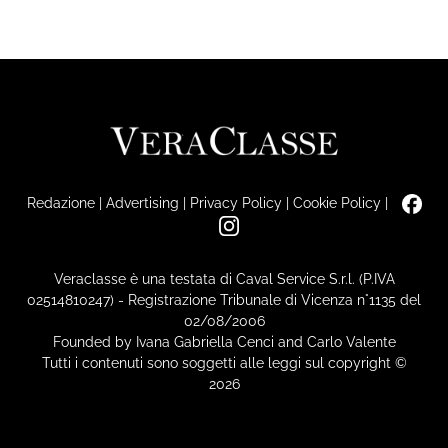
Redazione
|
Advertising
|
Privacy Policy
|
Cookie Policy
|
Veraclasse è una testata di Caval Service S.r.l. (P.IVA
02514810247) - Registrazione Tribunale di Vicenza n°1135 del
02/08/2006
Founded by Ivana Gabriella Cenci and Carlo Valente
Tutti i contenuti sono soggetti alle leggi sul copyright ©
2026