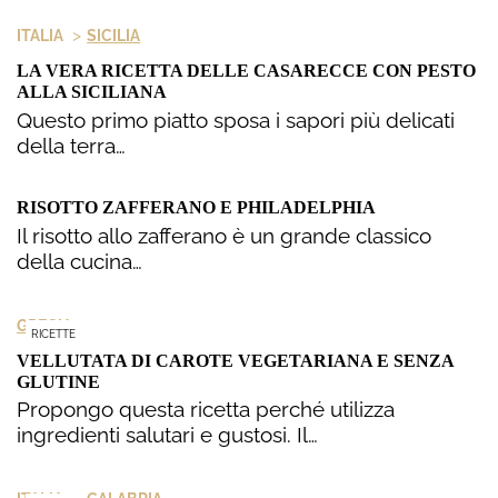
>
ITALIA
SICILIA
LA VERA RICETTA DELLE CASARECCE CON PESTO
ALLA SICILIANA
Questo primo piatto sposa i sapori più delicati
della terra…
RISOTTO ZAFFERANO E PHILADELPHIA
Il risotto allo zafferano è un grande classico
della cucina…
GRECIA
RICETTE
VELLUTATA DI CAROTE VEGETARIANA E SENZA
GLUTINE
Propongo questa ricetta perché utilizza
ingredienti salutari e gustosi. Il…