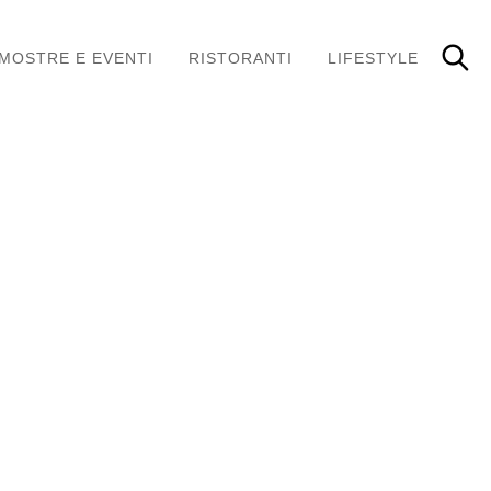
MOSTRE E EVENTI
RISTORANTI
LIFESTYLE