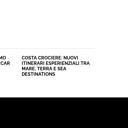
SMO
COSTA CROCIERE: NUOVI
RCAR
ITINERARI ESPERIENZIALI TRA
MARE, TERRA E SEA
DESTINATIONS