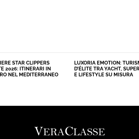
IERE STAR CLIPPERS
LUXORIA EMOTION: TURI
E 2026: ITINERARI IN
D’ÉLITE TRA YACHT, SUPE
ERO NEL MEDITERRANEO
E LIFESTYLE SU MISURA