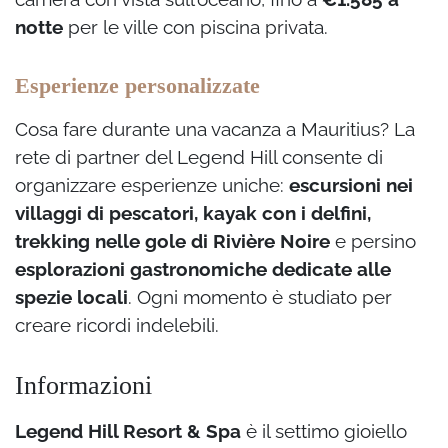
notte
per le ville con piscina privata.
Esperienze personalizzate
Cosa fare durante una vacanza a Mauritius?
La
rete di partner del Legend Hill consente di
organizzare esperienze uniche:
escursioni nei
villaggi di pescatori, kayak con i delfini,
trekking nelle gole di Rivière Noire
e persino
esplorazioni gastronomiche dedicate alle
spezie locali
. Ogni momento è studiato per
creare ricordi indelebili.
Informazioni
Legend Hill Resort & Spa
è il settimo gioiello