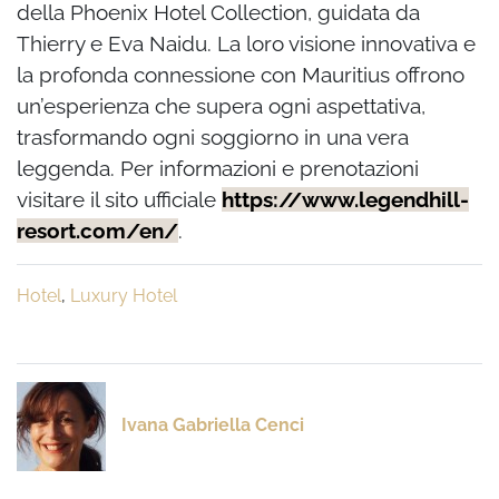
della Phoenix Hotel Collection, guidata da
Thierry e Eva Naidu. La loro visione innovativa e
la profonda connessione con Mauritius offrono
un’esperienza che supera ogni aspettativa,
trasformando ogni soggiorno in una vera
leggenda. Per informazioni e prenotazioni
visitare il sito ufficiale
https://www.legendhill-
resort.com/en/
.
Hotel
,
Luxury Hotel
Ivana Gabriella Cenci