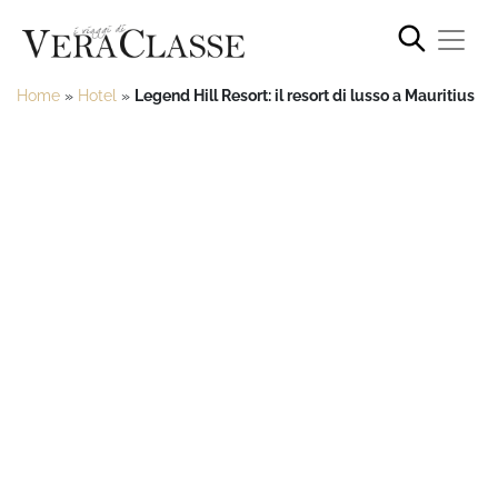
Home
»
Hotel
»
Legend Hill Resort: il resort di lusso a Mauritius