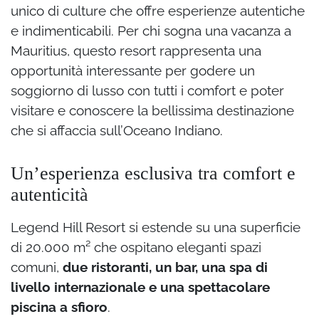
unico di culture che offre esperienze autentiche
e indimenticabili. Per chi sogna una vacanza a
Mauritius, questo resort rappresenta una
opportunità interessante per godere un
soggiorno di lusso con tutti i comfort e poter
visitare e conoscere la bellissima destinazione
che si affaccia sull’Oceano Indiano.
Un’esperienza esclusiva tra comfort e
autenticità
Legend Hill Resort si estende su una superficie
di 20.000 m² che ospitano eleganti spazi
comuni,
due ristoranti, un bar, una spa di
livello internazionale e una spettacolare
piscina a sfioro
.