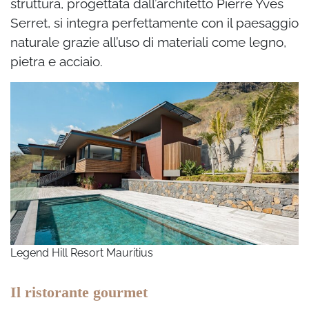
struttura, progettata dall’architetto Pierre Yves
Serret, si integra perfettamente con il paesaggio
naturale grazie all’uso di materiali come legno,
pietra e acciaio.
Legend Hill Resort Mauritius
Il ristorante gourmet