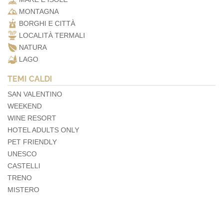
MONTAGNA
BORGHI E CITTÀ
LOCALITÀ TERMALI
NATURA
LAGO
TEMI CALDI
SAN VALENTINO
WEEKEND
WINE RESORT
HOTEL ADULTS ONLY
PET FRIENDLY
UNESCO
CASTELLI
TRENO
MISTERO