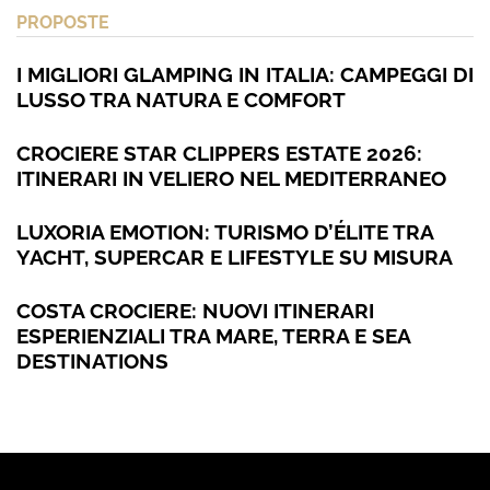
PROPOSTE
I MIGLIORI GLAMPING IN ITALIA: CAMPEGGI DI
LUSSO TRA NATURA E COMFORT
CROCIERE STAR CLIPPERS ESTATE 2026:
ITINERARI IN VELIERO NEL MEDITERRANEO
LUXORIA EMOTION: TURISMO D’ÉLITE TRA
YACHT, SUPERCAR E LIFESTYLE SU MISURA
COSTA CROCIERE: NUOVI ITINERARI
ESPERIENZIALI TRA MARE, TERRA E SEA
DESTINATIONS