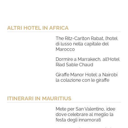
ALTRI HOTEL IN AFRICA
The Ritz-Carlton Rabat, l’hotel
di lusso nella capitale del
Marocco
Dormire a Marrakech, all’Hotel
Riad Sable Chaud
Giraffe Manor Hotel: a Nairobi
la colazione con le giraffe
ITINERARI IN MAURITIUS
Mete per San Valentino, idee
dove celebrare al meglio la
festa degli innamorati