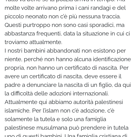
molte volte arrivano prima i cani randagi e del
piccolo neonato non c’è più nessuna traccia.
Questi purtroppo non sono casi sporadici, ma
abbastanza frequenti, data la situazione in cui ci
troviamo attualmente.
I nostri bambini abbandonati non esistono per
niente, perché non hanno alcuna identificazione
propria, non hanno un certificato di nascita. Per
avere un certificato di nascita, deve essere il
padre a denunciare la nascita di un figlio, da qui
la difficoltà delle adozioni internazionali.
Attualmente qui abbiamo autorità palestinesi
islamiche. Per l’islam non c’è adozione, c’è
solamente la tutela e solo una famiglia
palestinese musulmana può prendere in tutela
uno di questi bambini. Una famiglia cristiana di