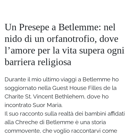
Un Presepe a Betlemme: nel
nido di un orfanotrofio, dove
l’amore per la vita supera ogni
barriera religiosa
Durante il mio ultimo viaggi a Betlemme ho
soggiornato nella Guest House Filles de la
Charite St. Vincent Bethlehem, dove ho
incontrato Suor Maria.
Il suo racconto sulla realtà dei bambini affidati
alla Chreche di Betlemme è una storia
commovente, che voglio raccontarvi come