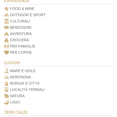
ESPERIENZE
FOOD & WINE
OUTDOOR E SPORT
CULTURALI
BENESSERE
AVVENTURA
CROCIERA
PER FAMIGLIE
PER COPPIE
LUOGHI
MARE E ISOLE
MONTAGNA
BORGHI E CITTÀ
LOCALITÀ TERMALI
NATURA
LAGO
TEMI CALDI