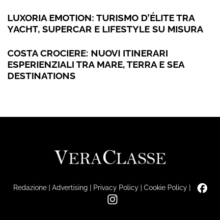
LUXORIA EMOTION: TURISMO D’ÉLITE TRA
YACHT, SUPERCAR E LIFESTYLE SU MISURA
COSTA CROCIERE: NUOVI ITINERARI
ESPERIENZIALI TRA MARE, TERRA E SEA
DESTINATIONS
Redazione
|
Advertising
|
Privacy Policy
|
Cookie Policy
|