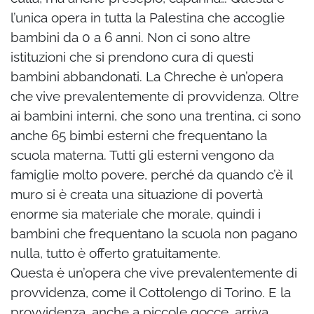
l’unica opera in tutta la Palestina che accoglie
bambini da 0 a 6 anni. Non ci sono altre
istituzioni che si prendono cura di questi
bambini abbandonati. La Chreche è un’opera
che vive prevalentemente di provvidenza. Oltre
ai bambini interni, che sono una trentina, ci sono
anche 65 bimbi esterni che frequentano la
scuola materna. Tutti gli esterni vengono da
famiglie molto povere, perché da quando c’è il
muro si è creata una situazione di povertà
enorme sia materiale che morale, quindi i
bambini che frequentano la scuola non pagano
nulla, tutto è offerto gratuitamente.
Questa è un’opera che vive prevalentemente di
provvidenza, come il Cottolengo di Torino. E la
provvidenza, anche a piccole gocce, arriva