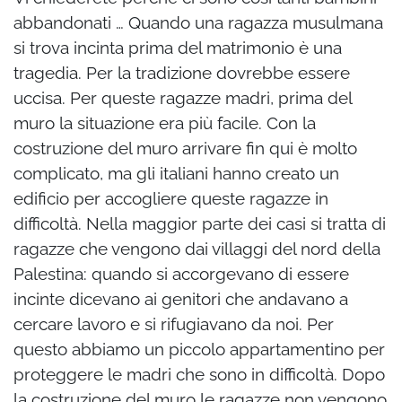
abbandonati … Quando una ragazza musulmana
si trova incinta prima del matrimonio è una
tragedia. Per la tradizione dovrebbe essere
uccisa. Per queste ragazze madri, prima del
muro la situazione era più facile. Con la
costruzione del muro arrivare fin qui è molto
complicato, ma gli italiani hanno creato un
edificio per accogliere queste ragazze in
difficoltà. Nella maggior parte dei casi si tratta di
ragazze che vengono dai villaggi del nord della
Palestina: quando si accorgevano di essere
incinte dicevano ai genitori che andavano a
cercare lavoro e si rifugiavano da noi. Per
questo abbiamo un piccolo appartamentino per
proteggere le madri che sono in difficoltà. Dopo
la costruzione del muro le ragazze non vengono