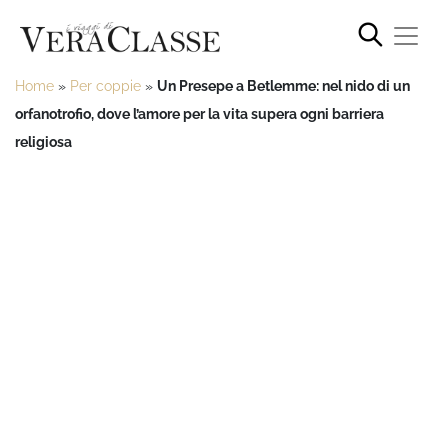
Home
»
Per coppie
»
Un Presepe a Betlemme: nel nido di un
orfanotrofio, dove l’amore per la vita supera ogni barriera
religiosa