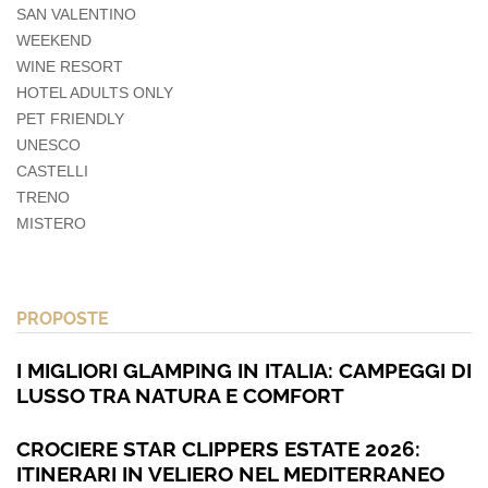
SAN VALENTINO
WEEKEND
WINE RESORT
HOTEL ADULTS ONLY
PET FRIENDLY
UNESCO
CASTELLI
TRENO
MISTERO
PROPOSTE
I MIGLIORI GLAMPING IN ITALIA: CAMPEGGI DI
LUSSO TRA NATURA E COMFORT
CROCIERE STAR CLIPPERS ESTATE 2026:
ITINERARI IN VELIERO NEL MEDITERRANEO