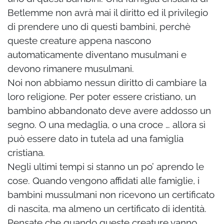
Betlemme non avrà mai il diritto ed il privilegio
di prendere uno di questi bambini, perchè
queste creature appena nascono
automaticamente diventano musulmani e
devono rimanere musulmani.
Noi non abbiamo nessun diritto di cambiare la
loro religione. Per poter essere cristiano, un
bambino abbandonato deve avere addosso un
segno. O una medaglia, o una croce … allora sì
può essere dato in tutela ad una famiglia
cristiana.
Negli ultimi tempi si stanno un po’ aprendo le
cose. Quando vengono affidati alle famiglie, i
bambini mussulmani non ricevono un certificato
di nascita, ma almeno un certificato di identità.
Pensate che quando queste creature vanno