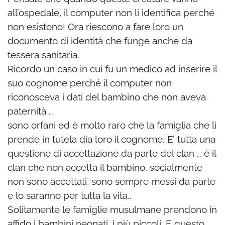
all’ospedale, il computer non li identifica perché
non esistono! Ora riescono a fare loro un
documento di identità che funge anche da
tessera sanitaria.
Ricordo un caso in cui fu un medico ad inserire il
suo cognome perché il computer non
riconosceva i dati del bambino che non aveva
paternità …
sono orfani ed è molto raro che la famiglia che li
prende in tutela dia loro il cognome. E’ tutta una
questione di accettazione da parte del clan … è il
clan che non accetta il bambino, socialmente
non sono accettati, sono sempre messi da parte
e lo saranno per tutta la vita..
Solitamente le famiglie musulmane prendono in
affido i bambini neonati, i più piccoli. E questo