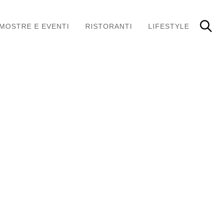
MOSTRE E EVENTI
RISTORANTI
LIFESTYLE