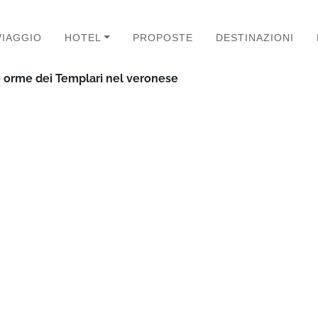
VIAGGIO
HOTEL
PROPOSTE
DESTINAZIONI
e orme dei Templari nel veronese