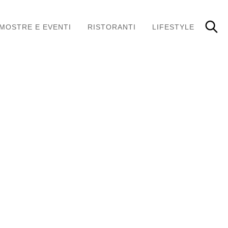
MOSTRE E EVENTI
RISTORANTI
LIFESTYLE