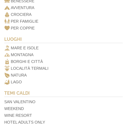
BENESSERE
AVVENTURA
CROCIERA
PER FAMIGLIE
PER COPPIE
LUOGHI
MARE E ISOLE
MONTAGNA
BORGHI E CITTÀ
LOCALITÀ TERMALI
NATURA
LAGO
TEMI CALDI
SAN VALENTINO
WEEKEND
WINE RESORT
HOTEL ADULTS ONLY