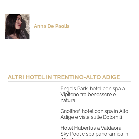
Anna De Paolis
ALTRI HOTEL IN TRENTINO-ALTO ADIGE
Engels Park, hotel con spa a
Vipiteno tra benessere e
natura
Gnollhof, hotel con spa in Alto
Adige e vista sulle Dolomiti
Hotel Hubertus a Valdaora:
Sky Pool e spa panoramica in