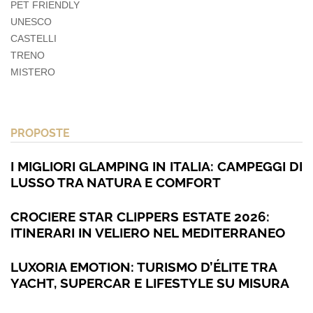
PET FRIENDLY
UNESCO
CASTELLI
TRENO
MISTERO
PROPOSTE
I MIGLIORI GLAMPING IN ITALIA: CAMPEGGI DI
LUSSO TRA NATURA E COMFORT
CROCIERE STAR CLIPPERS ESTATE 2026:
ITINERARI IN VELIERO NEL MEDITERRANEO
LUXORIA EMOTION: TURISMO D’ÉLITE TRA
YACHT, SUPERCAR E LIFESTYLE SU MISURA