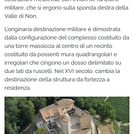
militare, che si ergono sulla sponda destra della
Valle di Non.
L’originaria destinazione militare è dimostrata
dalla configurazione del complesso costituito da
una torre massiccia al centro di un recinto
costituito da possenti mura quadrangolari e
irregolari che cingono un dosso delimitato su
due lati da ruscelli. Nel XVI secolo, cambia la
destinazione della struttura da fortezza a
residenza.