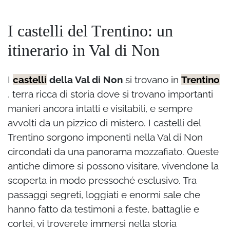
I castelli del Trentino: un
itinerario in Val di Non
I
castelli
della Val di Non
si trovano in
Trentino
, terra ricca di storia dove si trovano importanti
manieri ancora intatti e visitabili, e sempre
avvolti da un pizzico di mistero. I castelli del
Trentino sorgono imponenti nella Val di Non
circondati da una panorama mozzafiato. Queste
antiche dimore si possono visitare, vivendone la
scoperta in modo pressoché esclusivo. Tra
passaggi segreti, loggiati e enormi sale che
hanno fatto da testimoni a feste, battaglie e
cortei, vi troverete immersi nella storia