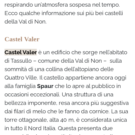
respirando un’atmosfera sospesa nel tempo.
Ecco qualche informazione sui più bei castelli
della Val di Non.
Castel Valer
Castel Valer
è un edificio che sorge nell’abitato
di Tassullo – comune della Val di Non – sulla
sommità di una collina dell’altopiano delle
Quattro Ville. Il castello appartiene ancora oggi
alla famiglia
Spaur
che lo apre al pubblico in
occasioni eccezionali. Una struttura di una
bellezza imponente, resa ancora più suggestiva
dai filari di melo che le fanno da cornice. La sua
torre ottagonale, alta 40 m, è considerata unica
in tutto il Nord Italia.
Questa presenta due