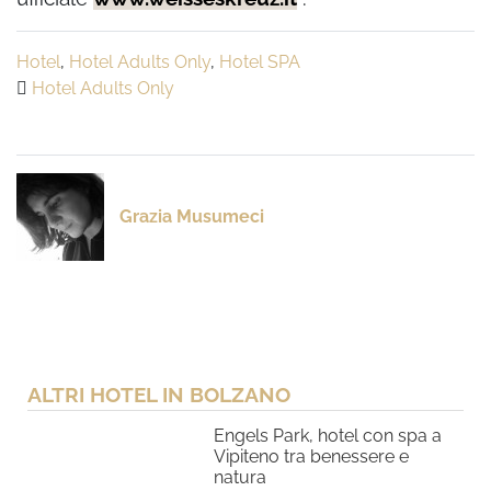
Hotel
,
Hotel Adults Only
,
Hotel SPA
Hotel Adults Only
Grazia Musumeci
ALTRI HOTEL IN BOLZANO
Engels Park, hotel con spa a
Vipiteno tra benessere e
natura