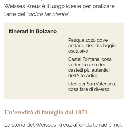
Weisses Kreuz è il luogo ideale per praticare
l’arte del “
dolce far niente
”.
Itinerari in Bolzano
Pasqua 2026 dove
andare, idee di viaggio
esclusive
Castel Fontana: cosa
vedere in uno dei
castelli più autentici
dell’Alto Adige
Idee per San Valentino,
cosa fare di diverso
Un’eredità di famiglia dal 1871
La storia del Weisses Kreuz affonda le radici nel