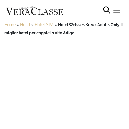
Home
»
Hotel
»
Hotel SPA
»
Hotel Weisses Kreuz Adults Only: il
miglior hotel per coppie in Alto Adige