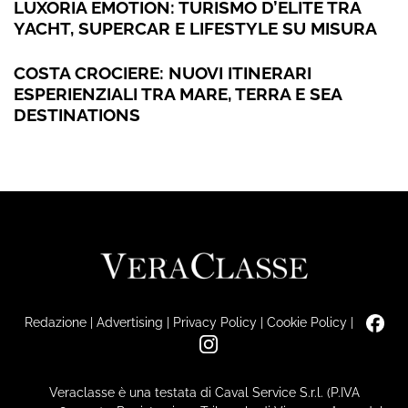
LUXORIA EMOTION: TURISMO D’ÉLITE TRA
YACHT, SUPERCAR E LIFESTYLE SU MISURA
COSTA CROCIERE: NUOVI ITINERARI
ESPERIENZIALI TRA MARE, TERRA E SEA
DESTINATIONS
Redazione
|
Advertising
|
Privacy Policy
|
Cookie Policy
|
Veraclasse è una testata di Caval Service S.r.l. (P.IVA