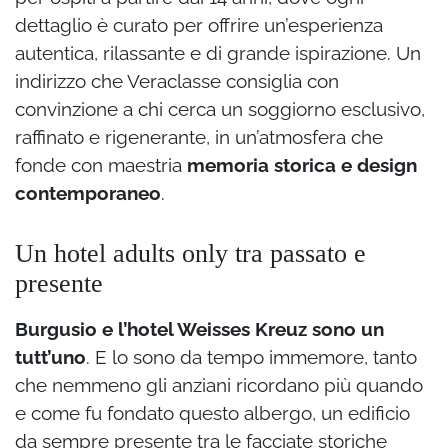
dettaglio è curato per offrire un’esperienza
autentica, rilassante e di grande ispirazione. Un
indirizzo che Veraclasse consiglia con
convinzione a chi cerca un soggiorno esclusivo,
raffinato e rigenerante, in un’atmosfera che
fonde con maestria
memoria storica e design
contemporaneo
.
Un hotel adults only tra passato e
presente
Burgusio e l’hotel Weisses Kreuz sono un
tutt’uno
. E lo sono da tempo immemore, tanto
che nemmeno gli anziani ricordano più quando
e come fu fondato questo albergo, un edificio
da sempre presente tra le facciate storiche