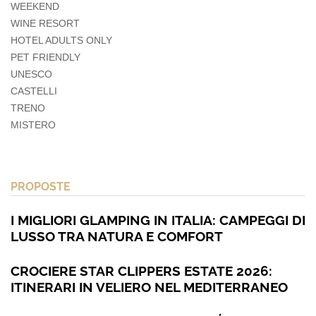
WEEKEND
WINE RESORT
HOTEL ADULTS ONLY
PET FRIENDLY
UNESCO
CASTELLI
TRENO
MISTERO
PROPOSTE
I MIGLIORI GLAMPING IN ITALIA: CAMPEGGI DI
LUSSO TRA NATURA E COMFORT
CROCIERE STAR CLIPPERS ESTATE 2026:
ITINERARI IN VELIERO NEL MEDITERRANEO