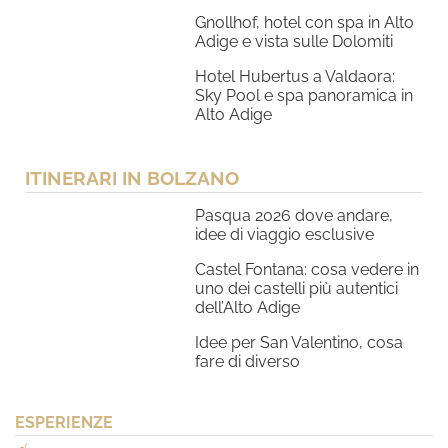
Gnollhof, hotel con spa in Alto
Adige e vista sulle Dolomiti
Hotel Hubertus a Valdaora:
Sky Pool e spa panoramica in
Alto Adige
ITINERARI IN BOLZANO
Pasqua 2026 dove andare,
idee di viaggio esclusive
Castel Fontana: cosa vedere in
uno dei castelli più autentici
dell’Alto Adige
Idee per San Valentino, cosa
fare di diverso
ESPERIENZE