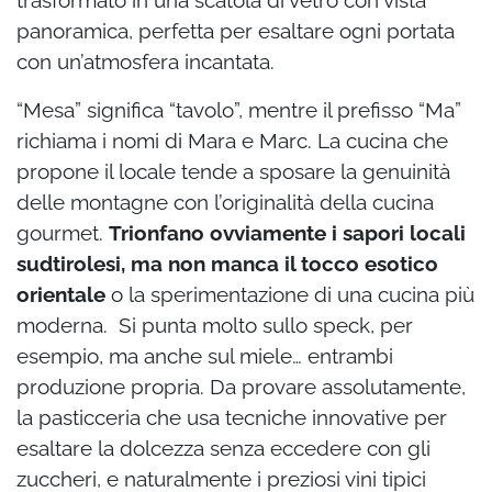
panoramica, perfetta per esaltare ogni portata
con un’atmosfera incantata.
“Mesa” significa “tavolo”, mentre il prefisso “Ma”
richiama i nomi di Mara e Marc. La cucina che
propone il locale tende a sposare la genuinità
delle montagne con l’originalità della cucina
gourmet.
Trionfano ovviamente i sapori locali
sudtirolesi, ma non manca il tocco esotico
orientale
o la sperimentazione di una cucina più
moderna. Si punta molto sullo speck, per
esempio, ma anche sul miele… entrambi
produzione propria. Da provare assolutamente,
la pasticceria che usa tecniche innovative per
esaltare la dolcezza senza eccedere con gli
zuccheri, e naturalmente i preziosi vini tipici