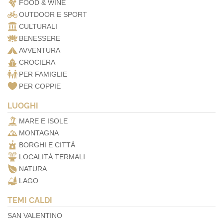
FOOD & WINE
OUTDOOR E SPORT
CULTURALI
BENESSERE
AVVENTURA
CROCIERA
PER FAMIGLIE
PER COPPIE
LUOGHI
MARE E ISOLE
MONTAGNA
BORGHI E CITTÀ
LOCALITÀ TERMALI
NATURA
LAGO
TEMI CALDI
SAN VALENTINO