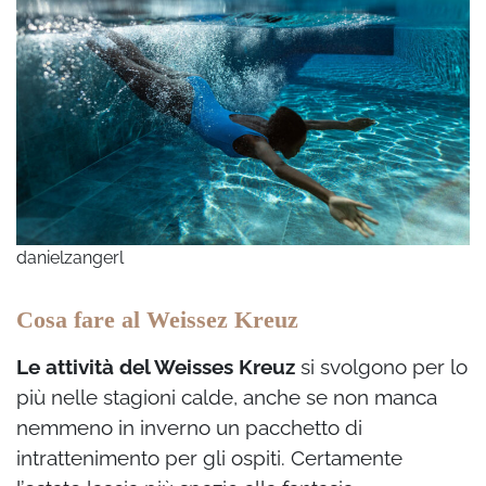
danielzangerl
Cosa fare al Weissez Kreuz
Le attività del Weisses Kreuz
si svolgono per lo
più nelle stagioni calde, anche se non manca
nemmeno in inverno un pacchetto di
intrattenimento per gli ospiti. Certamente