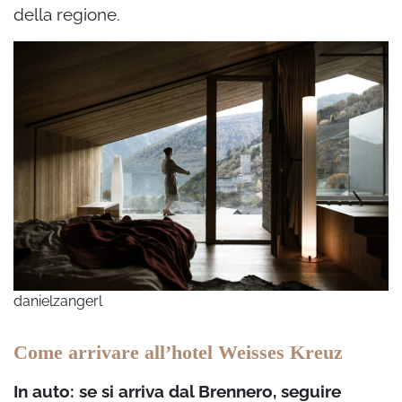
della regione.
danielzangerl
Come arrivare all’hotel Weisses Kreuz
In auto: se si arriva dal Brennero, seguire