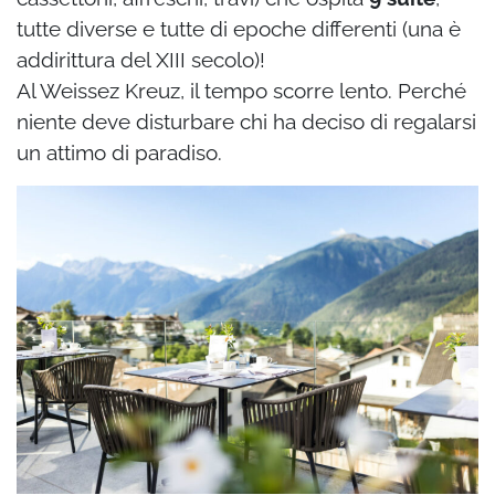
tutte diverse e tutte di epoche differenti (una è
addirittura del XIII secolo)!
Al Weissez Kreuz, il tempo scorre lento. Perché
niente deve disturbare chi ha deciso di regalarsi
un attimo di paradiso.