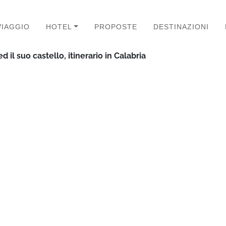
VIAGGIO
HOTEL
PROPOSTE
DESTINAZIONI
 il suo castello, itinerario in Calabria