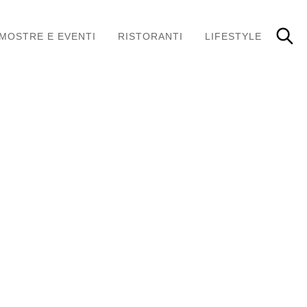
MOSTRE E EVENTI
RISTORANTI
LIFESTYLE