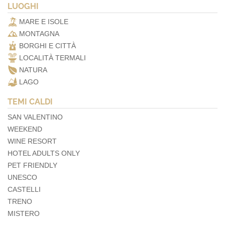
LUOGHI
MARE E ISOLE
MONTAGNA
BORGHI E CITTÀ
LOCALITÀ TERMALI
NATURA
LAGO
TEMI CALDI
SAN VALENTINO
WEEKEND
WINE RESORT
HOTEL ADULTS ONLY
PET FRIENDLY
UNESCO
CASTELLI
TRENO
MISTERO