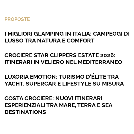
PROPOSTE
I MIGLIORI GLAMPING IN ITALIA: CAMPEGGI DI
LUSSO TRA NATURA E COMFORT
CROCIERE STAR CLIPPERS ESTATE 2026:
ITINERARI IN VELIERO NEL MEDITERRANEO
LUXORIA EMOTION: TURISMO D’ÉLITE TRA
YACHT, SUPERCAR E LIFESTYLE SU MISURA
COSTA CROCIERE: NUOVI ITINERARI
ESPERIENZIALI TRA MARE, TERRA E SEA
DESTINATIONS