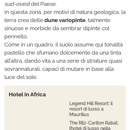
sud-ovest
del Paese.
In questa zona, per motivi di natura geologica, la
terra crea delle
dune variopinte
, talmente
sinuose e morbide da sembrar dipinte col
pennello.
Come in un quadro, il suolo assume qui tonalità
pastello che sfumano dolcemente da una tinta
all’altra, dando vita a una serie di striature quasi
sovrannaturali, capaci di mutare in base alla
luce del sole.
Hotel in Africa
Legend Hill Resort: il
resort di lusso a
Mauritius
The Ritz-Carlton Rabat,
l’hotel di lusso nella