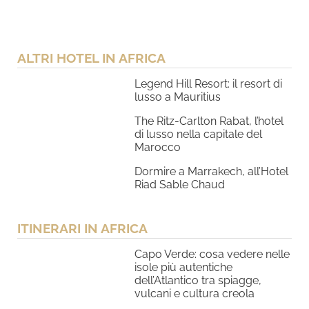
ALTRI HOTEL IN AFRICA
Legend Hill Resort: il resort di
lusso a Mauritius
The Ritz-Carlton Rabat, l’hotel
di lusso nella capitale del
Marocco
Dormire a Marrakech, all’Hotel
Riad Sable Chaud
ITINERARI IN AFRICA
Capo Verde: cosa vedere nelle
isole più autentiche
dell’Atlantico tra spiagge,
vulcani e cultura creola