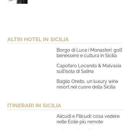
ALTRI HOTEL IN SICILIA
Borgo di Luce i Monasteri: golf,
benessere e cultura in Sicilia
Capofaro Locanda & Malvasia
sull’Isola di Salina
Baglio Oneto, un luxury wine
resort nel cuore della Sicilia
ITINERARI IN SICILIA
Alicudi e Filicudi: cosa vedere
nelle Eolie più remote