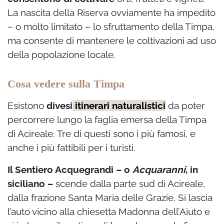
La nascita della Riserva ovviamente ha impedito
– o molto limitato – lo sfruttamento della Timpa,
ma consente di mantenere le coltivazioni ad uso
della popolazione locale.
Cosa vedere sulla Timpa
Esistono
divesi
itinerari naturalistici
da poter
percorrere lungo la faglia emersa della Timpa
di Acireale. Tre di questi sono i più famosi, e
anche i più fattibili per i turisti.
Il Sentiero Acquegrandi – o
Acquaranni
, in
siciliano –
scende dalla parte sud di Acireale,
dalla frazione Santa Maria delle Grazie. Si lascia
l’auto vicino alla chiesetta Madonna dell’Aiuto e