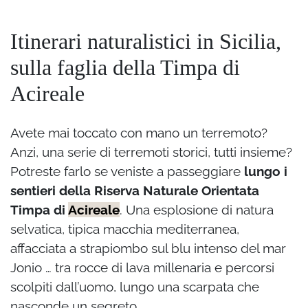
Itinerari naturalistici in Sicilia,
sulla faglia della Timpa di
Acireale
Avete mai toccato con mano un terremoto?
Anzi, una serie di terremoti storici, tutti insieme?
Potreste farlo se veniste a passeggiare
lungo i
sentieri della Riserva Naturale Orientata
Timpa di
Acireale
. Una esplosione di natura
selvatica, tipica macchia mediterranea,
affacciata a strapiombo sul blu intenso del mar
Jonio … tra rocce di lava millenaria e percorsi
scolpiti dall’uomo, lungo una scarpata che
nasconde un segreto.