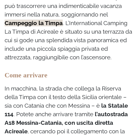
può trascorrere una indimenticabile vacanza
immersi nella natura, soggiornando nel
Campeggio la Timpa
. L’International Camping
La Timpa di Acireale è situato su una terrazza da
cui si gode una splendida vista panoramica ed
include una piccola spiaggia privata ed
attrezzata, raggiungibile con l’ascensore.
Come arrivare
In macchina, la strada che collega la Riserva
della Timpa con il testo della Sicilia orientale –
sia con Catania che con Messina – è
la Statale
114
. Potete anche arrivare tramite
l’autostrada
A18 Messina-Catania, con uscita diretta
Acireale
, cercando poi il collegamento con la