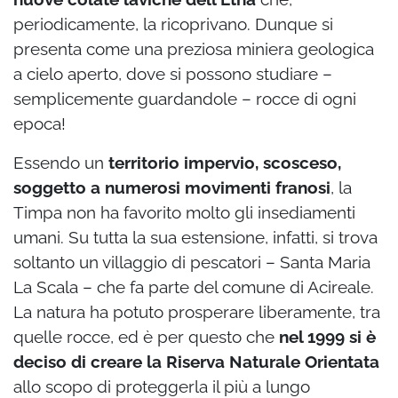
periodicamente, la ricoprivano. Dunque si
presenta come una preziosa miniera geologica
a cielo aperto, dove si possono studiare –
semplicemente guardandole – rocce di ogni
epoca!
Essendo un
territorio impervio, scosceso,
soggetto a numerosi movimenti franosi
, la
Timpa non ha favorito molto gli insediamenti
umani. Su tutta la sua estensione, infatti, si trova
soltanto un villaggio di pescatori – Santa Maria
La Scala – che fa parte del comune di Acireale.
La natura ha potuto prosperare liberamente, tra
quelle rocce, ed è per questo che
nel 1999 si è
deciso di creare la Riserva Naturale Orientata
allo scopo di proteggerla il più a lungo