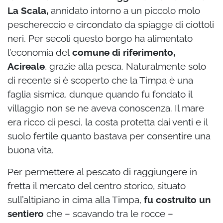
La Scala,
annidato intorno a un piccolo molo
peschereccio e circondato da spiagge di ciottoli
neri. Per secoli questo borgo ha alimentato
l’economia del
comune di riferimento,
Acireale
, grazie alla pesca. Naturalmente solo
di recente si è scoperto che la Timpa è una
faglia sismica, dunque quando fu fondato il
villaggio non se ne aveva conoscenza. Il mare
era ricco di pesci, la costa protetta dai venti e il
suolo fertile quanto bastava per consentire una
buona vita.
Per permettere al pescato di raggiungere in
fretta il mercato del centro storico, situato
sull’altipiano in cima alla Timpa,
fu costruito un
sentiero
che – scavando tra le rocce –