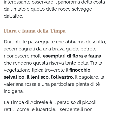
interessante osservare il panorama della costa
da un lato e quello delle rocce selvagge
dall’altro.
Flora e fauna della Timpa
Durante le passeggiate che abbiamo descritto,
accompagnati da una brava guida, potrete
riconoscere molti
esemplari di flora e fauna
che rendono questa riserva tanto bella. Tra la
vegetazione tipica troverete il
finocchio
selvatico, il lentisco, l’olivastro
, il bagolaro, la
valeriana rossa e una particolare pianta di tè
indigena.
La Timpa di Acireale è il paradiso di piccoli
rettili, come le lucertole, i serpentelli non