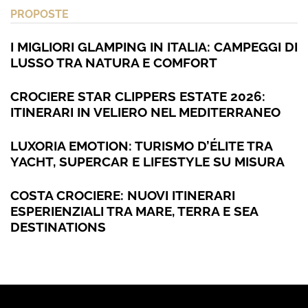
PROPOSTE
I MIGLIORI GLAMPING IN ITALIA: CAMPEGGI DI
LUSSO TRA NATURA E COMFORT
CROCIERE STAR CLIPPERS ESTATE 2026:
ITINERARI IN VELIERO NEL MEDITERRANEO
LUXORIA EMOTION: TURISMO D’ÉLITE TRA
YACHT, SUPERCAR E LIFESTYLE SU MISURA
COSTA CROCIERE: NUOVI ITINERARI
ESPERIENZIALI TRA MARE, TERRA E SEA
DESTINATIONS