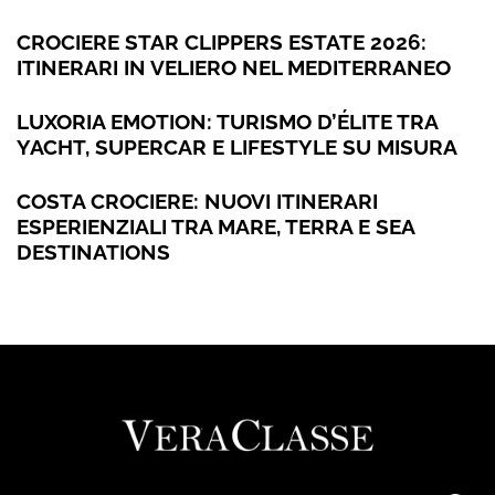
CROCIERE STAR CLIPPERS ESTATE 2026:
ITINERARI IN VELIERO NEL MEDITERRANEO
LUXORIA EMOTION: TURISMO D’ÉLITE TRA
YACHT, SUPERCAR E LIFESTYLE SU MISURA
COSTA CROCIERE: NUOVI ITINERARI
ESPERIENZIALI TRA MARE, TERRA E SEA
DESTINATIONS