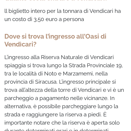
ll biglietto intero per la tonnara di Vendicari ha
un costo di
3,50 euro a persona
Dove si trova l’ingresso all’Oasi di
Vendìcari?
L’ingresso alla Riserva Naturale di Vendicari
spiaggia si trova lungo la Strada Provinciale 19,
tra le località di Noto e Marzamemi, nella
provincia di Siracusa. L’ingresso principale si
trova all’altezza della torre di Vendicari e vi è un
parcheggio a pagamento nelle vicinanze. In
alternativa, è possibile parcheggiare lungo la
strada e raggiungere la riserva a piedi. È
importante notare che la riserva è aperta solo
durante determinati orari e in determinati