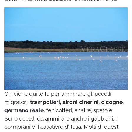
Chi viene qui lo fa per ammirare gli uccelli
migratori:
trampolieri, aironi cinerini, cicogne,
germano reale,
fenicotteri, anatre, spatole.
Sono uccelli da ammirare anche i gabbiani, i
cormorani e il cavaliere d’Italia. Molti di questi