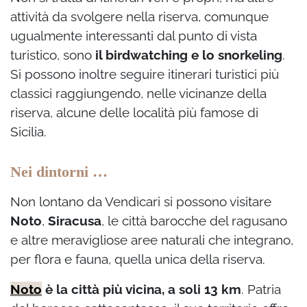
attività da svolgere nella riserva, comunque
ugualmente interessanti dal punto di vista
turistico, sono
il birdwatching e lo snorkeling
.
Si possono inoltre seguire itinerari turistici più
classici raggiungendo, nelle vicinanze della
riserva, alcune delle località più famose di
Sicilia.
Nei dintorni …
Non lontano da Vendìcari si possono visitare
Noto
,
Siracusa
, le città barocche del ragusano
e altre meravigliose aree naturali che integrano,
per flora e fauna, quella unica della riserva.
Noto
è la città più vicina, a soli 13 km
. Patria