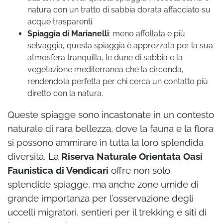
natura con un tratto di sabbia dorata affacciato su
acque trasparenti.
Spiaggia di Marianelli
: meno affollata e più
selvaggia, questa spiaggia è apprezzata per la sua
atmosfera tranquilla, le dune di sabbia e la
vegetazione mediterranea che la circonda,
rendendola perfetta per chi cerca un contatto più
diretto con la natura.
Queste spiagge sono incastonate in un contesto
naturale di rara bellezza, dove la fauna e la flora
si possono ammirare in tutta la loro splendida
diversità. La
Riserva Naturale Orientata Oasi
Faunistica di Vendicari
offre non solo
splendide spiagge, ma anche zone umide di
grande importanza per l’osservazione degli
uccelli migratori, sentieri per il trekking e siti di