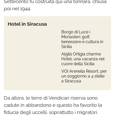
Settecento fu costruita qui una tonnara, chiusa
poi nel 1944.
Hotel in Siracusa
Borgo di Luce i
Monasteri: golf,
benessere e cultura in
Sicilia
Algilà Ortigia charme
Hotel, una vacanza nel
cuore della Sicilia
VOI Arenella Resort, per
un soggiorno a 4 stelle
a Siracusa
Da allora, le terre di Vendìcari riserva sono
cadute in abbandono e questo ha favorito la
fiducia degli uccelli, soprattutto i migratori.