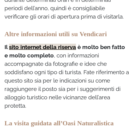
periodi dell’anno, quindi è consigliabile
verificare gli orari di apertura prima di visitarla.
Altre informazioni utili su Vendìcari
Il
sito internet della riserva
è molto ben fatto
e molto completo
, con informazioni
accompagnate da fotografie e idee che
soddisfano ogni tipo di turista. Fate riferimento a
questo sito sia per le indicazioni su come
raggiungere il posto sia per i suggerimenti di
alloggio turistico nelle vicinanze dell’area
protetta.
La visita guidata all’Oasi Naturalistica