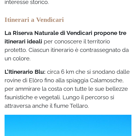
interesse storico.
Itinerari a Vendìcari
La Riserva Naturale di Vendìcari propone tre
itinerari ideali
per conoscere il territorio
protetto. Ciascun itinerario è contrassegnato da
un colore.
L’Itinerario Blu:
circa 6 km che si snodano dalle
rovine di Elòro fino alla spiaggia Calamosche,
per ammirare la costa con tutte le sue bellezze
faunistiche e vegetali. Lungo il percorso si
attraversa anche il fiume Tellaro.