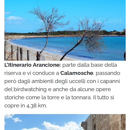
L’Itinerario Arancione:
parte dalla base della
riserva e vi conduce a
Calamosche
, passando
però dagli ambienti degli uccelli con i capanni
del birdwatching e anche da alcune opere
storiche come la torre e la tonnara. Il tutto si
copre in 4,38 km.