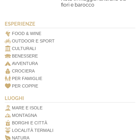
fiori e barocco
ESPERIENZE
FOOD & WINE
OUTDOOR E SPORT
CULTURALI
BENESSERE
AVVENTURA
CROCIERA
PER FAMIGLIE
PER COPPIE
LUOGHI
MARE E ISOLE
MONTAGNA
BORGHI E CITTÀ
LOCALITÀ TERMALI
NATURA