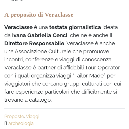
A proposito di Veraclasse
Veraclasse
è una
testata giornalistica
ideata
da
Ivana Gabriella Cenci
, che ne è anche il
Direttore Responsabile
. Veraclasse è anche
una Associazione Culturale che promuove
incontri, conferenze e viaggi di conoscenza.
Veraclasse è partner di affidabili Tour Operator
con i quali organizza viaggi “Tailor Made” per
viaggiatori che cercano gruppi culturali con cui
fare esperienze particolari che difficilmente si
trovano a catalogo.
Proposte
,
Viaggi
archeologia