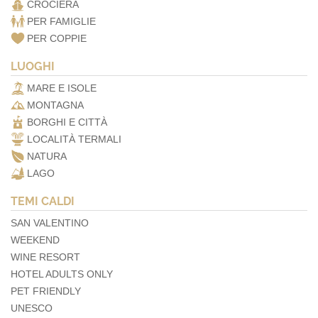
CROCIERA
PER FAMIGLIE
PER COPPIE
LUOGHI
MARE E ISOLE
MONTAGNA
BORGHI E CITTÀ
LOCALITÀ TERMALI
NATURA
LAGO
TEMI CALDI
SAN VALENTINO
WEEKEND
WINE RESORT
HOTEL ADULTS ONLY
PET FRIENDLY
UNESCO