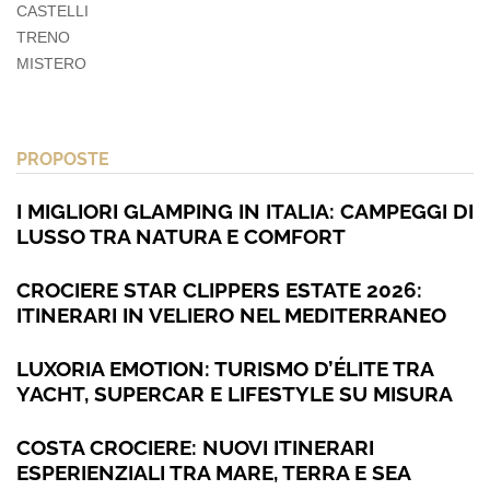
CASTELLI
TRENO
MISTERO
PROPOSTE
I MIGLIORI GLAMPING IN ITALIA: CAMPEGGI DI
LUSSO TRA NATURA E COMFORT
CROCIERE STAR CLIPPERS ESTATE 2026:
ITINERARI IN VELIERO NEL MEDITERRANEO
LUXORIA EMOTION: TURISMO D’ÉLITE TRA
YACHT, SUPERCAR E LIFESTYLE SU MISURA
COSTA CROCIERE: NUOVI ITINERARI
ESPERIENZIALI TRA MARE, TERRA E SEA