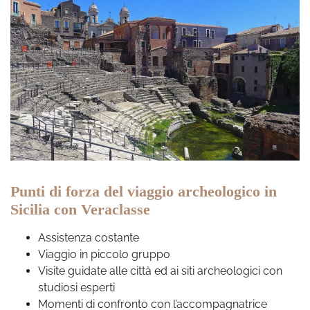
Punti di forza del viaggio archeologico in
Sicilia con Veraclasse
Assistenza costante
Viaggio in piccolo gruppo
Visite guidate alle città ed ai siti archeologici con
studiosi esperti
Momenti di confronto con l’accompagnatrice