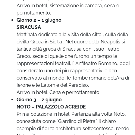
Arrivo in hotel, sistemazione in camera, cena e
pernottamento.
Giorno 2 – 1 giugno
SIRACUSA
Mattinata dedicata alla visita della città , culla della
civiltà Greca in Sicilia . Nel cuore della Neapolis si
l’antica città greca di Siracusa con il suo Teatro
Greco, sede di quelle che furono un tempo le
rappresentazioni teatrali, l’ Anfiteatro Romano, oggi
considerato uno dei più rappresentativi e ben
conservato al mondo, le Tombe romane dell’Ara di
Ierone e le Latomie del Paradiso.
Arrivo in hotel. Cena e pernottamento.
Giorno 3 – 2 giugno
NOTO – PALAZZOLO ACREIDE
Prima colazione in hotel. Partenza alla volta Noto,
conosciuta come “Giardino di Pietra“. Il chiaro
esempio di fiorita architettura settecentesca, rende