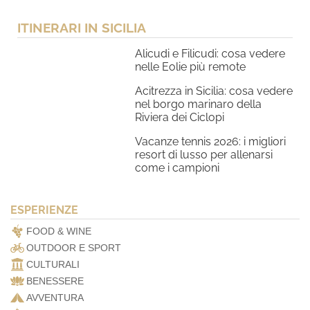
ITINERARI IN SICILIA
Alicudi e Filicudi: cosa vedere
nelle Eolie più remote
Acitrezza in Sicilia: cosa vedere
nel borgo marinaro della
Riviera dei Ciclopi
Vacanze tennis 2026: i migliori
resort di lusso per allenarsi
come i campioni
ESPERIENZE
FOOD & WINE
OUTDOOR E SPORT
CULTURALI
BENESSERE
AVVENTURA