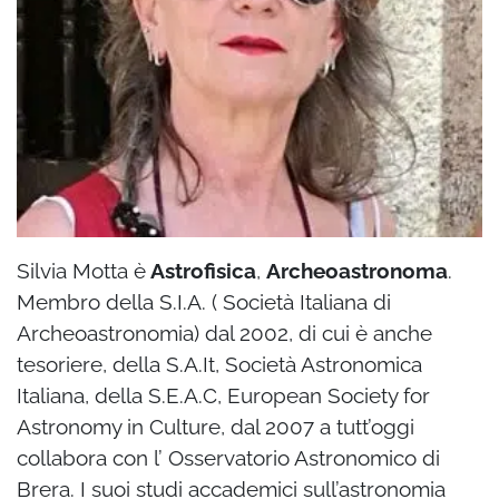
Silvia Motta è
Astrofisica
,
Archeoastronoma
.
Membro della S.I.A. ( Società Italiana di
Archeoastronomia) dal 2002, di cui è anche
tesoriere, della S.A.It, Società Astronomica
Italiana, della S.E.A.C, European Society for
Astronomy in Culture, dal 2007 a tutt’oggi
collabora con l’ Osservatorio Astronomico di
Brera. I suoi studi accademici sull’astronomia