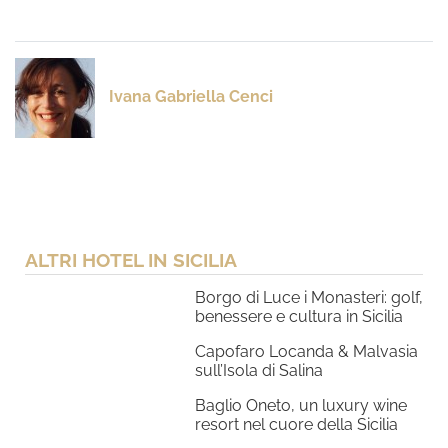
Ivana Gabriella Cenci
ALTRI HOTEL IN SICILIA
Borgo di Luce i Monasteri: golf,
benessere e cultura in Sicilia
Capofaro Locanda & Malvasia
sull’Isola di Salina
Baglio Oneto, un luxury wine
resort nel cuore della Sicilia