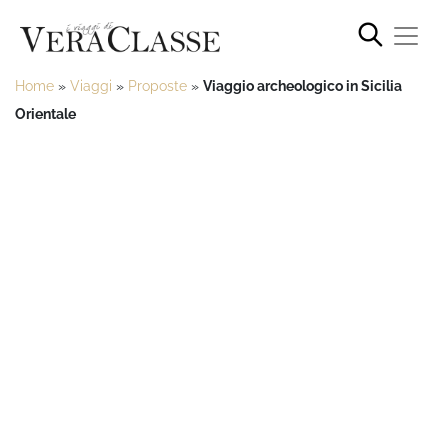
Home
»
Viaggi
»
Proposte
»
Viaggio archeologico in Sicilia
Orientale