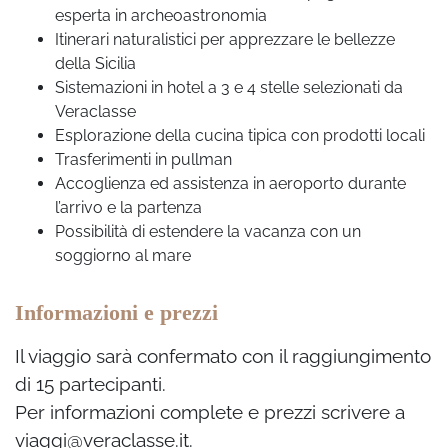
esperta in archeoastronomia
Itinerari naturalistici per apprezzare le bellezze
della Sicilia
Sistemazioni in hotel a 3 e 4 stelle selezionati da
Veraclasse
Esplorazione della cucina tipica con prodotti locali
Trasferimenti in pullman
Accoglienza ed assistenza in aeroporto durante
l’arrivo e la partenza
Possibilità di estendere la vacanza con un
soggiorno al mare
Informazioni e prezzi
Il viaggio sarà confermato con il raggiungimento
di 15 partecipanti.
Per informazioni complete e prezzi scrivere a
viaggi@veraclasse.it.