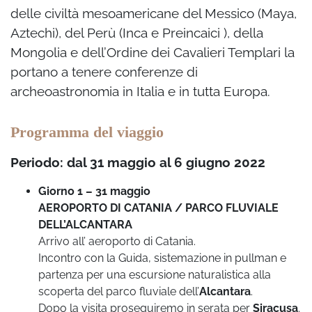
delle civiltà mesoamericane del Messico (Maya,
Aztechi), del Perù (Inca e Preincaici ), della
Mongolia e dell’Ordine dei Cavalieri Templari la
portano a tenere conferenze di
archeoastronomia in Italia e in tutta Europa.
Programma del viaggio
Periodo: dal 31 maggio al 6 giugno 2022
Giorno 1 – 31 maggio
AEROPORTO DI CATANIA / PARCO FLUVIALE
DELL’ALCANTARA
Arrivo all’ aeroporto di Catania.
Incontro con la Guida, sistemazione in pullman e
partenza per una escursione naturalistica alla
scoperta del parco fluviale dell’
Alcantara
.
Dopo la visita proseguiremo in serata per
Siracusa
.