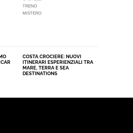
TRENO
MISTERO
SMO
COSTA CROCIERE: NUOVI
RCAR
ITINERARI ESPERIENZIALI TRA
MARE, TERRA E SEA
DESTINATIONS