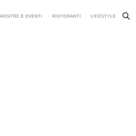
MOSTRE E EVENTI
RISTORANTI
LIFESTYLE