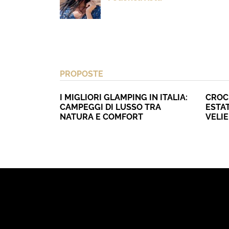
PROPOSTE
I MIGLIORI GLAMPING IN ITALIA:
CROC
CAMPEGGI DI LUSSO TRA
ESTAT
NATURA E COMFORT
VELI