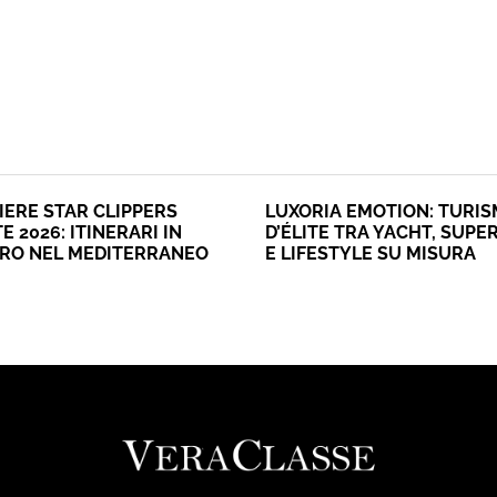
IERE STAR CLIPPERS
LUXORIA EMOTION: TURI
E 2026: ITINERARI IN
D’ÉLITE TRA YACHT, SUPE
ERO NEL MEDITERRANEO
E LIFESTYLE SU MISURA