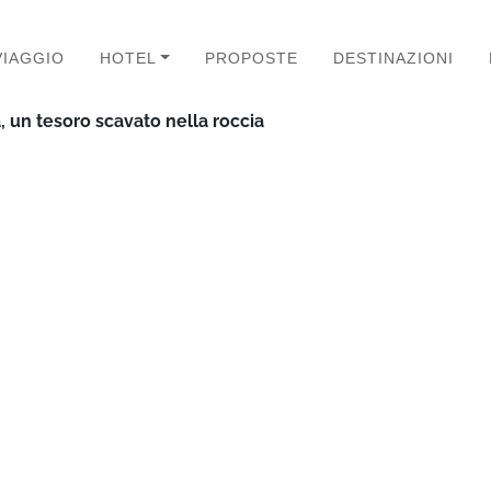
VIAGGIO
HOTEL
PROPOSTE
DESTINAZIONI
, un tesoro scavato nella roccia