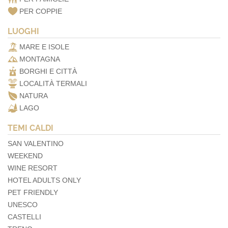
PER COPPIE
LUOGHI
MARE E ISOLE
MONTAGNA
BORGHI E CITTÀ
LOCALITÀ TERMALI
NATURA
LAGO
TEMI CALDI
SAN VALENTINO
WEEKEND
WINE RESORT
HOTEL ADULTS ONLY
PET FRIENDLY
UNESCO
CASTELLI