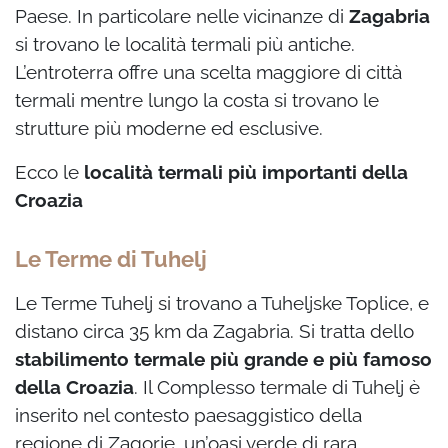
Paese. In particolare nelle vicinanze di
Zagabria
si trovano le località termali più antiche.
L’entroterra offre una scelta maggiore di città
termali mentre lungo la costa si trovano le
strutture più moderne ed esclusive.
Ecco le
località termali più importanti della
Croazia
Le Terme di Tuhelj
Le Terme Tuhelj si trovano a Tuheljske Toplice, e
distano circa 35 km da Zagabria. Si tratta dello
stabilimento termale più grande e più famoso
della Croazia
. Il Complesso termale di Tuhelj è
inserito nel contesto paesaggistico della
regione di Zagorje, un’oasi verde di rara