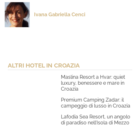
Ivana Gabriella Cenci
ALTRI HOTEL IN CROAZIA
Maslina Resort a Hvar: quiet
luxury, benessere e mare in
Croazia
Premium Camping Zadar: il
campeggio di lusso in Croazia
Lafodia Sea Resort, un angolo
di paradiso nell’Isola di Mezzo