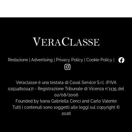
Redazione
|
Advertising
|
Privacy Policy
|
Cookie Policy
|
Veraclasse è una testata di Caval Service S.r.l. (P.IVA
02514810247) - Registrazione Tribunale di Vicenza n°1135 del
02/08/2006
Founded by Ivana Gabriella Cenci and Carlo Valente
Tutti i contenuti sono soggetti alle leggi sul copyright ©
2026