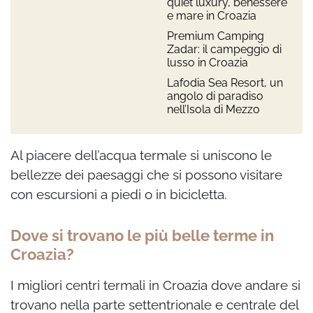
quiet luxury, benessere
e mare in Croazia
Premium Camping
Zadar: il campeggio di
lusso in Croazia
Lafodia Sea Resort, un
angolo di paradiso
nell’Isola di Mezzo
Al piacere dell’acqua termale si uniscono le
bellezze dei paesaggi che si possono visitare
con escursioni a piedi o in bicicletta.
Dove si trovano le più belle terme in
Croazia?
I migliori centri termali in Croazia dove andare si
trovano nella parte settentrionale e centrale del