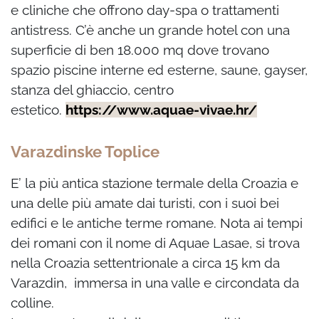
e cliniche che offrono day-spa o trattamenti
antistress. C’è anche un grande hotel con una
superficie di ben 18.000 mq dove trovano
spazio piscine interne ed esterne, saune, gayser,
stanza del ghiaccio, centro
estetico.
https://www.aquae-vivae.hr/
Varazdinske Toplice
E’ la più antica stazione termale della Croazia e
una delle più amate dai turisti, con i suoi bei
edifici e le antiche terme romane. Nota ai tempi
dei romani con il nome di Aquae Lasae, si trova
nella Croazia settentrionale a circa 15 km da
Varazdin, immersa in una valle e circondata da
colline.