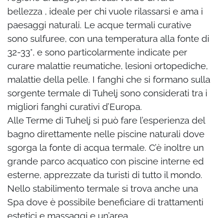
bellezza , ideale per chi vuole rilassarsi e ama i
paesaggi naturali. Le acque termali curative
sono sulfuree, con una temperatura alla fonte di
32-33°, e sono particolarmente indicate per
curare malattie reumatiche, lesioni ortopediche,
malattie della pelle. I fanghi che si formano sulla
sorgente termale di Tuhelj sono considerati tra i
migliori fanghi curativi d’Europa.
Alle Terme di Tuhelj si può fare l’esperienza del
bagno direttamente nelle piscine naturali dove
sgorga la fonte di acqua termale.
C’è inoltre un
grande parco acquatico con piscine interne ed
esterne, apprezzate da turisti di tutto il mondo.
Nello stabilimento termale si trova anche una
Spa dove è possibile beneficiare di trattamenti
estetici e massaggi e un’area