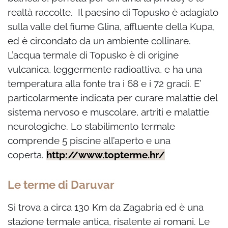
realtà raccolte. Il paesino di Topusko è adagiato
sulla valle del fiume Glina, affluente della Kupa,
ed è circondato da un ambiente collinare.
L’acqua termale di Topusko è di origine
vulcanica, leggermente radioattiva, e ha una
temperatura alla fonte tra i 68 e i 72 gradi. E’
particolarmente indicata per curare malattie del
sistema nervoso e muscolare, artriti e malattie
neurologiche. Lo stabilimento termale
comprende 5 piscine all’aperto e una
coperta.
http://www.topterme.hr/
Le terme di Daruvar
Si trova a circa 130 Km da Zagabria ed è una
stazione termale antica, risalente ai romani. Le