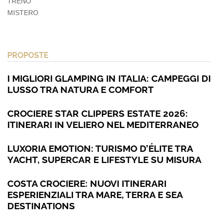
TRENO
MISTERO
PROPOSTE
I MIGLIORI GLAMPING IN ITALIA: CAMPEGGI DI
LUSSO TRA NATURA E COMFORT
CROCIERE STAR CLIPPERS ESTATE 2026:
ITINERARI IN VELIERO NEL MEDITERRANEO
LUXORIA EMOTION: TURISMO D’ÉLITE TRA
YACHT, SUPERCAR E LIFESTYLE SU MISURA
COSTA CROCIERE: NUOVI ITINERARI
ESPERIENZIALI TRA MARE, TERRA E SEA
DESTINATIONS