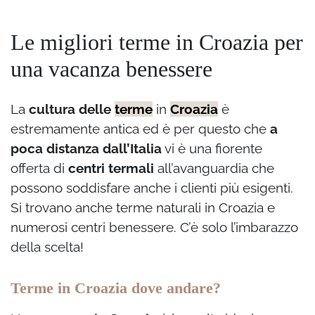
Le migliori terme in Croazia per
una vacanza benessere
La
cultura delle
terme
in
Croazia
è
estremamente antica ed è per questo che
a
poca distanza dall’Italia
vi è una fiorente
offerta di
centri termali
all’avanguardia che
possono soddisfare anche i clienti più esigenti.
Si trovano anche terme naturali in Croazia e
numerosi centri benessere. C’è solo l’imbarazzo
della scelta!
Terme in Croazia dove andare?