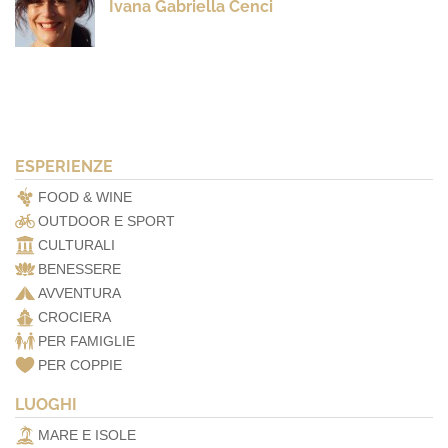
Ivana Gabriella Cenci
ESPERIENZE
FOOD & WINE
OUTDOOR E SPORT
CULTURALI
BENESSERE
AVVENTURA
CROCIERA
PER FAMIGLIE
PER COPPIE
LUOGHI
MARE E ISOLE