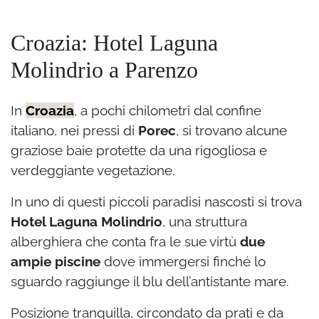
Croazia: Hotel Laguna
Molindrio a Parenzo
In
Croazia
, a pochi chilometri dal confine
italiano, nei pressi di
Porec
, si trovano alcune
graziose baie protette da una rigogliosa e
verdeggiante vegetazione.
In uno di questi piccoli paradisi nascosti si trova
Hotel Laguna Molindrio
, una struttura
alberghiera che conta fra le sue virtù
due
ampie piscine
dove immergersi finché lo
sguardo raggiunge il blu dell’antistante mare.
Posizione tranquilla, circondato da prati e da