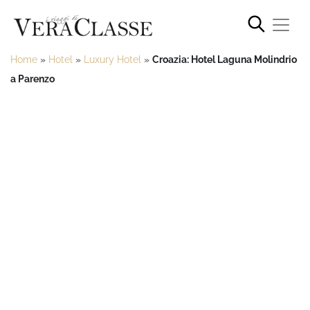
Home
»
Hotel
»
Luxury Hotel
»
Croazia: Hotel Laguna Molindrio
a Parenzo