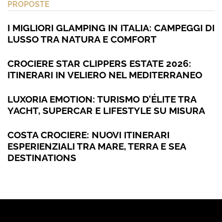
PROPOSTE
I MIGLIORI GLAMPING IN ITALIA: CAMPEGGI DI
LUSSO TRA NATURA E COMFORT
CROCIERE STAR CLIPPERS ESTATE 2026:
ITINERARI IN VELIERO NEL MEDITERRANEO
LUXORIA EMOTION: TURISMO D’ÉLITE TRA
YACHT, SUPERCAR E LIFESTYLE SU MISURA
COSTA CROCIERE: NUOVI ITINERARI
ESPERIENZIALI TRA MARE, TERRA E SEA
DESTINATIONS