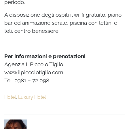
periodo.
A disposizione degli ospiti il wi-fi gratuito, piano-
bar ed animazione serale, piscina con lettini e
teli, centro benessere.
Per informazioni e prenotazioni
Agenzia Il Piccolo Tiglio
www.ilpiccolotiglio.com
Tel. 0381 – 72 098
Hotel
,
Luxury Hotel