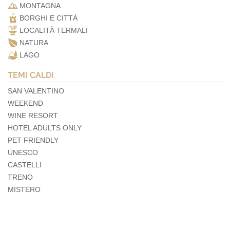
MONTAGNA
BORGHI E CITTÀ
LOCALITÀ TERMALI
NATURA
LAGO
TEMI CALDI
SAN VALENTINO
WEEKEND
WINE RESORT
HOTEL ADULTS ONLY
PET FRIENDLY
UNESCO
CASTELLI
TRENO
MISTERO