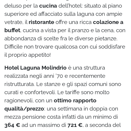
deluso per la
cucina
dell’hotel: situato al piano
superiore ed affacciato sulla laguna con ampie
vetrate, il
ristorante
offre una ricca
colazione a
buffet
, cucina a vista per il pranzo e la cena, con
abbondanza di scelte fra le diverse pietanze.
Difficile non trovare qualcosa con cui soddisfare
il proprio appetito!
Hotel Laguna Molindrio
è una struttura
realizzata negli anni ’70 e recentemente
ristrutturata. Le stanze e gli spazi comuni sono
curati e confortevoli. Le tariffe sono molto
ragionevoli, con un
ottimo rapporto
qualità/prezzo
: una settimana in doppia con
mezza pensione costa infatti da un minimo di
364 €
ad un massimo di
721 €
, a seconda del