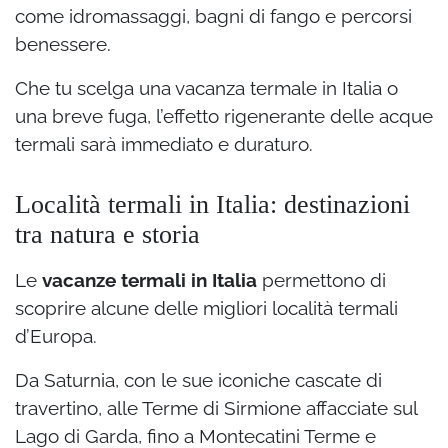
come idromassaggi, bagni di fango e percorsi
benessere.
Che tu scelga una vacanza termale in Italia o
una breve fuga, l’effetto rigenerante delle acque
termali sarà immediato e duraturo.
Località termali in Italia: destinazioni
tra natura e storia
Le
vacanze termali in Italia
permettono di
scoprire alcune delle migliori località termali
d’Europa.
Da Saturnia, con le sue iconiche cascate di
travertino, alle Terme di Sirmione affacciate sul
Lago di Garda, fino a Montecatini Terme e