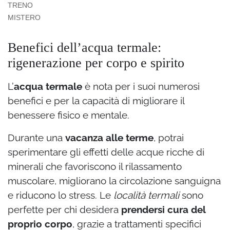
TRENO
MISTERO
Benefici dell’acqua termale:
rigenerazione per corpo e spirito
L’
acqua termale
è nota per i suoi numerosi
benefici e per la capacità di migliorare il
benessere fisico e mentale.
Durante una
vacanza alle terme
, potrai
sperimentare gli effetti delle acque ricche di
minerali che favoriscono il rilassamento
muscolare, migliorano la circolazione sanguigna
e riducono lo stress. Le
località termali
sono
perfette per chi desidera
prendersi cura del
proprio corpo
, grazie a trattamenti specifici