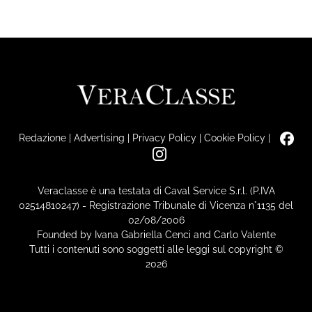
Redazione
|
Advertising
|
Privacy Policy
|
Cookie Policy
|
Veraclasse è una testata di Caval Service S.r.l. (P.IVA
02514810247) - Registrazione Tribunale di Vicenza n°1135 del
02/08/2006
Founded by Ivana Gabriella Cenci and Carlo Valente
Tutti i contenuti sono soggetti alle leggi sul copyright ©
2026