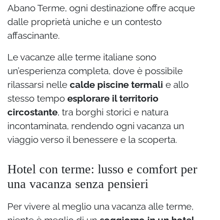
Abano Terme, ogni destinazione offre acque
dalle proprietà uniche e un contesto
affascinante.
Le vacanze alle terme italiane sono
un’esperienza completa, dove è possibile
rilassarsi nelle
calde piscine termali
e allo
stesso tempo
esplorare il territorio
circostante
, tra borghi storici e natura
incontaminata, rendendo ogni vacanza un
viaggio verso il benessere e la scoperta.
Hotel con terme: lusso e comfort per
una vacanza senza pensieri
Per vivere al meglio una vacanza alle terme,