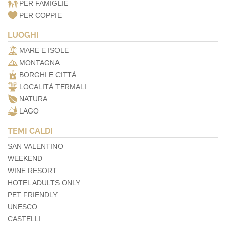
PER FAMIGLIE
PER COPPIE
LUOGHI
MARE E ISOLE
MONTAGNA
BORGHI E CITTÀ
LOCALITÀ TERMALI
NATURA
LAGO
TEMI CALDI
SAN VALENTINO
WEEKEND
WINE RESORT
HOTEL ADULTS ONLY
PET FRIENDLY
UNESCO
CASTELLI