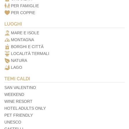
PER FAMIGLIE
PER COPPIE
LUOGHI
MARE E ISOLE
MONTAGNA
BORGHI E CITTÀ
LOCALITÀ TERMALI
NATURA
LAGO
TEMI CALDI
SAN VALENTINO
WEEKEND
WINE RESORT
HOTEL ADULTS ONLY
PET FRIENDLY
UNESCO