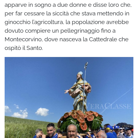
apparve in sogno a due donne e disse loro che,
per far cessare la siccità che stava mettendo in
ginocchio l’agricoltura, la popolazione avrebbe
dovuto compiere un pellegrinaggio fino a
Montecorvino, dove nasceva la Cattedrale che
ospitò il Santo.