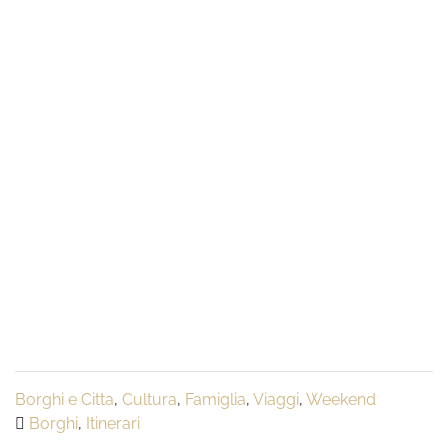
Borghi e Citta
,
Cultura
,
Famiglia
,
Viaggi
,
Weekend
Borghi
,
Itinerari