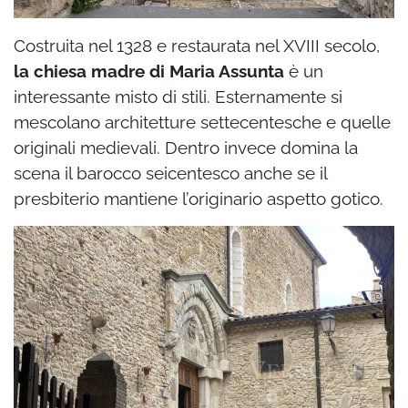
Costruita nel 1328 e restaurata nel XVIII secolo,
la chiesa madre di Maria Assunta
è un
interessante misto di stili. Esternamente si
mescolano architetture settecentesche e quelle
originali medievali. Dentro invece domina la
scena il barocco seicentesco anche se il
presbiterio mantiene l’originario aspetto gotico.