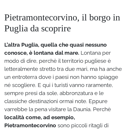
Pietramontecorvino, il borgo in
Puglia da scoprire
L’altra Puglia, quella che quasi nessuno
conosce, è lontana dal mare.
Lontana per
modo di dire, perchè il territorio pugliese è
letteralmente stretto tra due mari, ma ha anche
un entroterra dove i paesi non hanno spiagge
né scogliere. E qui i turisti vanno raramente,
sempre presi da sole, abbronzatura e le
classiche destinazioni ormai note. Eppure
varrebbe la pena visitare la Daunia. Perchè
località come, ad esempio,
Pietramontecorvino
sono piccoli ritagli di