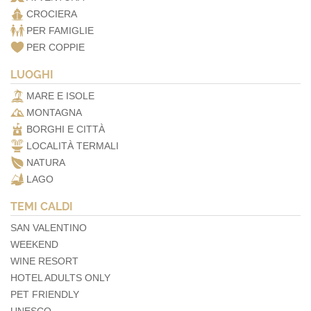
CROCIERA
PER FAMIGLIE
PER COPPIE
LUOGHI
MARE E ISOLE
MONTAGNA
BORGHI E CITTÀ
LOCALITÀ TERMALI
NATURA
LAGO
TEMI CALDI
SAN VALENTINO
WEEKEND
WINE RESORT
HOTEL ADULTS ONLY
PET FRIENDLY
UNESCO