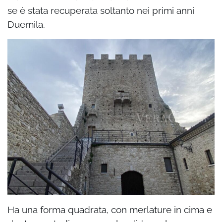
se è stata recuperata soltanto nei primi anni
Duemila.
Ha una forma quadrata, con merlature in cima e