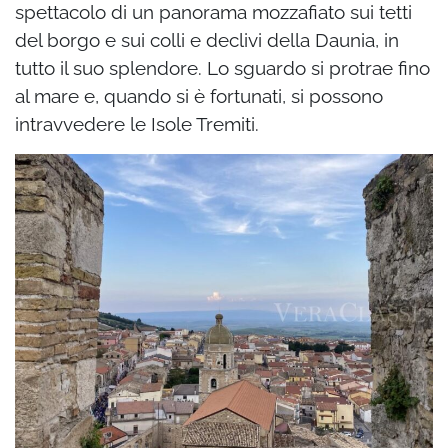
spettacolo di un panorama mozzafiato sui tetti
del borgo e sui colli e declivi della Daunia, in
tutto il suo splendore. Lo sguardo si protrae fino
al mare e, quando si è fortunati, si possono
intravvedere le Isole Tremiti.