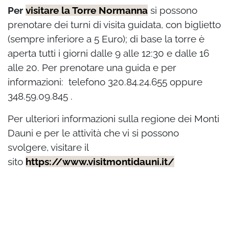
Per
visitare la Torre Normanna
si possono
prenotare dei turni di visita guidata, con biglietto
(sempre inferiore a 5 Euro); di base la torre è
aperta tutti i giorni dalle 9 alle 12:30 e dalle 16
alle 20. Per prenotare una guida e per
informazioni: telefono 320.84.24.655 oppure
348.59.09.845 .
Per ulteriori informazioni sulla regione dei Monti
Dauni e per le attività che vi si possono
svolgere, visitare il
sito
https://www.visitmontidauni.it/