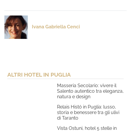
Ivana Gabriella Cenci
ALTRI HOTEL IN PUGLIA
Masseria Secolario: vivere il
Salento autentico tra eleganza,
natura e design
Relais Histó in Puglia: lusso,
storia e benessere tra gli ulivi
di Taranto
Vista Ostuni, hotel 5 stelle in