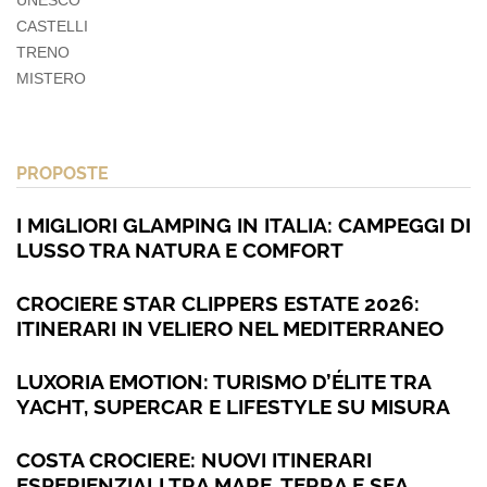
CASTELLI
TRENO
MISTERO
PROPOSTE
I MIGLIORI GLAMPING IN ITALIA: CAMPEGGI DI
LUSSO TRA NATURA E COMFORT
CROCIERE STAR CLIPPERS ESTATE 2026:
ITINERARI IN VELIERO NEL MEDITERRANEO
LUXORIA EMOTION: TURISMO D’ÉLITE TRA
YACHT, SUPERCAR E LIFESTYLE SU MISURA
COSTA CROCIERE: NUOVI ITINERARI
ESPERIENZIALI TRA MARE, TERRA E SEA