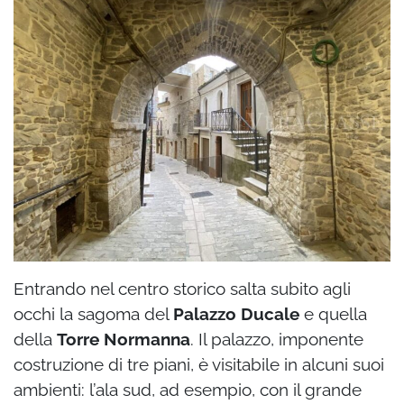
Entrando nel centro storico salta subito agli
occhi la sagoma del
Palazzo Ducale
e quella
della
Torre Normanna
. Il palazzo, imponente
costruzione di tre piani, è visitabile in alcuni suoi
ambienti: l’ala sud, ad esempio, con il grande