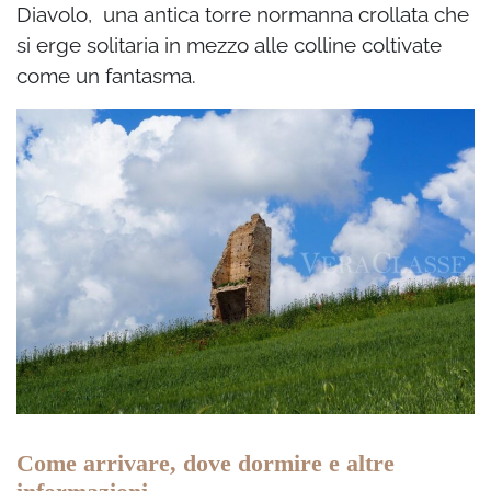
Diavolo, una antica torre normanna crollata che
si erge solitaria in mezzo alle colline coltivate
come un fantasma.
Come arrivare, dove dormire e altre