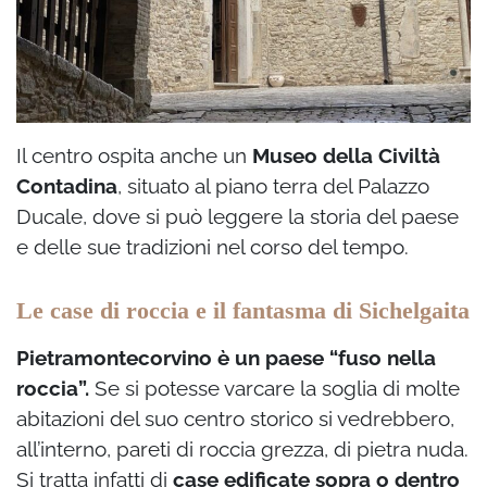
Il centro ospita anche un
Museo della Civiltà
Contadina
, situato al piano terra del Palazzo
Ducale, dove si può leggere la storia del paese
e delle sue tradizioni nel corso del tempo.
Le case di roccia e il fantasma di Sichelgaita
Pietramontecorvino è un paese “fuso nella
roccia”.
Se si potesse varcare la soglia di molte
abitazioni del suo centro storico si vedrebbero,
all’interno, pareti di roccia grezza, di pietra nuda.
Si tratta infatti di
case edificate sopra o dentro