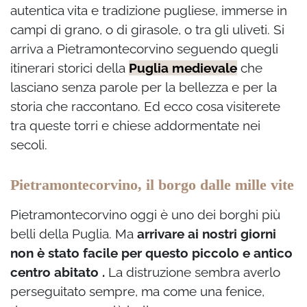
autentica vita e tradizione pugliese, immerse in
campi di grano, o di girasole, o tra gli uliveti. Si
arriva a Pietramontecorvino seguendo quegli
itinerari storici della
Puglia medievale
che
lasciano senza parole per la bellezza e per la
storia che raccontano. Ed ecco cosa visiterete
tra queste torri e chiese addormentate nei
secoli.
Pietramontecorvino, il borgo dalle mille vite
Pietramontecorvino oggi è uno dei borghi più
belli della Puglia. Ma
arrivare ai nostri giorni
non è stato facile per questo piccolo e antico
centro abitato .
La distruzione sembra averlo
perseguitato sempre, ma come una fenice,