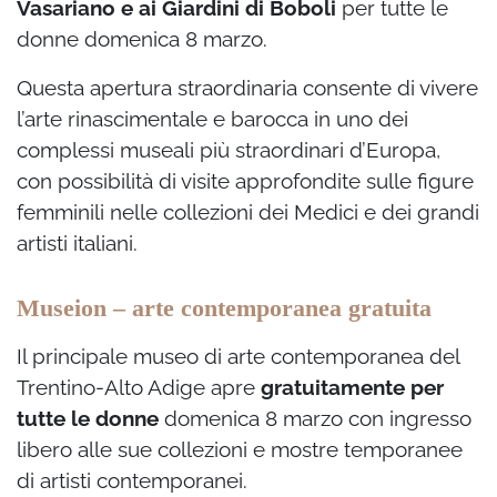
Vasariano e ai Giardini di Boboli
per tutte le
donne domenica 8 marzo.
Questa apertura straordinaria consente di vivere
l’arte rinascimentale e barocca in uno dei
complessi museali più straordinari d’Europa,
con possibilità di visite approfondite sulle figure
femminili nelle collezioni dei Medici e dei grandi
artisti italiani.
Museion – arte contemporanea gratuita
Il principale museo di arte contemporanea del
Trentino-Alto Adige apre
gratuitamente per
tutte le donne
domenica 8 marzo con ingresso
libero alle sue collezioni e mostre temporanee
di artisti contemporanei.