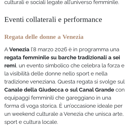
culturali e sociali legate all’universo femminile.
Eventi collaterali e performance
Regata delle donne a Venezia
A
Venezia
l’8 marzo 2026 è in programma una
regata femminile su barche tradizionali a sei
remi
, un evento simbolico che celebra la forza e
la visibilità delle donne nello sport e nella
tradizione veneziana. Questa regata si svolge sul
Canale della Giudecca o sul Canal Grande
con
equipaggi femminili che gareggiano in una
forma di voga storica. È un’occasione ideale per
un weekend culturale a Venezia che unisca arte,
sport e cultura locale.