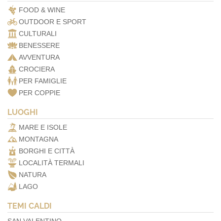
FOOD & WINE
OUTDOOR E SPORT
CULTURALI
BENESSERE
AVVENTURA
CROCIERA
PER FAMIGLIE
PER COPPIE
LUOGHI
MARE E ISOLE
MONTAGNA
BORGHI E CITTÀ
LOCALITÀ TERMALI
NATURA
LAGO
TEMI CALDI
SAN VALENTINO