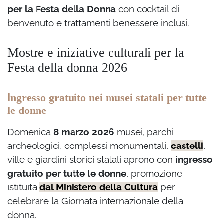
per la Festa della Donna
con cocktail di
benvenuto e trattamenti benessere inclusi.
Mostre e iniziative culturali per la
Festa della donna 2026
I
ngresso gratuito nei musei statali per tutte
le donne
Domenica
8 marzo 2026
musei, parchi
archeologici, complessi monumentali,
castelli
,
ville e giardini storici statali aprono con
ingresso
gratuito per tutte le donne
, promozione
istituita
dal Ministero della Cultura
per
celebrare la Giornata internazionale della
donna.