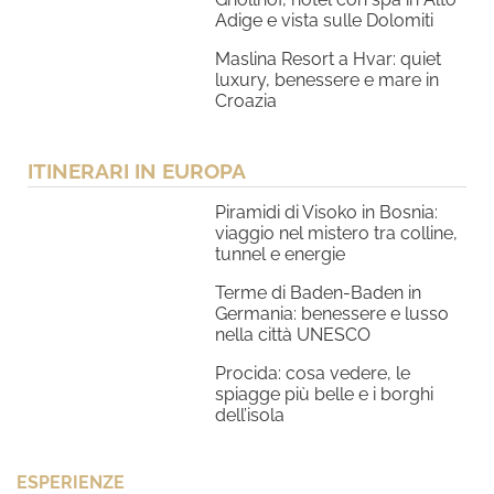
Adige e vista sulle Dolomiti
Maslina Resort a Hvar: quiet
luxury, benessere e mare in
Croazia
ITINERARI IN EUROPA
Piramidi di Visoko in Bosnia:
viaggio nel mistero tra colline,
tunnel e energie
Terme di Baden-Baden in
Germania: benessere e lusso
nella città UNESCO
Procida: cosa vedere, le
spiagge più belle e i borghi
dell’isola
ESPERIENZE