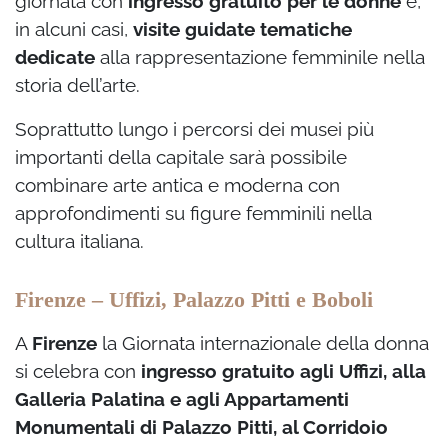
giornata con
ingresso gratuito per le donne
e,
in alcuni casi,
visite guidate tematiche
dedicate
alla rappresentazione femminile nella
storia dell’arte.
Soprattutto lungo i percorsi dei musei più
importanti della capitale sarà possibile
combinare arte antica e moderna con
approfondimenti su figure femminili nella
cultura italiana.
Firenze – Uffizi, Palazzo Pitti e Boboli
A
Firenze
la Giornata internazionale della donna
si celebra con
ingresso gratuito agli Uffizi, alla
Galleria Palatina e agli Appartamenti
Monumentali di Palazzo Pitti, al Corridoio