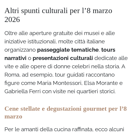
Altri spunti culturali per l’8 marzo
2026
Oltre alle aperture gratuite dei musei e alle
iniziative istituzionali, molte città italiane
organizzano
passeggiate tematiche
,
tours
narrativi
o
presentazioni culturali
dedicate alle
vite e alle opere di donne celebri nella storia. A
Roma, ad esempio, tour guidati raccontano
figure come Maria Montessori, Elsa Morante e
Gabriella Ferri con visite nei quartieri storici.
Cene stellate e degustazioni gourmet per l’8
marzo
Per le amanti della cucina raffinata, ecco alcuni