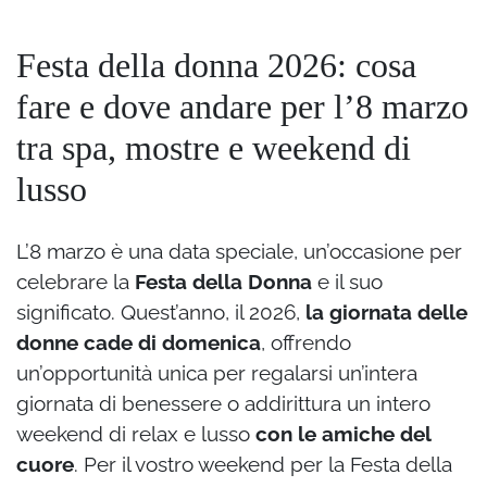
Festa della donna 2026: cosa
fare e dove andare per l’8 marzo
tra spa, mostre e weekend di
lusso
L’8 marzo è una data speciale, un’occasione per
celebrare la
Festa della Donna
e il suo
significato. Quest’anno, il 2026,
la giornata delle
donne cade di domenica
, offrendo
un’opportunità unica per regalarsi un’intera
giornata di benessere o addirittura un intero
weekend di relax e lusso
con le amiche del
cuore
. Per il vostro weekend per la Festa della