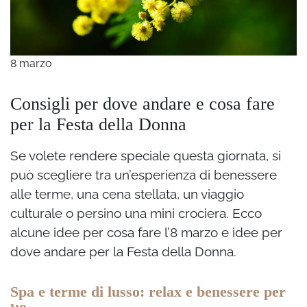
8 marzo
Consigli per dove andare e cosa fare
per la Festa della Donna
Se volete rendere speciale questa giornata, si
può scegliere tra un’esperienza di benessere
alle terme, una cena stellata, un viaggio
culturale o persino una mini crociera. Ecco
alcune idee per cosa fare l’8 marzo e idee per
dove andare per la Festa della Donna.
Spa e terme di lusso: relax e benessere per