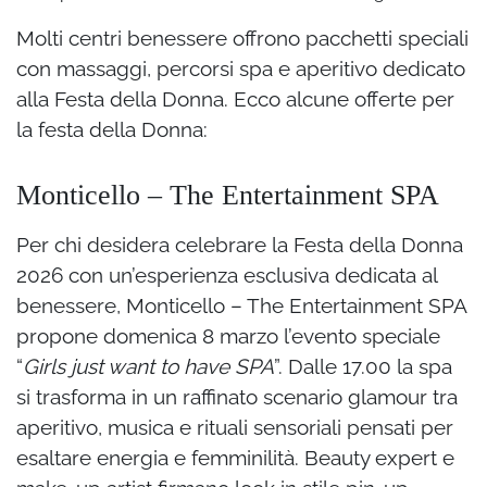
Molti centri benessere offrono pacchetti speciali
con massaggi, percorsi spa e aperitivo dedicato
alla Festa della Donna. Ecco alcune offerte per
la festa della Donna:
Monticello – The Entertainment SPA
Per chi desidera celebrare la Festa della Donna
2026 con un’esperienza esclusiva dedicata al
benessere, Monticello – The Entertainment SPA
propone domenica 8 marzo l’evento speciale
“
Girls just want to have SPA
”. Dalle 17.00 la spa
si trasforma in un raffinato scenario glamour tra
aperitivo, musica e rituali sensoriali pensati per
esaltare energia e femminilità. Beauty expert e