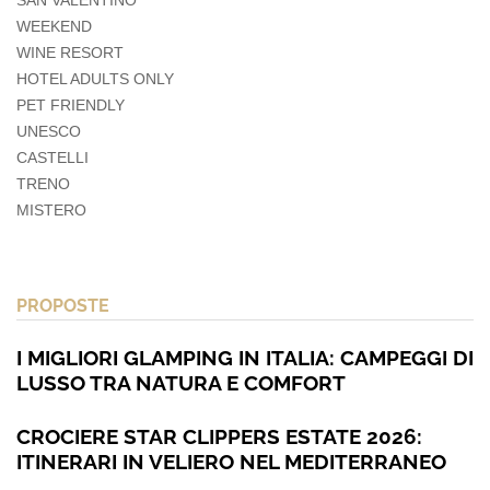
WEEKEND
WINE RESORT
HOTEL ADULTS ONLY
PET FRIENDLY
UNESCO
CASTELLI
TRENO
MISTERO
PROPOSTE
I MIGLIORI GLAMPING IN ITALIA: CAMPEGGI DI
LUSSO TRA NATURA E COMFORT
CROCIERE STAR CLIPPERS ESTATE 2026:
ITINERARI IN VELIERO NEL MEDITERRANEO