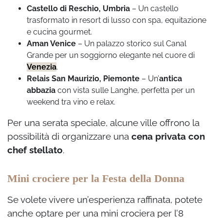
Castello di Reschio, Umbria
– Un castello
trasformato in resort di lusso con spa, equitazione
e cucina gourmet.
Aman Venice
– Un palazzo storico sul Canal
Grande per un soggiorno elegante nel cuore di
Venezia
.
Relais San Maurizio, Piemonte
– Un’
antica
abbazia
con vista sulle Langhe, perfetta per un
weekend tra vino e relax.
Per una serata speciale, alcune ville offrono la
possibilità di organizzare una
cena privata con
chef stellato
.
Mini crociere per la Festa della Donna
Se volete vivere un’esperienza raffinata, potete
anche optare per una mini crociera per l’8