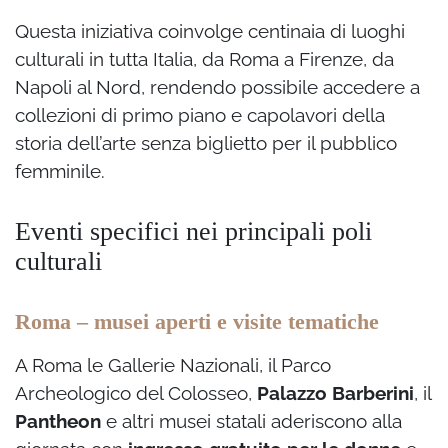
Questa iniziativa coinvolge centinaia di luoghi
culturali in tutta Italia, da Roma a Firenze, da
Napoli al Nord, rendendo possibile accedere a
collezioni di primo piano e capolavori della
storia dell’arte senza biglietto per il pubblico
femminile.
Eventi specifici nei principali poli
culturali
Roma – musei aperti e visite tematiche
A Roma le Gallerie Nazionali, il Parco
Archeologico del Colosseo,
Palazzo Barberini
, il
Pantheon
e altri musei statali aderiscono alla