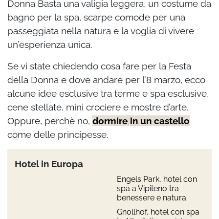
Donna Basta una valigia leggera, un costume da
bagno per la spa, scarpe comode per una
passeggiata nella natura e la voglia di vivere
un’esperienza unica.
Se vi state chiedendo cosa fare per la Festa
della Donna e dove andare per l’8 marzo, ecco
alcune idee esclusive tra terme e spa esclusive,
cene stellate, mini crociere e mostre d’arte.
Oppure, perchè no,
dormire in un castello
come delle principesse.
Hotel in Europa
Engels Park, hotel con
spa a Vipiteno tra
benessere e natura
Gnollhof, hotel con spa