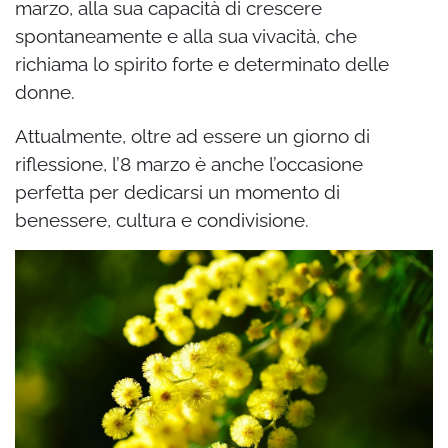
marzo, alla sua capacità di crescere
spontaneamente e alla sua vivacità, che
richiama lo spirito forte e determinato delle
donne.
Attualmente, oltre ad essere un giorno di
riflessione, l’8 marzo è anche l’occasione
perfetta per dedicarsi un momento di
benessere, cultura e condivisione.