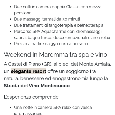
Due notti in camera doppia Classic con mezza
pensione
Due massaggi termali da 30 minuti
Due trattamenti di fangoterapia e balneoterapia
Percorso SPA Aquacharme con idromassaggi,
sauna, bagno turco, docce emozionali e area relax
Prezzo a partire da 390 euro a persona
Weekend in Maremma tra spa e vino
A Castel di Piano (GR), ai piedi del Monte Amiata,
un
elegante resort
offre un soggiorno tra
natura, benessere ed enogastronomia lungo la
Strada del Vino Montecucco
.
L’esperienza comprende:
Una notte in camera SPA relax con vasca
idromassaggio