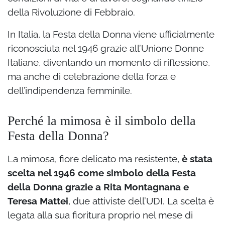
della Rivoluzione di Febbraio.
In Italia, la Festa della Donna viene ufficialmente
riconosciuta nel 1946 grazie all’Unione Donne
Italiane, diventando un momento di riflessione,
ma anche di celebrazione della forza e
dell’indipendenza femminile.
Perché la mimosa è il simbolo della
Festa della Donna?
La mimosa, fiore delicato ma resistente,
è stata
scelta nel 1946 come simbolo della Festa
della Donna grazie a Rita Montagnana e
Teresa Mattei
, due attiviste dell’UDI. La scelta è
legata alla sua fioritura proprio nel mese di