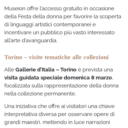
Museion offre l’accesso gratuito in occasione
della Festa della donna per favorire la scoperta
di linguaggi artistici contemporanei e
incentivare un pubblico più vasto interessato
all’arte d’avanguardia.
Torino – visite tematiche alle collezioni
Alle
Gallerie d’Italia – Torino
è prevista una
visita guidata speciale domenica 8 marzo
,
focalizzata sulla rappresentazione della donna
nella collezione permanente.
Una iniziativa che offre ai visitatori una chiave
interpretativa diversa per osservare opere di
grandi maestri, mettendo in luce narrazioni