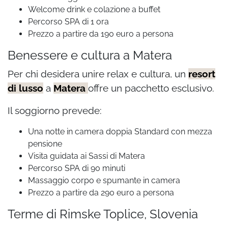
Welcome drink e colazione a buffet
Percorso SPA di 1 ora
Prezzo a partire da 190 euro a persona
Benessere e cultura a Matera
Per chi desidera unire relax e cultura, un
resort
di lusso
a
Matera
offre un pacchetto esclusivo.
Il soggiorno prevede:
Una notte in camera doppia Standard con mezza
pensione
Visita guidata ai Sassi di Matera
Percorso SPA di 90 minuti
Massaggio corpo e spumante in camera
Prezzo a partire da 290 euro a persona
Terme di Rimske Toplice, Slovenia