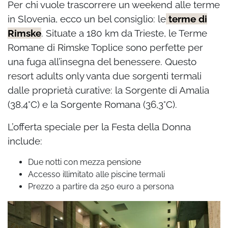
Per chi vuole trascorrere un weekend alle terme
in Slovenia, ecco un bel consiglio: le
terme di
Rimske
. Situate a 180 km da Trieste, le Terme
Romane di Rimske Toplice sono perfette per
una fuga all’insegna del benessere. Questo
resort adults only vanta due sorgenti termali
dalle proprietà curative: la Sorgente di Amalia
(38,4°C) e la Sorgente Romana (36,3°C).
L’offerta speciale per la Festa della Donna
include:
Due notti con mezza pensione
Accesso illimitato alle piscine termali
Prezzo a partire da 250 euro a persona