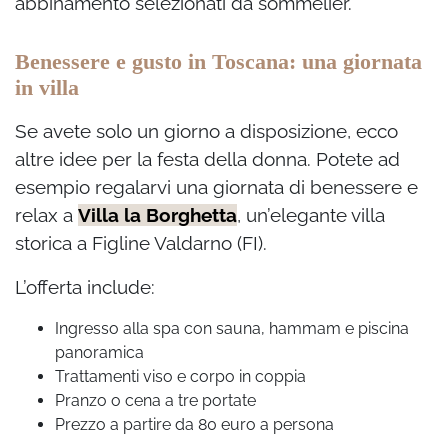
abbinamento selezionati da sommelier.
Benessere e gusto in Toscana: una giornata
in villa
Se avete solo un giorno a disposizione, ecco
altre idee per la festa della donna. Potete ad
esempio regalarvi una giornata di benessere e
relax a
Villa la Borghetta
, un’elegante villa
storica a Figline Valdarno (FI).
L’offerta include:
Ingresso alla spa con sauna, hammam e piscina
panoramica
Trattamenti viso e corpo in coppia
Pranzo o cena a tre portate
Prezzo a partire da 80 euro a persona