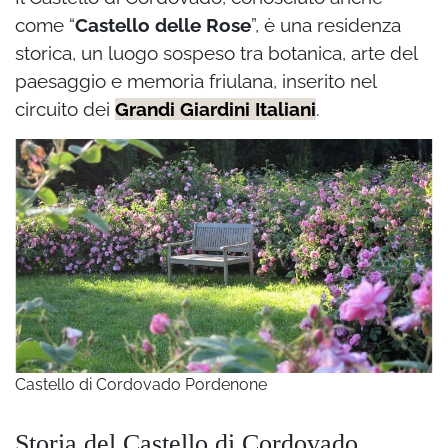
come “
Castello delle Rose
”, è una residenza
storica, un luogo sospeso tra botanica, arte del
paesaggio e memoria friulana, inserito nel
circuito dei
Grandi Giardini Italiani
.
Castello di Cordovado Pordenone
Storia del Castello di Cordovado