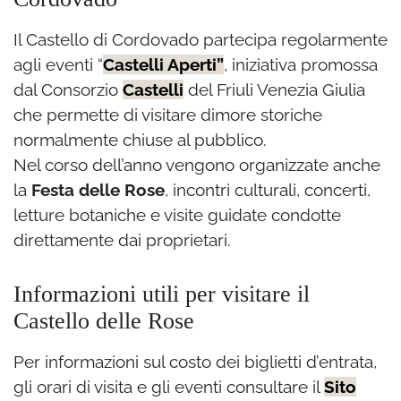
Il Castello di Cordovado partecipa regolarmente
agli eventi “
Castelli Aperti”
, iniziativa promossa
dal Consorzio
Castelli
del Friuli Venezia Giulia
che permette di visitare dimore storiche
normalmente chiuse al pubblico.
Nel corso dell’anno vengono organizzate anche
la
Festa delle Rose
, incontri culturali, concerti,
letture botaniche e visite guidate condotte
direttamente dai proprietari.
Informazioni utili per visitare il
Castello delle Rose
Per informazioni sul costo dei biglietti d’entrata,
gli orari di visita e gli eventi consultare il
Sito