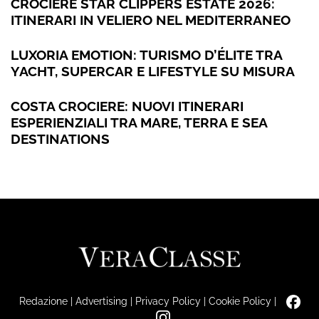
CROCIERE STAR CLIPPERS ESTATE 2026:
ITINERARI IN VELIERO NEL MEDITERRANEO
LUXORIA EMOTION: TURISMO D’ÉLITE TRA
YACHT, SUPERCAR E LIFESTYLE SU MISURA
COSTA CROCIERE: NUOVI ITINERARI
ESPERIENZIALI TRA MARE, TERRA E SEA
DESTINATIONS
Redazione
|
Advertising
|
Privacy Policy
|
Cookie Policy
|