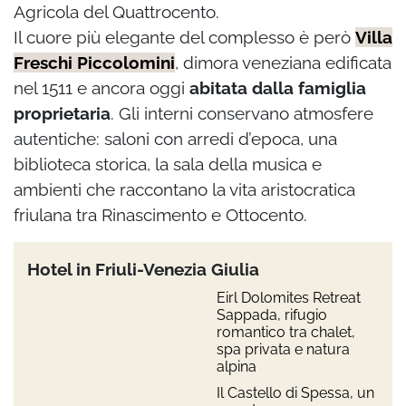
Agricola del Quattrocento.
Il cuore più elegante del complesso è però
Villa
Freschi Piccolomini
, dimora veneziana edificata
nel 1511 e ancora oggi
abitata dalla famiglia
proprietaria
. Gli interni conservano atmosfere
autentiche: saloni con arredi d’epoca, una
biblioteca storica, la sala della musica e
ambienti che raccontano la vita aristocratica
friulana tra Rinascimento e Ottocento.
Hotel in Friuli-Venezia Giulia
Eirl Dolomites Retreat
Sappada, rifugio
romantico tra chalet,
spa privata e natura
alpina
Il Castello di Spessa, un