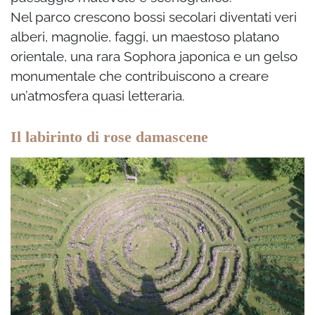
Nel parco crescono bossi secolari diventati veri
alberi, magnolie, faggi, un maestoso platano
orientale, una rara Sophora japonica e un gelso
monumentale che contribuiscono a creare
un’atmosfera quasi letteraria.
Il labirinto di rose damascene