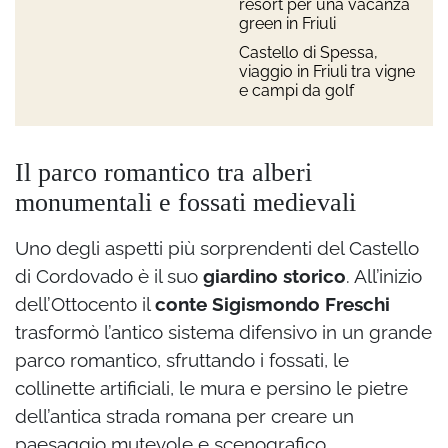
resort per una vacanza
green in Friuli
Castello di Spessa,
viaggio in Friuli tra vigne
e campi da golf
Il parco romantico tra alberi
monumentali e fossati medievali
Uno degli aspetti più sorprendenti del Castello
di Cordovado è il suo
giardino storico
. All’inizio
dell’Ottocento il
conte Sigismondo Freschi
trasformò l’antico sistema difensivo in un grande
parco romantico, sfruttando i fossati, le
collinette artificiali, le mura e persino le pietre
dell’antica strada romana per creare un
paesaggio mutevole e scenografico.