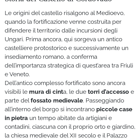
Le origini del castello risalgono al Medioevo,
quando la fortificazione venne costruita per
difendere il territorio dalle incursioni degli
Ungari. Prima ancora, qui sorgeva un antico
castelliere protostorico e successivamente un
insediamento romano, a conferma
dell’importanza strategica di quest’area tra Friuli
e Veneto.
Dell’antico complesso fortificato sono ancora
visibili le
mura di cint
a, le due
torri d’accesso
e
parte del
fossato
medievale
. Passeggiando
all’interno del borgo si incontrano
piccole case
in pietra
un tempo abitate da artigiani e
contadini, ciascuna con il proprio orto e giardino,
la chiesa medievale del XII secolo e il Palazzo