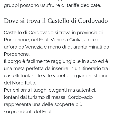
gruppi possono usufruire di tariffe dedicate.
Dove si trova il Castello di Cordovado
Castello di Cordovado si trova in provincia di
Pordenone, nel Friuli Venezia Giulia, a circa
un’ora da Venezia e meno di quaranta minuti da
Pordenone.
Il borgo è facilmente raggiungibile in auto ed è
una meta perfetta da inserire in un itinerario tra i
castelli friulani, le ville venete e i giardini storici
del Nord Italia.
Per chi ama i luoghi eleganti ma autentici,
lontani dal turismo di massa, Cordovado
rappresenta una delle scoperte più
sorprendenti del Friuli.