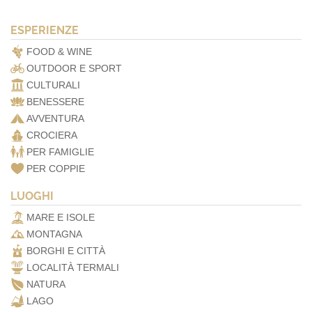
ESPERIENZE
FOOD & WINE
OUTDOOR E SPORT
CULTURALI
BENESSERE
AVVENTURA
CROCIERA
PER FAMIGLIE
PER COPPIE
LUOGHI
MARE E ISOLE
MONTAGNA
BORGHI E CITTÀ
LOCALITÀ TERMALI
NATURA
LAGO