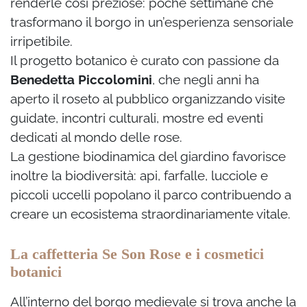
renderle così preziose: poche settimane che
trasformano il borgo in un’esperienza sensoriale
irripetibile.
Il progetto botanico è curato con passione da
Benedetta Piccolomini
, che negli anni ha
aperto il roseto al pubblico organizzando visite
guidate, incontri culturali, mostre ed eventi
dedicati al mondo delle rose.
La gestione biodinamica del giardino favorisce
inoltre la biodiversità: api, farfalle, lucciole e
piccoli uccelli popolano il parco contribuendo a
creare un ecosistema straordinariamente vitale.
La caffetteria Se Son Rose e i cosmetici
botanici
All’interno del borgo medievale si trova anche la