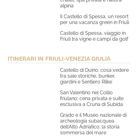
alpina
Il Castello di Spessa, un resort
per una vacanza green in Friuli
Castello di Spessa, viaggio in
Friuli tra vigne e campi da golf
ITINERARI IN FRIULI-VENEZIA GIULIA
Castello di Duino: cosa vedere
tra sale storiche, bunker,
giardini e Sentiero Rilke
San Valentino nel Collio
friulano: cena privata e suite
esclusiva a Cruna di Subida
Grado e il Museo nazionale di
archeologia subacquea
dell’Alto Adriatico: la storia
sommersa del mare