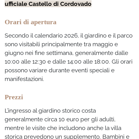
ufficiale Castello di Cordovado
Orari di apertura
Secondo il calendario 2026, il giardino e il parco
sono visitabili principalmente tra maggio e
giugno nei fine settimana, generalmente dalle
10:00 alle 12:30 e dalle 14:00 alle 18:00. Gli orari
possono variare durante eventi speciali e
manifestazioni.
Prezzi
L’ingresso al giardino storico costa
generalmente circa 10 euro per gli adulti,
mentre le visite che includono anche la villa
storica prevedono un supplemento. Bambini e