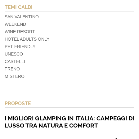
TEMI CALDI
SAN VALENTINO
WEEKEND
WINE RESORT
HOTEL ADULTS ONLY
PET FRIENDLY
UNESCO
CASTELLI
TRENO
MISTERO
PROPOSTE
I MIGLIORI GLAMPING IN ITALIA: CAMPEGGI DI
LUSSO TRA NATURA E COMFORT