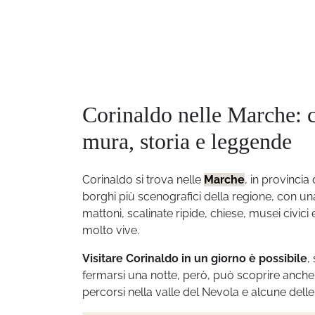
Corinaldo nelle Marche: c
mura, storia e leggende
Corinaldo si trova nelle
Marche
, in provincia 
borghi più scenografici della regione, con u
mattoni, scalinate ripide, chiese, musei civici
molto vive.
Visitare Corinaldo in un giorno è possibile
,
fermarsi una notte, però, può scoprire anche i
percorsi nella valle del Nevola e alcune delle