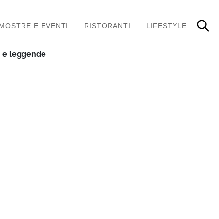
MOSTRE E EVENTI
RISTORANTI
LIFESTYLE
a e leggende