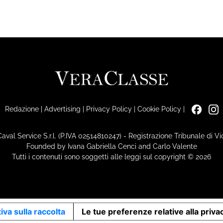
Redazione
|
Advertising
|
Privacy Policy
|
Cookie Policy
|
Caval Service S.r.l. (P.IVA 02514810247) - Registrazione Tribunale di 
Founded by Ivana Gabriella Cenci and Carlo Valente
Tutti i contenuti sono soggetti alle leggi sul copyright © 2026
iva sulla raccolta
Le tue preferenze relative alla priva