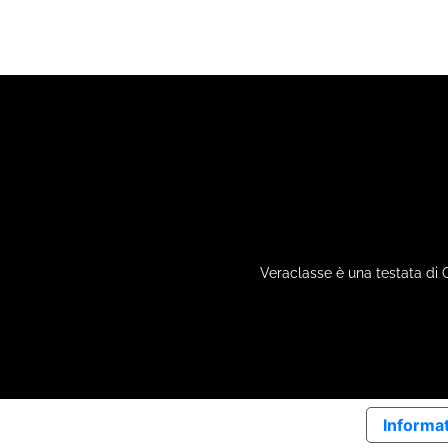
Veraclasse è una testata di 
Informat