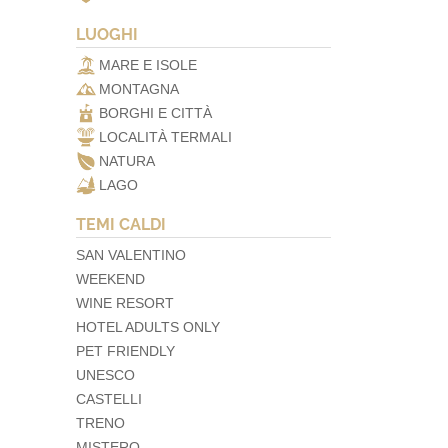
LUOGHI
MARE E ISOLE
MONTAGNA
BORGHI E CITTÀ
LOCALITÀ TERMALI
NATURA
LAGO
TEMI CALDI
SAN VALENTINO
WEEKEND
WINE RESORT
HOTEL ADULTS ONLY
PET FRIENDLY
UNESCO
CASTELLI
TRENO
MISTERO