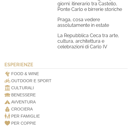
giorni: itinerario tra Castello,
Ponte Carlo e birrerie storiche
Praga, cosa vedere
assolutamente in estate
La Repubblica Ceca tra arte,
cultura, architettura e
celebrazioni di Carlo IV
ESPERIENZE
FOOD & WINE
OUTDOOR E SPORT
CULTURALI
BENESSERE
AVVENTURA
CROCIERA
PER FAMIGLIE
PER COPPIE