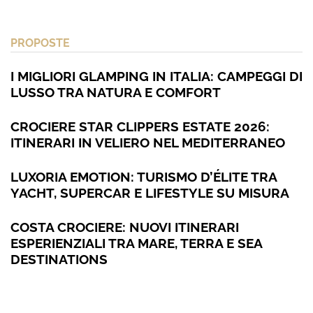
PROPOSTE
I MIGLIORI GLAMPING IN ITALIA: CAMPEGGI DI
LUSSO TRA NATURA E COMFORT
CROCIERE STAR CLIPPERS ESTATE 2026:
ITINERARI IN VELIERO NEL MEDITERRANEO
LUXORIA EMOTION: TURISMO D’ÉLITE TRA
YACHT, SUPERCAR E LIFESTYLE SU MISURA
COSTA CROCIERE: NUOVI ITINERARI
ESPERIENZIALI TRA MARE, TERRA E SEA
DESTINATIONS