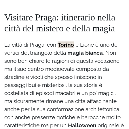
Visitare Praga: itinerario nella
città del mistero e della magia
La città di Praga, con
Torino
e Lione è uno dei
vertici del triangolo della
magia bianca
. Non
sono ben chiare le ragioni di questa vocazione
ma il suo centro medioevale composto da
stradine e vicoli che spesso finiscono in
passaggi bui e misteriosi, la sua storia è
costellata di episodi macabri e un po’ magici,
ma sicuramente rimane una città affascinante
anche per la sua conformazione architettonica
con anche presenze gotiche e barocche molto
caratteristiche ma per un
Halloween
originale è