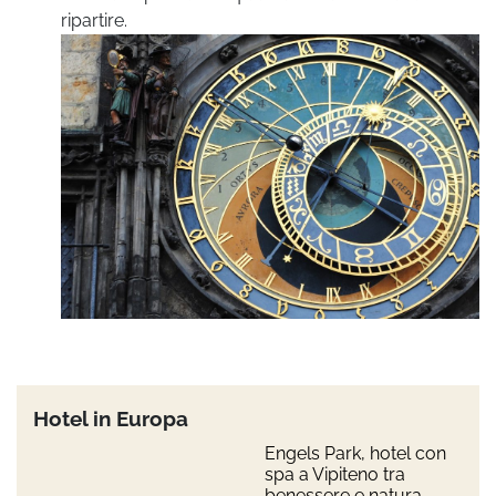
ripartire.
Hotel in Europa
Engels Park, hotel con
spa a Vipiteno tra
benessere e natura