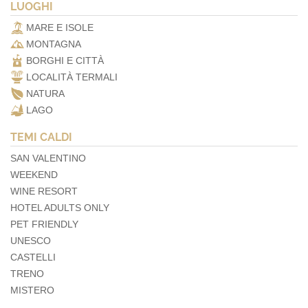
LUOGHI
MARE E ISOLE
MONTAGNA
BORGHI E CITTÀ
LOCALITÀ TERMALI
NATURA
LAGO
TEMI CALDI
SAN VALENTINO
WEEKEND
WINE RESORT
HOTEL ADULTS ONLY
PET FRIENDLY
UNESCO
CASTELLI
TRENO
MISTERO