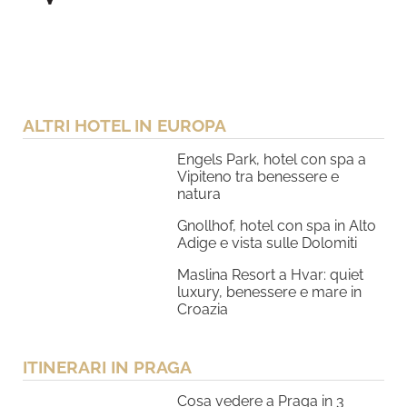
ALTRI HOTEL IN EUROPA
Engels Park, hotel con spa a
Vipiteno tra benessere e
natura
Gnollhof, hotel con spa in Alto
Adige e vista sulle Dolomiti
Maslina Resort a Hvar: quiet
luxury, benessere e mare in
Croazia
ITINERARI IN PRAGA
Cosa vedere a Praga in 3