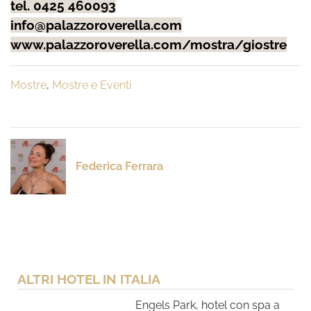
tel. 0425 460093
info@palazzoroverella.com
www.palazzoroverella.com/mostra/giostre
Mostre
,
Mostre e Eventi
Federica Ferrara
ALTRI HOTEL IN ITALIA
Engels Park, hotel con spa a