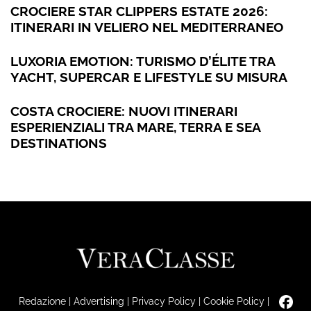
CROCIERE STAR CLIPPERS ESTATE 2026:
ITINERARI IN VELIERO NEL MEDITERRANEO
LUXORIA EMOTION: TURISMO D’ÉLITE TRA
YACHT, SUPERCAR E LIFESTYLE SU MISURA
COSTA CROCIERE: NUOVI ITINERARI
ESPERIENZIALI TRA MARE, TERRA E SEA
DESTINATIONS
Redazione
|
Advertising
|
Privacy Policy
|
Cookie Policy
|