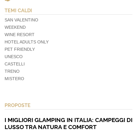
TEMI CALDI
SAN VALENTINO
WEEKEND
WINE RESORT
HOTEL ADULTS ONLY
PET FRIENDLY
UNESCO
CASTELLI
TRENO
MISTERO
PROPOSTE
I MIGLIORI GLAMPING IN ITALIA: CAMPEGGI DI
LUSSO TRA NATURA E COMFORT