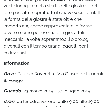
vuole indagare nella storia delle giostre e del
loro passato , soprattutto il chiave sociale, infatti
la forma della giostra è stata oltre che
immortalata, anche rappresentate in forme
diverse come per esempio in giocattoli
meccanici, a volte soprammobili o orologi,
divenuti con il tempo grandi oggetti per i
collezionisti.
Informazioni
Dove
Palazzo Roverella,
Via Giuseppe Laurenti
8, Rovigo
Quando
23 marzo 2019 – 30 giugno 2019
Orari
da lunedì a venerdì dalle 9.00 alle 19.00