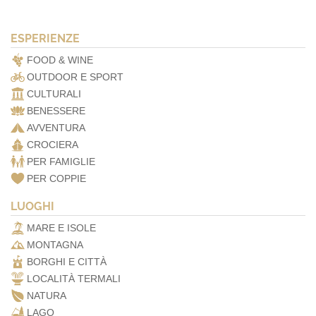
ESPERIENZE
FOOD & WINE
OUTDOOR E SPORT
CULTURALI
BENESSERE
AVVENTURA
CROCIERA
PER FAMIGLIE
PER COPPIE
LUOGHI
MARE E ISOLE
MONTAGNA
BORGHI E CITTÀ
LOCALITÀ TERMALI
NATURA
LAGO