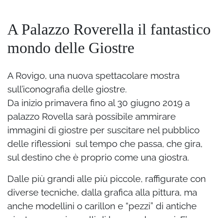
A Palazzo Roverella il fantastico
mondo delle Giostre
A Rovigo, una nuova spettacolare mostra
sull’iconografia delle giostre.
Da inizio primavera fino al 30 giugno 2019 a
palazzo Rovella sarà possibile ammirare
immagini di giostre per suscitare nel pubblico
delle riflessioni sul tempo che passa, che gira,
sul destino che è proprio come una giostra.
Dalle più grandi alle più piccole, raffigurate con
diverse tecniche, dalla grafica alla pittura, ma
anche modellini o carillon e “pezzi” di antiche