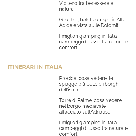
Vipiteno tra benessere e
natura
Gnollhof, hotel con spa in Alto
Adige e vista sulle Dolomiti
I migliori glamping in Italia:
campeggi di lusso tra natura e
comfort
ITINERARI IN ITALIA
Procida: cosa vedere, le
spiagge più belle e i borghi
dell’isola
Torre di Palme: cosa vedere
nel borgo medievale
affacciato sull’Adriatico
I migliori glamping in Italia:
campeggi di lusso tra natura e
comfort