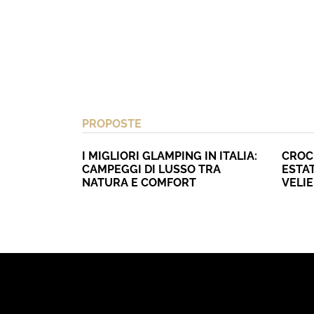
PROPOSTE
I MIGLIORI GLAMPING IN ITALIA:
CROC
CAMPEGGI DI LUSSO TRA
ESTAT
NATURA E COMFORT
VELI