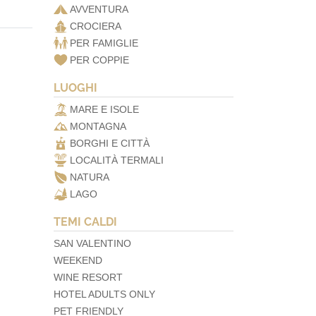
AVVENTURA
CROCIERA
PER FAMIGLIE
PER COPPIE
LUOGHI
MARE E ISOLE
MONTAGNA
BORGHI E CITTÀ
LOCALITÀ TERMALI
NATURA
LAGO
TEMI CALDI
SAN VALENTINO
WEEKEND
WINE RESORT
HOTEL ADULTS ONLY
PET FRIENDLY