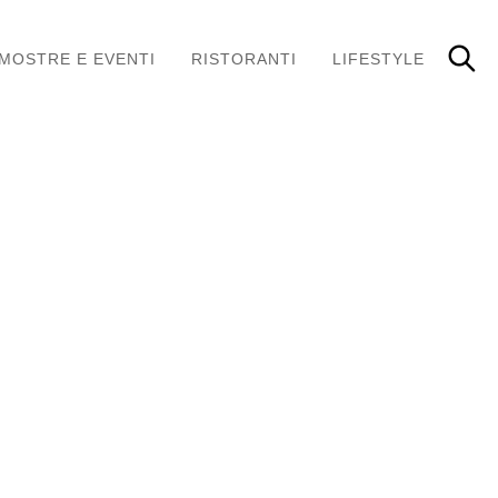
MOSTRE E EVENTI
RISTORANTI
LIFESTYLE