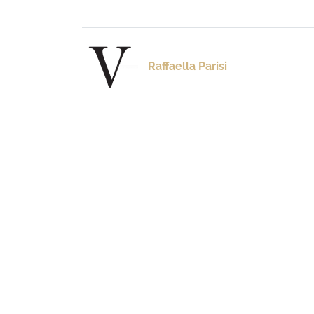
Raffaella Parisi