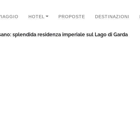
VIAGGIO
HOTEL
PROPOSTE
DESTINAZIONI
ano: splendida residenza imperiale sul Lago di Garda