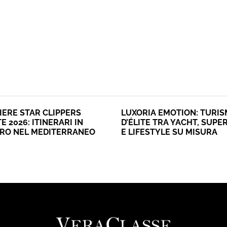
IERE STAR CLIPPERS
LUXORIA EMOTION: TURI
E 2026: ITINERARI IN
D’ÉLITE TRA YACHT, SUPE
ERO NEL MEDITERRANEO
E LIFESTYLE SU MISURA