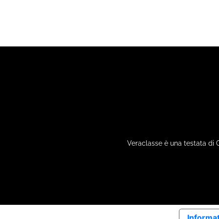
Veraclasse è una testata di 
Informat