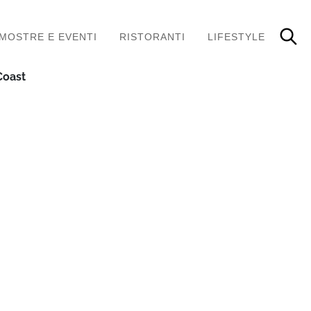
MOSTRE E EVENTI
RISTORANTI
LIFESTYLE
 Coast